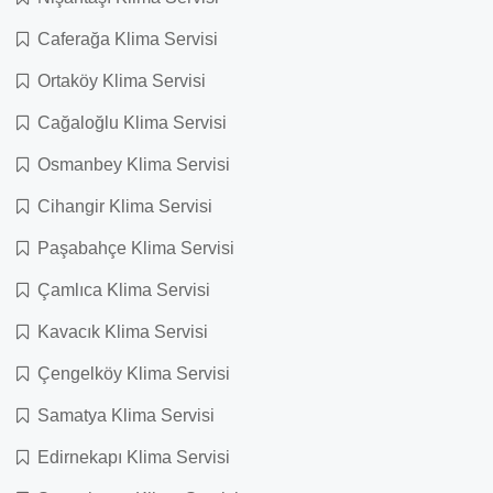
Caferağa Klima Servisi
Ortaköy Klima Servisi
Cağaloğlu Klima Servisi
Osmanbey Klima Servisi
Cihangir Klima Servisi
Paşabahçe Klima Servisi
Çamlıca Klima Servisi
Kavacık Klima Servisi
Çengelköy Klima Servisi
Samatya Klima Servisi
Edirnekapı Klima Servisi