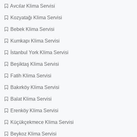
Avcılar Klima Servisi
Kozyatağı Klima Servisi
Bebek Klima Servisi
Kumkapı Klima Servisi
İstanbul York Klima Servisi
Beşiktaş Klima Servisi
Fatih Klima Servisi
Bakırköy Klima Servisi
Balat Klima Servisi
Erenköy Klima Servisi
Küçükçekmece Klima Servisi
Beykoz Klima Servisi