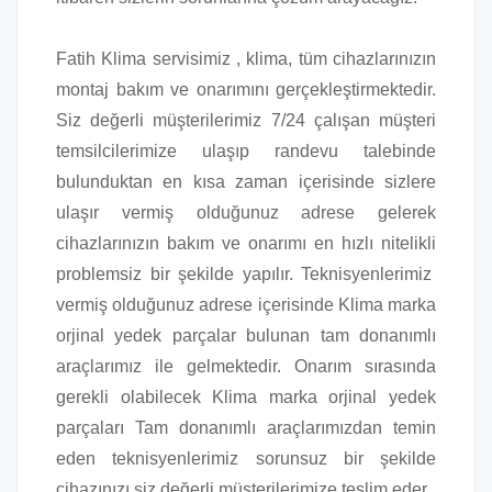
Fatih Klima servisimiz , klima, tüm cihazlarınızın
montaj bakım ve onarımını gerçekleştirmektedir.
Siz değerli müşterilerimiz 7/24 çalışan müşteri
temsilcilerimize ulaşıp randevu talebinde
bulunduktan en kısa zaman içerisinde sizlere
ulaşır vermiş olduğunuz adrese gelerek
cihazlarınızın bakım ve onarımı en hızlı nitelikli
problemsiz bir şekilde yapılır. Teknisyenlerimiz
vermiş olduğunuz adrese içerisinde Klima marka
orjinal yedek parçalar bulunan tam donanımlı
araçlarımız ile gelmektedir. Onarım sırasında
gerekli olabilecek Klima marka orjinal yedek
parçaları Tam donanımlı araçlarımızdan temin
eden teknisyenlerimiz sorunsuz bir şekilde
cihazınızı siz değerli müşterilerimize teslim eder.