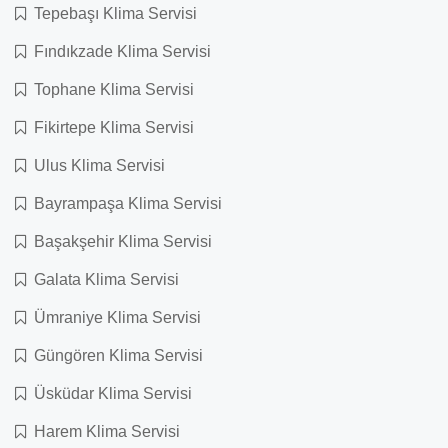
Tepebaşı Klima Servisi
Fındıkzade Klima Servisi
Tophane Klima Servisi
Fikirtepe Klima Servisi
Ulus Klima Servisi
Bayrampaşa Klima Servisi
Başakşehir Klima Servisi
Galata Klima Servisi
Ümraniye Klima Servisi
Güngören Klima Servisi
Üsküdar Klima Servisi
Harem Klima Servisi