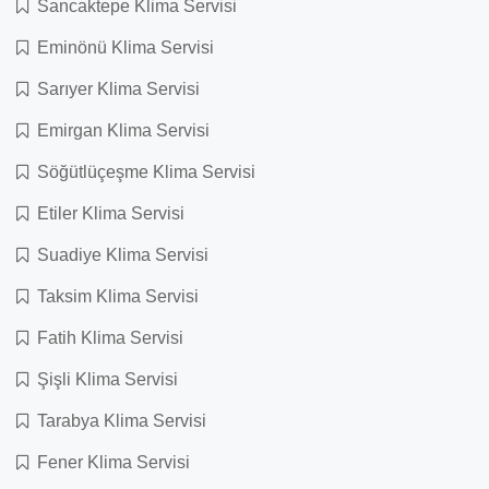
Sancaktepe Klima Servisi
Eminönü Klima Servisi
Sarıyer Klima Servisi
Emirgan Klima Servisi
Söğütlüçeşme Klima Servisi
Etiler Klima Servisi
Suadiye Klima Servisi
Taksim Klima Servisi
Fatih Klima Servisi
Şişli Klima Servisi
Tarabya Klima Servisi
Fener Klima Servisi