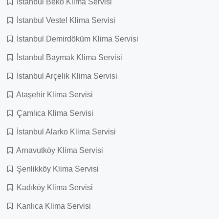
İstanbul Beko Klima Servisi
İstanbul Vestel Klima Servisi
İstanbul Demirdöküm Klima Servisi
İstanbul Baymak Klima Servisi
İstanbul Arçelik Klima Servisi
Ataşehir Klima Servisi
Çamlıca Klima Servisi
İstanbul Alarko Klima Servisi
Arnavutköy Klima Servisi
Şenlikköy Klima Servisi
Kadıköy Klima Servisi
Kanlıca Klima Servisi