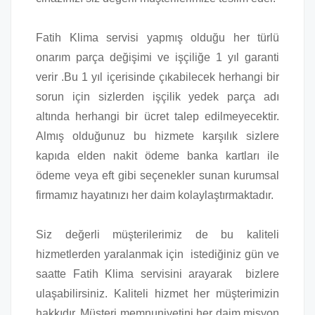
Fatih Klima servisi yapmış olduğu her türlü
onarım parça değişimi ve işçiliğe 1 yıl garanti
verir .Bu 1 yıl içerisinde çıkabilecek herhangi bir
sorun için sizlerden işçilik yedek parça adı
altında herhangi bir ücret talep edilmeyecektir.
Almış olduğunuz bu hizmete karşılık sizlere
kapıda elden nakit ödeme banka kartları ile
ödeme veya eft gibi seçenekler sunan kurumsal
firmamız hayatınızı her daim kolaylaştırmaktadır.
Siz değerli müşterilerimiz de bu kaliteli
hizmetlerden yaralanmak için istediğiniz gün ve
saatte Fatih Klima servisini arayarak bizlere
ulaşabilirsiniz. Kaliteli hizmet her müşterimizin
hakkıdır. Müşteri memnuniyetini her daim misyon