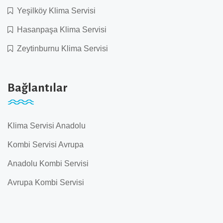
Yeşilköy Klima Servisi
Hasanpaşa Klima Servisi
Zeytinburnu Klima Servisi
Bağlantılar
Klima Servisi Anadolu
Kombi Servisi Avrupa
Anadolu Kombi Servisi
Avrupa Kombi Servisi