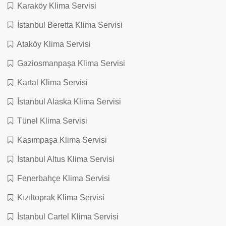
Karaköy Klima Servisi
İstanbul Beretta Klima Servisi
Ataköy Klima Servisi
Gaziosmanpaşa Klima Servisi
Kartal Klima Servisi
İstanbul Alaska Klima Servisi
Tünel Klima Servisi
Kasımpaşa Klima Servisi
İstanbul Altus Klima Servisi
Fenerbahçe Klima Servisi
Kızıltoprak Klima Servisi
İstanbul Cartel Klima Servisi