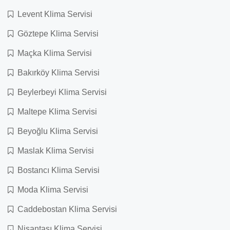
Levent Klima Servisi
Göztepe Klima Servisi
Maçka Klima Servisi
Bakırköy Klima Servisi
Beylerbeyi Klima Servisi
Maltepe Klima Servisi
Beyoğlu Klima Servisi
Maslak Klima Servisi
Bostancı Klima Servisi
Moda Klima Servisi
Caddebostan Klima Servisi
Nişantaşı Klima Servisi