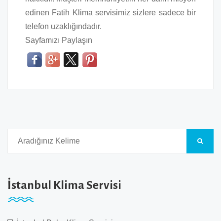
edinen Fatih Klima servisimiz sizlere sadece bir
telefon uzaklığındadır.
Sayfamızı Paylaşın
İstanbul Klima Servisi