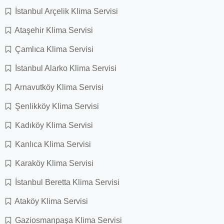
İstanbul Arçelik Klima Servisi
Ataşehir Klima Servisi
Çamlıca Klima Servisi
İstanbul Alarko Klima Servisi
Arnavutköy Klima Servisi
Şenlikköy Klima Servisi
Kadıköy Klima Servisi
Kanlıca Klima Servisi
Karaköy Klima Servisi
İstanbul Beretta Klima Servisi
Ataköy Klima Servisi
Gaziosmanpaşa Klima Servisi