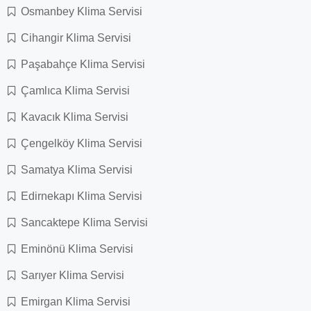
Osmanbey Klima Servisi
Cihangir Klima Servisi
Paşabahçe Klima Servisi
Çamlıca Klima Servisi
Kavacık Klima Servisi
Çengelköy Klima Servisi
Samatya Klima Servisi
Edirnekapı Klima Servisi
Sancaktepe Klima Servisi
Eminönü Klima Servisi
Sarıyer Klima Servisi
Emirgan Klima Servisi