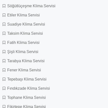
Söğütlüçeşme Klima Servisi
Etiler Klima Servisi
Suadiye Klima Servisi
Taksim Klima Servisi
Fatih Klima Servisi
Şişli Klima Servisi
Tarabya Klima Servisi
Fener Klima Servisi
Tepebaşı Klima Servisi
Fındıkzade Klima Servisi
Tophane Klima Servisi
Fikirtepe Klima Servisi