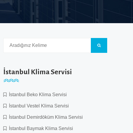
İstanbul Klima Servisi
İstanbul Beko Klima Servisi
İstanbul Vestel Klima Servisi
İstanbul Demirdöküm Klima Servisi
İstanbul Baymak Klima Servisi