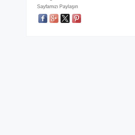
Sayfamızı Paylaşın