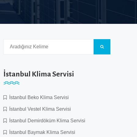
İstanbul Klima Servisi
İstanbul Beko Klima Servisi
İstanbul Vestel Klima Servisi
İstanbul Demirdöküm Klima Servisi
İstanbul Baymak Klima Servisi