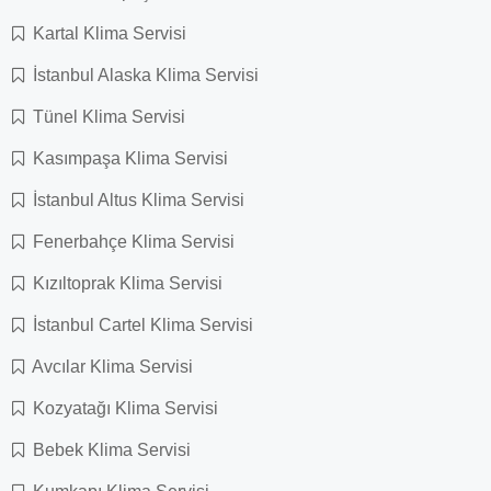
Kartal Klima Servisi
İstanbul Alaska Klima Servisi
Tünel Klima Servisi
Kasımpaşa Klima Servisi
İstanbul Altus Klima Servisi
Fenerbahçe Klima Servisi
Kızıltoprak Klima Servisi
İstanbul Cartel Klima Servisi
Avcılar Klima Servisi
Kozyatağı Klima Servisi
Bebek Klima Servisi