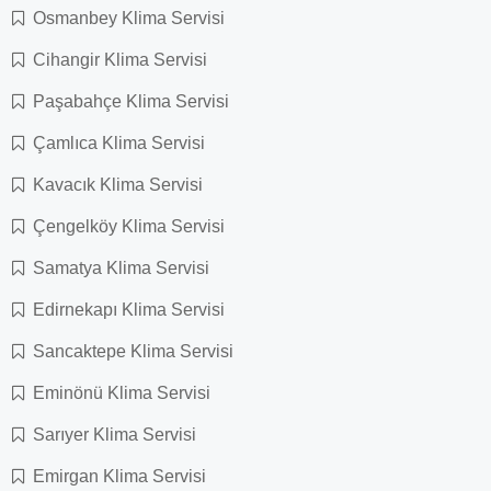
Osmanbey Klima Servisi
Cihangir Klima Servisi
Paşabahçe Klima Servisi
Çamlıca Klima Servisi
Kavacık Klima Servisi
Çengelköy Klima Servisi
Samatya Klima Servisi
Edirnekapı Klima Servisi
Sancaktepe Klima Servisi
Eminönü Klima Servisi
Sarıyer Klima Servisi
Emirgan Klima Servisi