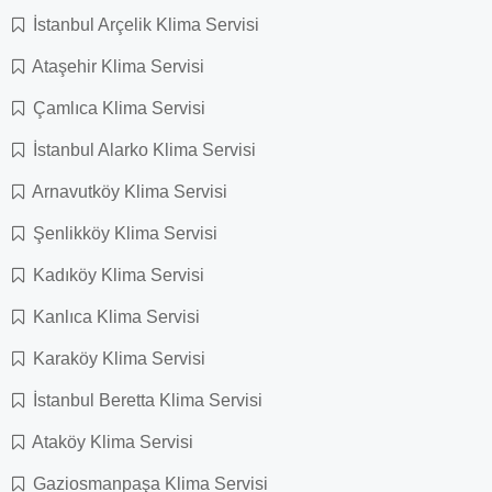
İstanbul Arçelik Klima Servisi
Ataşehir Klima Servisi
Çamlıca Klima Servisi
İstanbul Alarko Klima Servisi
Arnavutköy Klima Servisi
Şenlikköy Klima Servisi
Kadıköy Klima Servisi
Kanlıca Klima Servisi
Karaköy Klima Servisi
İstanbul Beretta Klima Servisi
Ataköy Klima Servisi
Gaziosmanpaşa Klima Servisi