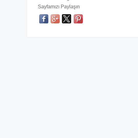
Sayfamızı Paylaşın