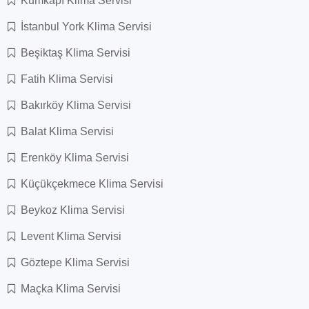
Kumkapı Klima Servisi
İstanbul York Klima Servisi
Beşiktaş Klima Servisi
Fatih Klima Servisi
Bakırköy Klima Servisi
Balat Klima Servisi
Erenköy Klima Servisi
Küçükçekmece Klima Servisi
Beykoz Klima Servisi
Levent Klima Servisi
Göztepe Klima Servisi
Maçka Klima Servisi