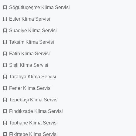
Söğütlüçeşme Klima Servisi
Etiler Klima Servisi
Suadiye Klima Servisi
Taksim Klima Servisi
Fatih Klima Servisi
Şişli Klima Servisi
Tarabya Klima Servisi
Fener Klima Servisi
Tepebaşı Klima Servisi
Fındıkzade Klima Servisi
Tophane Klima Servisi
Fikirtepe Klima Servisi