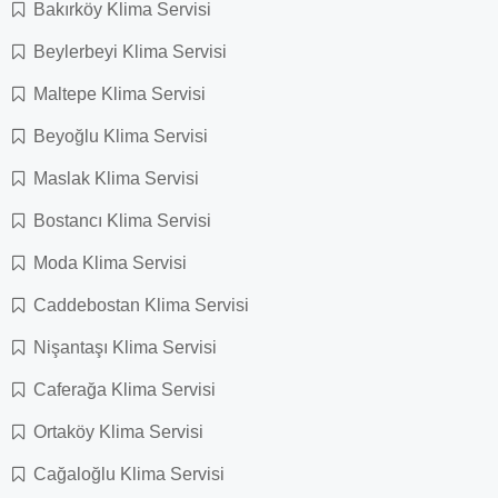
Bakırköy Klima Servisi
Beylerbeyi Klima Servisi
Maltepe Klima Servisi
Beyoğlu Klima Servisi
Maslak Klima Servisi
Bostancı Klima Servisi
Moda Klima Servisi
Caddebostan Klima Servisi
Nişantaşı Klima Servisi
Caferağa Klima Servisi
Ortaköy Klima Servisi
Cağaloğlu Klima Servisi