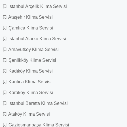
İstanbul Arçelik Klima Servisi
Ataşehir Klima Servisi
Çamlıca Klima Servisi
İstanbul Alarko Klima Servisi
Arnavutköy Klima Servisi
Şenlikköy Klima Servisi
Kadıköy Klima Servisi
Kanlıca Klima Servisi
Karaköy Klima Servisi
İstanbul Beretta Klima Servisi
Ataköy Klima Servisi
Gaziosmanpaşa Klima Servisi