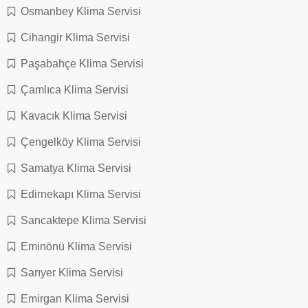
Osmanbey Klima Servisi
Cihangir Klima Servisi
Paşabahçe Klima Servisi
Çamlıca Klima Servisi
Kavacık Klima Servisi
Çengelköy Klima Servisi
Samatya Klima Servisi
Edirnekapı Klima Servisi
Sancaktepe Klima Servisi
Eminönü Klima Servisi
Sarıyer Klima Servisi
Emirgan Klima Servisi