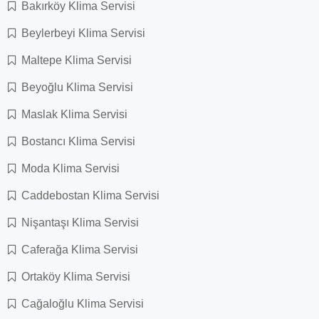
Bakırköy Klima Servisi
Beylerbeyi Klima Servisi
Maltepe Klima Servisi
Beyoğlu Klima Servisi
Maslak Klima Servisi
Bostancı Klima Servisi
Moda Klima Servisi
Caddebostan Klima Servisi
Nişantaşı Klima Servisi
Caferağa Klima Servisi
Ortaköy Klima Servisi
Cağaloğlu Klima Servisi