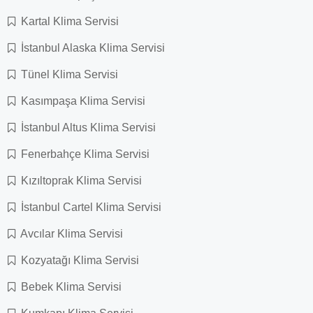
Kartal Klima Servisi
İstanbul Alaska Klima Servisi
Tünel Klima Servisi
Kasımpaşa Klima Servisi
İstanbul Altus Klima Servisi
Fenerbahçe Klima Servisi
Kızıltoprak Klima Servisi
İstanbul Cartel Klima Servisi
Avcılar Klima Servisi
Kozyatağı Klima Servisi
Bebek Klima Servisi