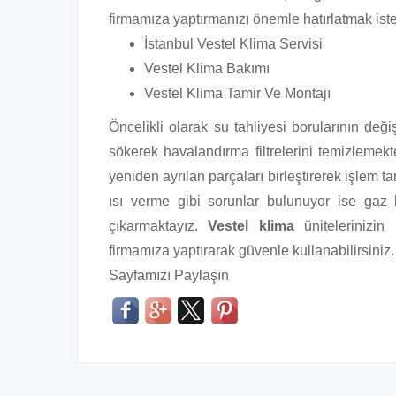
firmamıza yaptırmanızı önemle hatırlatmak iste
İstanbul Vestel Klima Servisi
Vestel Klima Bakımı
Vestel Klima Tamir Ve Montajı
Öncelikli olarak su tahliyesi borularının de
sökerek havalandırma filtrelerini temizlemekt
yeniden ayrılan parçaları birleştirerek işlem
ısı verme gibi sorunlar bulunuyor ise gaz
çıkarmaktayız.
Vestel klima
ünitelerinizin
firmamıza yaptırarak güvenle kullanabilirsiniz.
Sayfamızı Paylaşın