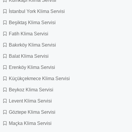
Kumkapı Klima Servisi
İstanbul York Klima Servisi
Beşiktaş Klima Servisi
Fatih Klima Servisi
Bakırköy Klima Servisi
Balat Klima Servisi
Erenköy Klima Servisi
Küçükçekmece Klima Servisi
Beykoz Klima Servisi
Levent Klima Servisi
Göztepe Klima Servisi
Maçka Klima Servisi