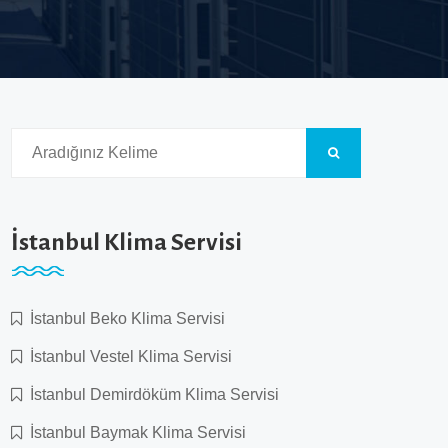
İstanbul Klima Servisi
İstanbul Beko Klima Servisi
İstanbul Vestel Klima Servisi
İstanbul Demirdöküm Klima Servisi
İstanbul Baymak Klima Servisi