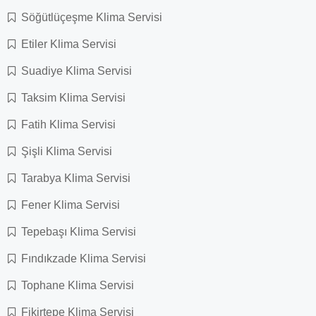
Söğütlüçeşme Klima Servisi
Etiler Klima Servisi
Suadiye Klima Servisi
Taksim Klima Servisi
Fatih Klima Servisi
Şişli Klima Servisi
Tarabya Klima Servisi
Fener Klima Servisi
Tepebaşı Klima Servisi
Fındıkzade Klima Servisi
Tophane Klima Servisi
Fikirtepe Klima Servisi