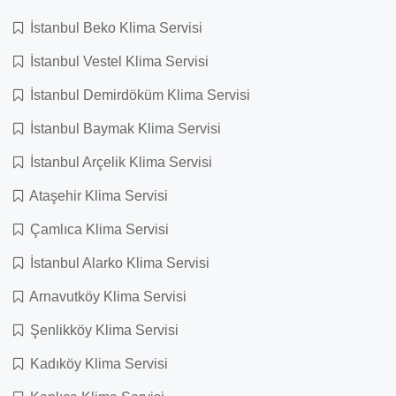
İstanbul Beko Klima Servisi
İstanbul Vestel Klima Servisi
İstanbul Demirdöküm Klima Servisi
İstanbul Baymak Klima Servisi
İstanbul Arçelik Klima Servisi
Ataşehir Klima Servisi
Çamlıca Klima Servisi
İstanbul Alarko Klima Servisi
Arnavutköy Klima Servisi
Şenlikköy Klima Servisi
Kadıköy Klima Servisi