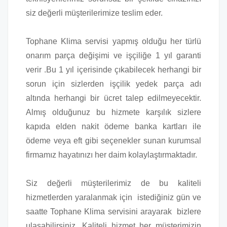
siz değerli müşterilerimize teslim eder.
Tophane Klima servisi yapmış olduğu her türlü
onarım parça değişimi ve işçiliğe 1 yıl garanti
verir .Bu 1 yıl içerisinde çıkabilecek herhangi bir
sorun için sizlerden işçilik yedek parça adı
altında herhangi bir ücret talep edilmeyecektir.
Almış olduğunuz bu hizmete karşılık sizlere
kapıda elden nakit ödeme banka kartları ile
ödeme veya eft gibi seçenekler sunan kurumsal
firmamız hayatınızı her daim kolaylaştırmaktadır.
Siz değerli müşterilerimiz de bu kaliteli
hizmetlerden yaralanmak için istediğiniz gün ve
saatte Tophane Klima servisini arayarak bizlere
ulaşabilirsiniz. Kaliteli hizmet her müşterimizin