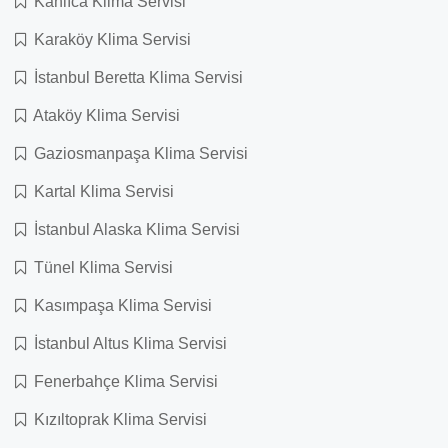
Kanlıca Klima Servisi
Karaköy Klima Servisi
İstanbul Beretta Klima Servisi
Ataköy Klima Servisi
Gaziosmanpaşa Klima Servisi
Kartal Klima Servisi
İstanbul Alaska Klima Servisi
Tünel Klima Servisi
Kasımpaşa Klima Servisi
İstanbul Altus Klima Servisi
Fenerbahçe Klima Servisi
Kızıltoprak Klima Servisi