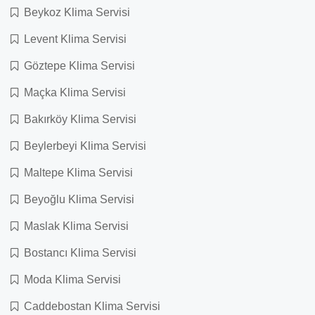
Beykoz Klima Servisi
Levent Klima Servisi
Göztepe Klima Servisi
Maçka Klima Servisi
Bakırköy Klima Servisi
Beylerbeyi Klima Servisi
Maltepe Klima Servisi
Beyoğlu Klima Servisi
Maslak Klima Servisi
Bostancı Klima Servisi
Moda Klima Servisi
Caddebostan Klima Servisi