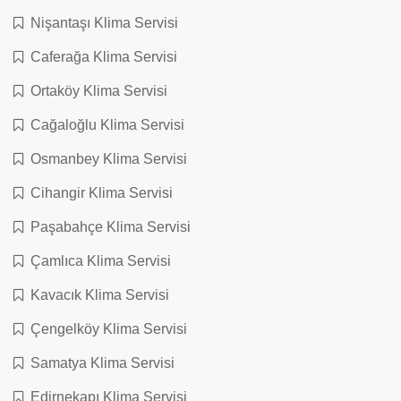
Nişantaşı Klima Servisi
Caferağa Klima Servisi
Ortaköy Klima Servisi
Cağaloğlu Klima Servisi
Osmanbey Klima Servisi
Cihangir Klima Servisi
Paşabahçe Klima Servisi
Çamlıca Klima Servisi
Kavacık Klima Servisi
Çengelköy Klima Servisi
Samatya Klima Servisi
Edirnekapı Klima Servisi