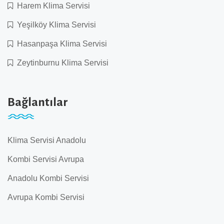
Harem Klima Servisi
Yeşilköy Klima Servisi
Hasanpaşa Klima Servisi
Zeytinburnu Klima Servisi
Bağlantılar
Klima Servisi Anadolu
Kombi Servisi Avrupa
Anadolu Kombi Servisi
Avrupa Kombi Servisi