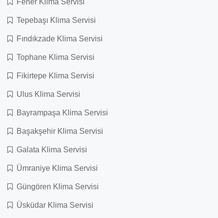
Fener Klima Servisi
Tepebaşı Klima Servisi
Fındıkzade Klima Servisi
Tophane Klima Servisi
Fikirtepe Klima Servisi
Ulus Klima Servisi
Bayrampaşa Klima Servisi
Başakşehir Klima Servisi
Galata Klima Servisi
Ümraniye Klima Servisi
Güngören Klima Servisi
Üsküdar Klima Servisi