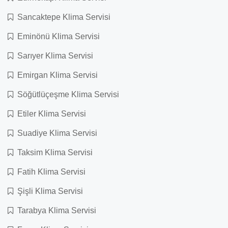
Sancaktepe Klima Servisi
Eminönü Klima Servisi
Sarıyer Klima Servisi
Emirgan Klima Servisi
Söğütlüçeşme Klima Servisi
Etiler Klima Servisi
Suadiye Klima Servisi
Taksim Klima Servisi
Fatih Klima Servisi
Şişli Klima Servisi
Tarabya Klima Servisi