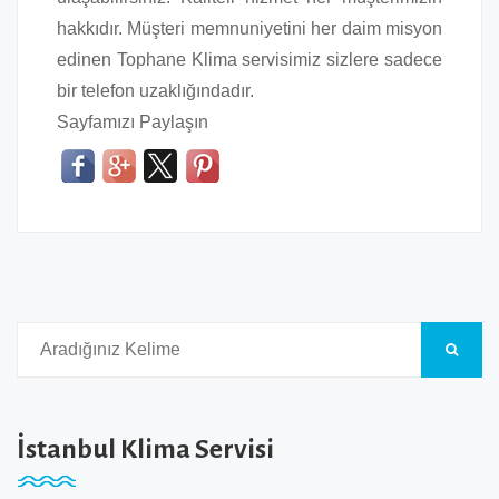
hakkıdır. Müşteri memnuniyetini her daim misyon
edinen Tophane Klima servisimiz sizlere sadece
bir telefon uzaklığındadır.
Sayfamızı Paylaşın
İstanbul Klima Servisi