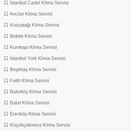
İstanbul Cartel Klima Servisi
Avcılar Klima Servisi
Kozyatağı Klima Servisi
Bebek Klima Servisi
Kumkapı Klima Servisi
İstanbul York Klima Servisi
Beşiktaş Klima Servisi
Fatih Klima Servisi
Bakırköy Klima Servisi
Balat Klima Servisi
Erenköy Klima Servisi
Küçükçekmece Klima Servisi