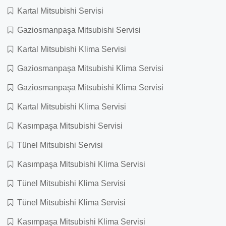
Kartal Mitsubishi Servisi
Gaziosmanpaşa Mitsubishi Servisi
Kartal Mitsubishi Klima Servisi
Gaziosmanpaşa Mitsubishi Klima Servisi
Gaziosmanpaşa Mitsubishi Klima Servisi
Kartal Mitsubishi Klima Servisi
Kasımpaşa Mitsubishi Servisi
Tünel Mitsubishi Servisi
Kasımpaşa Mitsubishi Klima Servisi
Tünel Mitsubishi Klima Servisi
Tünel Mitsubishi Klima Servisi
Kasımpaşa Mitsubishi Klima Servisi