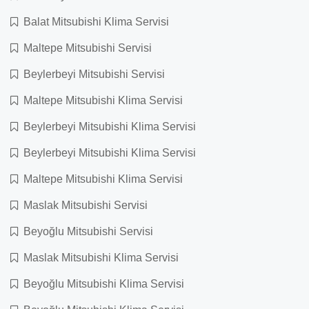
Balat Mitsubishi Klima Servisi
Maltepe Mitsubishi Servisi
Beylerbeyi Mitsubishi Servisi
Maltepe Mitsubishi Klima Servisi
Beylerbeyi Mitsubishi Klima Servisi
Beylerbeyi Mitsubishi Klima Servisi
Maltepe Mitsubishi Klima Servisi
Maslak Mitsubishi Servisi
Beyoğlu Mitsubishi Servisi
Maslak Mitsubishi Klima Servisi
Beyoğlu Mitsubishi Klima Servisi