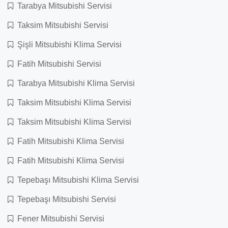
Tarabya Mitsubishi Servisi
Taksim Mitsubishi Servisi
Şişli Mitsubishi Klima Servisi
Fatih Mitsubishi Servisi
Tarabya Mitsubishi Klima Servisi
Taksim Mitsubishi Klima Servisi
Taksim Mitsubishi Klima Servisi
Fatih Mitsubishi Klima Servisi
Fatih Mitsubishi Klima Servisi
Tepebaşı Mitsubishi Klima Servisi
Tepebaşı Mitsubishi Servisi
Fener Mitsubishi Servisi