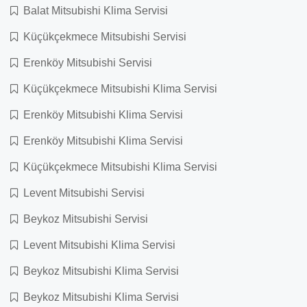
Balat Mitsubishi Klima Servisi
Küçükçekmece Mitsubishi Servisi
Erenköy Mitsubishi Servisi
Küçükçekmece Mitsubishi Klima Servisi
Erenköy Mitsubishi Klima Servisi
Erenköy Mitsubishi Klima Servisi
Küçükçekmece Mitsubishi Klima Servisi
Levent Mitsubishi Servisi
Beykoz Mitsubishi Servisi
Levent Mitsubishi Klima Servisi
Beykoz Mitsubishi Klima Servisi
Beykoz Mitsubishi Klima Servisi