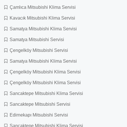
Çamlıca Mitsubishi Klima Servisi
Kavacık Mitsubishi Klima Servisi
Samatya Mitsubishi Klima Servisi
Samatya Mitsubishi Servisi
Çengelköy Mitsubishi Servisi
Samatya Mitsubishi Klima Servisi
Çengelköy Mitsubishi Klima Servisi
Çengelköy Mitsubishi Klima Servisi
Sancaktepe Mitsubishi Klima Servisi
Sancaktepe Mitsubishi Servisi
Edirnekapı Mitsubishi Servisi
Sancaktepe Mitsubishi Klima Servisi