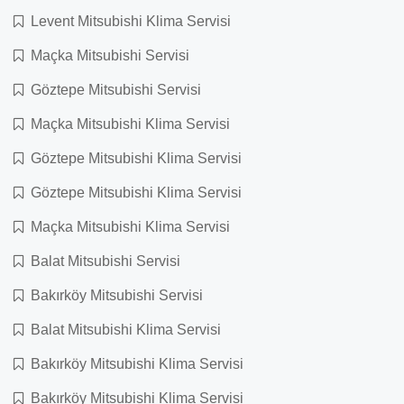
Levent Mitsubishi Klima Servisi
Maçka Mitsubishi Servisi
Göztepe Mitsubishi Servisi
Maçka Mitsubishi Klima Servisi
Göztepe Mitsubishi Klima Servisi
Göztepe Mitsubishi Klima Servisi
Maçka Mitsubishi Klima Servisi
Balat Mitsubishi Servisi
Bakırköy Mitsubishi Servisi
Balat Mitsubishi Klima Servisi
Bakırköy Mitsubishi Klima Servisi
Bakırköy Mitsubishi Klima Servisi