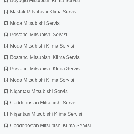
Beyoğlu Mitsubishi Klima Servisi
Maslak Mitsubishi Klima Servisi
Moda Mitsubishi Servisi
Bostancı Mitsubishi Servisi
Moda Mitsubishi Klima Servisi
Bostancı Mitsubishi Klima Servisi
Bostancı Mitsubishi Klima Servisi
Moda Mitsubishi Klima Servisi
Nişantaşı Mitsubishi Servisi
Caddebostan Mitsubishi Servisi
Nişantaşı Mitsubishi Klima Servisi
Caddebostan Mitsubishi Klima Servisi