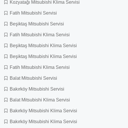
Kozyatağı Mitsubishi Klima Servisi
Fatih Mitsubishi Servisi
Beşiktaş Mitsubishi Servisi
Fatih Mitsubishi Klima Servisi
Beşiktaş Mitsubishi Klima Servisi
Beşiktaş Mitsubishi Klima Servisi
Fatih Mitsubishi Klima Servisi
Balat Mitsubishi Servisi
Bakırköy Mitsubishi Servisi
Balat Mitsubishi Klima Servisi
Bakırköy Mitsubishi Klima Servisi
Bakırköy Mitsubishi Klima Servisi