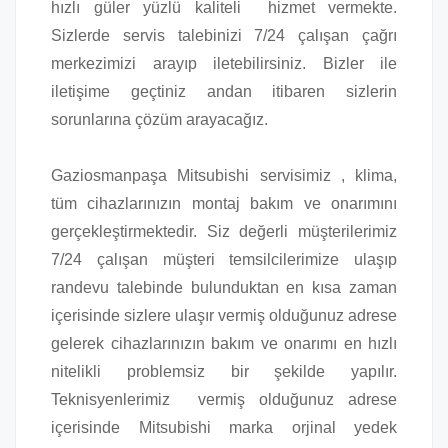
hızlı güler yüzlü kaliteli hizmet vermekte.
Sizlerde servis talebinizi 7/24 çalışan çağrı
merkezimizi arayıp iletebilirsiniz. Bizler ile
iletişime geçtiniz andan itibaren sizlerin
sorunlarına çözüm arayacağız.
Gaziosmanpaşa Mitsubishi servisimiz , klima,
tüm cihazlarınızın montaj bakım ve onarımını
gerçekleştirmektedir. Siz değerli müşterilerimiz
7/24 çalışan müşteri temsilcilerimize ulaşıp
randevu talebinde bulunduktan en kısa zaman
içerisinde sizlere ulaşır vermiş olduğunuz adrese
gelerek cihazlarınızın bakım ve onarımı en hızlı
nitelikli problemsiz bir şekilde yapılır.
Teknisyenlerimiz vermiş olduğunuz adrese
içerisinde Mitsubishi marka orjinal yedek