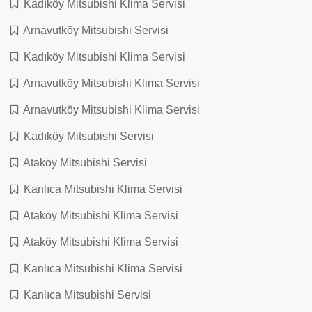
Kadıköy Mitsubishi Klima Servisi
Arnavutköy Mitsubishi Servisi
Kadıköy Mitsubishi Klima Servisi
Arnavutköy Mitsubishi Klima Servisi
Arnavutköy Mitsubishi Klima Servisi
Kadıköy Mitsubishi Servisi
Ataköy Mitsubishi Servisi
Kanlıca Mitsubishi Klima Servisi
Ataköy Mitsubishi Klima Servisi
Ataköy Mitsubishi Klima Servisi
Kanlıca Mitsubishi Klima Servisi
Kanlıca Mitsubishi Servisi