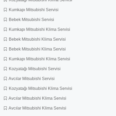
Kumkapı Mitsubishi Servisi
Bebek Mitsubishi Servisi
Kumkapı Mitsubishi Klima Servisi
Bebek Mitsubishi Klima Servisi
Bebek Mitsubishi Klima Servisi
Kumkapı Mitsubishi Klima Servisi
Kozyatağı Mitsubishi Servisi
Avcılar Mitsubishi Servisi
Kozyatağı Mitsubishi Klima Servisi
Avcılar Mitsubishi Klima Servisi
Avcılar Mitsubishi Klima Servisi