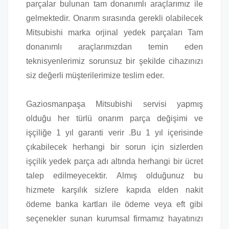
parçalar bulunan tam donanımlı araçlarımız ile
gelmektedir. Onarım sırasında gerekli olabilecek
Mitsubishi marka orjinal yedek parçaları Tam
donanımlı araçlarımızdan temin eden
teknisyenlerimiz sorunsuz bir şekilde cihazınızı
siz değerli müşterilerimize teslim eder.
Gaziosmanpaşa Mitsubishi servisi yapmış
olduğu her türlü onarım parça değişimi ve
işçiliğe 1 yıl garanti verir .Bu 1 yıl içerisinde
çıkabilecek herhangi bir sorun için sizlerden
işçilik yedek parça adı altında herhangi bir ücret
talep edilmeyecektir. Almış olduğunuz bu
hizmete karşılık sizlere kapıda elden nakit
ödeme banka kartları ile ödeme veya eft gibi
seçenekler sunan kurumsal firmamız hayatınızı