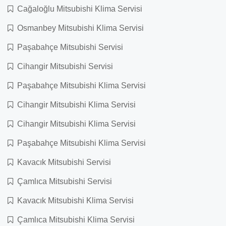
Cağaloğlu Mitsubishi Klima Servisi
Osmanbey Mitsubishi Klima Servisi
Paşabahçe Mitsubishi Servisi
Cihangir Mitsubishi Servisi
Paşabahçe Mitsubishi Klima Servisi
Cihangir Mitsubishi Klima Servisi
Cihangir Mitsubishi Klima Servisi
Paşabahçe Mitsubishi Klima Servisi
Kavacık Mitsubishi Servisi
Çamlıca Mitsubishi Servisi
Kavacık Mitsubishi Klima Servisi
Çamlıca Mitsubishi Klima Servisi