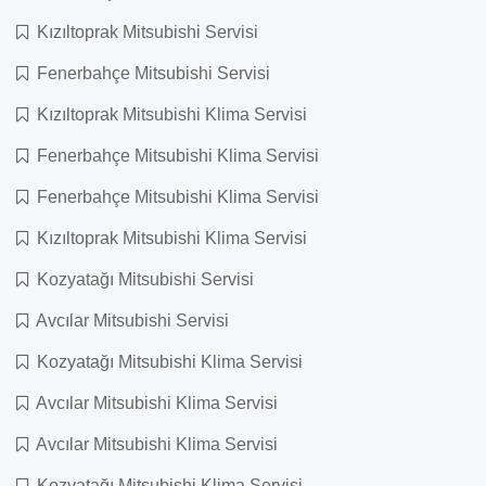
Kızıltoprak Mitsubishi Servisi
Fenerbahçe Mitsubishi Servisi
Kızıltoprak Mitsubishi Klima Servisi
Fenerbahçe Mitsubishi Klima Servisi
Fenerbahçe Mitsubishi Klima Servisi
Kızıltoprak Mitsubishi Klima Servisi
Kozyatağı Mitsubishi Servisi
Avcılar Mitsubishi Servisi
Kozyatağı Mitsubishi Klima Servisi
Avcılar Mitsubishi Klima Servisi
Avcılar Mitsubishi Klima Servisi
Kozyatağı Mitsubishi Klima Servisi