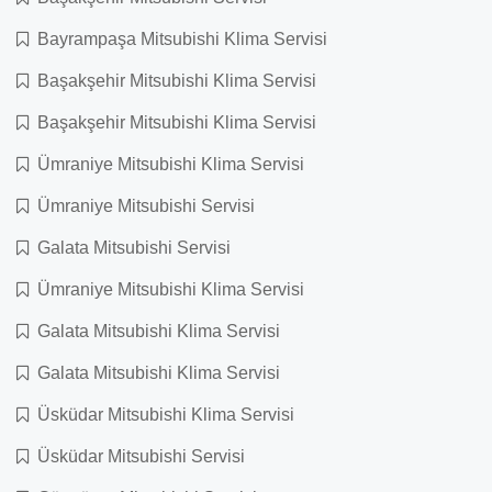
Bayrampaşa Mitsubishi Klima Servisi
Başakşehir Mitsubishi Klima Servisi
Başakşehir Mitsubishi Klima Servisi
Ümraniye Mitsubishi Klima Servisi
Ümraniye Mitsubishi Servisi
Galata Mitsubishi Servisi
Ümraniye Mitsubishi Klima Servisi
Galata Mitsubishi Klima Servisi
Galata Mitsubishi Klima Servisi
Üsküdar Mitsubishi Klima Servisi
Üsküdar Mitsubishi Servisi