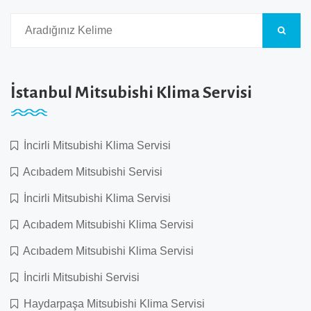
İstanbul Mitsubishi Klima Servisi
İncirli Mitsubishi Klima Servisi
Acıbadem Mitsubishi Servisi
İncirli Mitsubishi Klima Servisi
Acıbadem Mitsubishi Klima Servisi
Acıbadem Mitsubishi Klima Servisi
İncirli Mitsubishi Servisi
Haydarpaşa Mitsubishi Klima Servisi