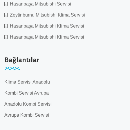
Hasanpaşa Mitsubishi Servisi
Zeytinburnu Mitsubishi Klima Servisi
Hasanpaşa Mitsubishi Klima Servisi
Hasanpaşa Mitsubishi Klima Servisi
Bağlantılar
Klima Servisi Anadolu
Kombi Servisi Avrupa
Anadolu Kombi Servisi
Avrupa Kombi Servisi