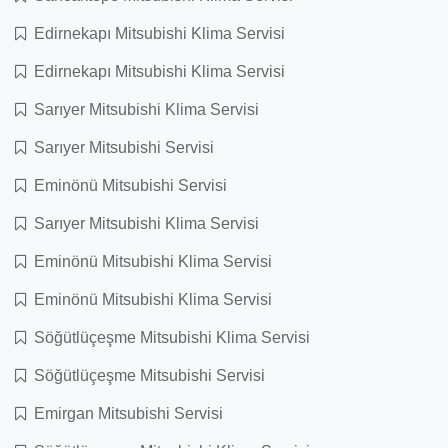
Edirnekapı Mitsubishi Klima Servisi
Edirnekapı Mitsubishi Klima Servisi
Sarıyer Mitsubishi Klima Servisi
Sarıyer Mitsubishi Servisi
Eminönü Mitsubishi Servisi
Sarıyer Mitsubishi Klima Servisi
Eminönü Mitsubishi Klima Servisi
Eminönü Mitsubishi Klima Servisi
Söğütlüçeşme Mitsubishi Klima Servisi
Söğütlüçeşme Mitsubishi Servisi
Emirgan Mitsubishi Servisi