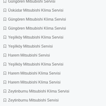
Güngören Mitsubishi Servisi
Üsküdar Mitsubishi Klima Servisi
Güngören Mitsubishi Klima Servisi
Güngören Mitsubishi Klima Servisi
Yeşilköy Mitsubishi Klima Servisi
Yeşilköy Mitsubishi Servisi
Harem Mitsubishi Servisi
Yeşilköy Mitsubishi Klima Servisi
Harem Mitsubishi Klima Servisi
Harem Mitsubishi Klima Servisi
Zeytinburnu Mitsubishi Klima Servisi
Zeytinburnu Mitsubishi Servisi