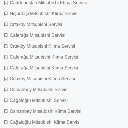
Caddebostan Mitsubishi Klima Servisi
Nişantaşı Mitsubishi Klima Servisi
Ortaköy Mitsubishi Servisi
Caferağa Mitsubishi Servisi
Ortaköy Mitsubishi Klima Servisi
Caferağa Mitsubishi Klima Servisi
Caferağa Mitsubishi Klima Servisi
Ortaköy Mitsubishi Klima Servisi
Osmanbey Mitsubishi Servisi
Cağaloğlu Mitsubishi Servisi
Osmanbey Mitsubishi Klima Servisi
Cağaloğlu Mitsubishi Klima Servisi