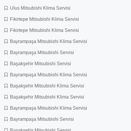
Ulus Mitsubishi Klima Servisi
Fikirtepe Mitsubishi Klima Servisi
Fikirtepe Mitsubishi Klima Servisi
Bayrampaşa Mitsubishi Klima Servisi
Bayrampaşa Mitsubishi Servisi
Başakşehir Mitsubishi Servisi
Bayrampaşa Mitsubishi Klima Servisi
Başakşehir Mitsubishi Klima Servisi
Başakşehir Mitsubishi Klima Servisi
Bayrampaşa Mitsubishi Klima Servisi
Bayrampaşa Mitsubishi Servisi
Başakşehir Mitsubishi Servisi