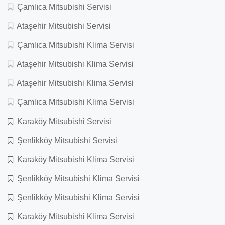
Çamlıca Mitsubishi Servisi
Ataşehir Mitsubishi Servisi
Çamlıca Mitsubishi Klima Servisi
Ataşehir Mitsubishi Klima Servisi
Ataşehir Mitsubishi Klima Servisi
Çamlıca Mitsubishi Klima Servisi
Karaköy Mitsubishi Servisi
Şenlikköy Mitsubishi Servisi
Karaköy Mitsubishi Klima Servisi
Şenlikköy Mitsubishi Klima Servisi
Şenlikköy Mitsubishi Klima Servisi
Karaköy Mitsubishi Klima Servisi