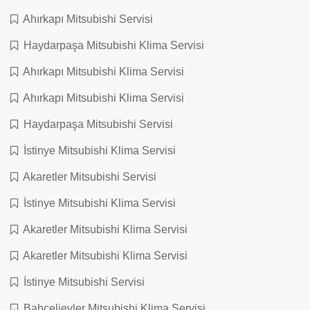
Ahırkapı Mitsubishi Servisi
Haydarpaşa Mitsubishi Klima Servisi
Ahırkapı Mitsubishi Klima Servisi
Ahırkapı Mitsubishi Klima Servisi
Haydarpaşa Mitsubishi Servisi
İstinye Mitsubishi Klima Servisi
Akaretler Mitsubishi Servisi
İstinye Mitsubishi Klima Servisi
Akaretler Mitsubishi Klima Servisi
Akaretler Mitsubishi Klima Servisi
İstinye Mitsubishi Servisi
Bahçelievler Mitsubishi Klima Servisi