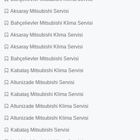
Aksaray Mitsubishi Servisi
Bahçelievler Mitsubishi Klima Servisi
Aksaray Mitsubishi Klima Servisi
Aksaray Mitsubishi Klima Servisi
Bahçelievler Mitsubishi Servisi
Kabataş Mitsubishi Klima Servisi
Altunizade Mitsubishi Servisi
Kabataş Mitsubishi Klima Servisi
Altunizade Mitsubishi Klima Servisi
Altunizade Mitsubishi Klima Servisi
Kabataş Mitsubishi Servisi