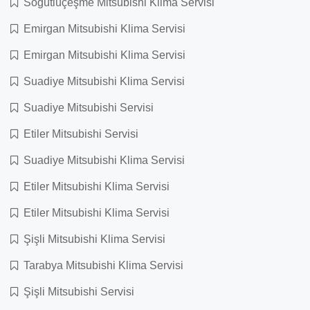
Söğütlüçeşme Mitsubishi Klima Servisi
Emirgan Mitsubishi Klima Servisi
Emirgan Mitsubishi Klima Servisi
Suadiye Mitsubishi Klima Servisi
Suadiye Mitsubishi Servisi
Etiler Mitsubishi Servisi
Suadiye Mitsubishi Klima Servisi
Etiler Mitsubishi Klima Servisi
Etiler Mitsubishi Klima Servisi
Şişli Mitsubishi Klima Servisi
Tarabya Mitsubishi Klima Servisi
Şişli Mitsubishi Servisi