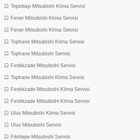
Tepebaşı Mitsubishi Klima Servisi
Fener Mitsubishi Klima Servisi
Fener Mitsubishi Klima Servisi
Tophane Mitsubishi Klima Servisi
Tophane Mitsubishi Servisi
Fındıkzade Mitsubishi Servisi
Tophane Mitsubishi Klima Servisi
Fındıkzade Mitsubishi Klima Servisi
Fındıkzade Mitsubishi Klima Servisi
Ulus Mitsubishi Klima Servisi
Ulus Mitsubishi Servisi
Fikirtepe Mitsubishi Servisi