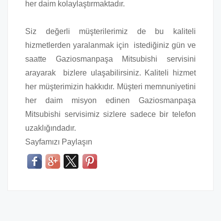
her daim kolaylaştırmaktadır.
Siz değerli müşterilerimiz de bu kaliteli
hizmetlerden yaralanmak için istediğiniz gün ve
saatte Gaziosmanpaşa Mitsubishi servisini
arayarak bizlere ulaşabilirsiniz. Kaliteli hizmet
her müşterimizin hakkıdır. Müşteri memnuniyetini
her daim misyon edinen Gaziosmanpaşa
Mitsubishi servisimiz sizlere sadece bir telefon
uzaklığındadır.
Sayfamızı Paylaşın