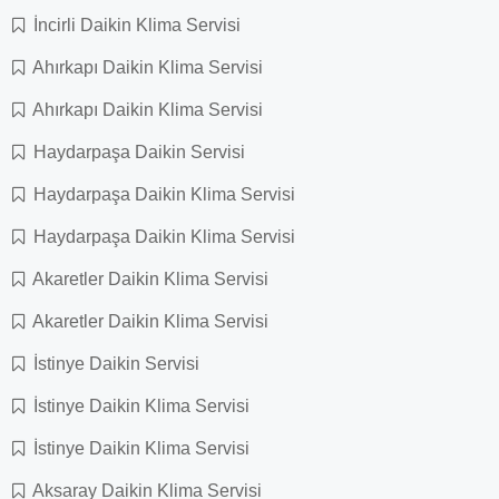
İncirli Daikin Klima Servisi
Ahırkapı Daikin Klima Servisi
Ahırkapı Daikin Klima Servisi
Haydarpaşa Daikin Servisi
Haydarpaşa Daikin Klima Servisi
Haydarpaşa Daikin Klima Servisi
Akaretler Daikin Klima Servisi
Akaretler Daikin Klima Servisi
İstinye Daikin Servisi
İstinye Daikin Klima Servisi
İstinye Daikin Klima Servisi
Aksaray Daikin Klima Servisi