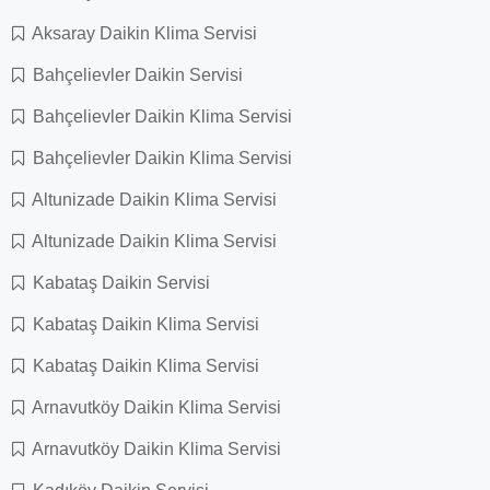
Aksaray Daikin Klima Servisi
Bahçelievler Daikin Servisi
Bahçelievler Daikin Klima Servisi
Bahçelievler Daikin Klima Servisi
Altunizade Daikin Klima Servisi
Altunizade Daikin Klima Servisi
Kabataş Daikin Servisi
Kabataş Daikin Klima Servisi
Kabataş Daikin Klima Servisi
Arnavutköy Daikin Klima Servisi
Arnavutköy Daikin Klima Servisi