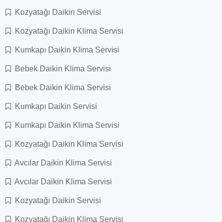
Kozyatağı Daikin Servisi
Kozyatağı Daikin Klima Servisi
Kumkapı Daikin Klima Servisi
Bebek Daikin Klima Servisi
Bebek Daikin Klima Servisi
Kumkapı Daikin Servisi
Kumkapı Daikin Klima Servisi
Kozyatağı Daikin Klima Servisi
Avcılar Daikin Klima Servisi
Avcılar Daikin Klima Servisi
Kozyatağı Daikin Servisi
Kozyatağı Daikin Klima Servisi