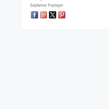
Sayfamızı Paylaşın