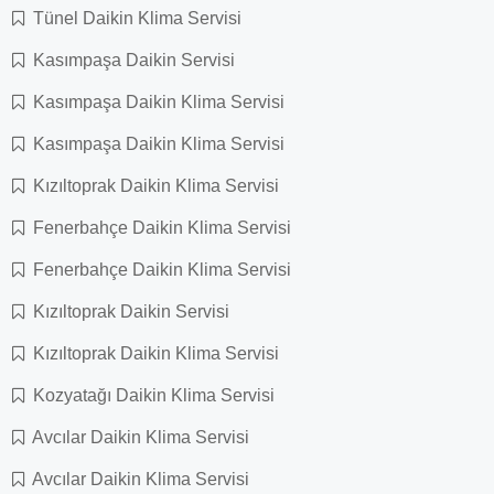
Tünel Daikin Klima Servisi
Kasımpaşa Daikin Servisi
Kasımpaşa Daikin Klima Servisi
Kasımpaşa Daikin Klima Servisi
Kızıltoprak Daikin Klima Servisi
Fenerbahçe Daikin Klima Servisi
Fenerbahçe Daikin Klima Servisi
Kızıltoprak Daikin Servisi
Kızıltoprak Daikin Klima Servisi
Kozyatağı Daikin Klima Servisi
Avcılar Daikin Klima Servisi
Avcılar Daikin Klima Servisi