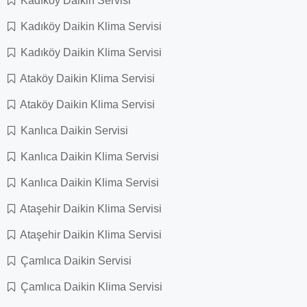
Kadıköy Daikin Servisi
Kadıköy Daikin Klima Servisi
Kadıköy Daikin Klima Servisi
Ataköy Daikin Klima Servisi
Ataköy Daikin Klima Servisi
Kanlıca Daikin Servisi
Kanlıca Daikin Klima Servisi
Kanlıca Daikin Klima Servisi
Ataşehir Daikin Klima Servisi
Ataşehir Daikin Klima Servisi
Çamlıca Daikin Servisi
Çamlıca Daikin Klima Servisi