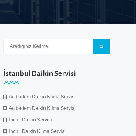
İstanbul Daikin Servisi
Acıbadem Daikin Klima Servisi
Acıbadem Daikin Klima Servisi
İncirli Daikin Servisi
İncirli Daikin Klima Servisi