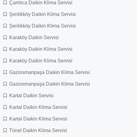
Çamlıca Daikin Klima Servisi
Şenlikköy Daikin Klima Servisi
Şenlikköy Daikin Klima Servisi
Karaköy Daikin Servisi
Karaköy Daikin Klima Servisi
Karaköy Daikin Klima Servisi
Gaziosmanpaşa Daikin Klima Servisi
Gaziosmanpaşa Daikin Klima Servisi
Kartal Daikin Servisi
Kartal Daikin Klima Servisi
Kartal Daikin Klima Servisi
Tünel Daikin Klima Servisi