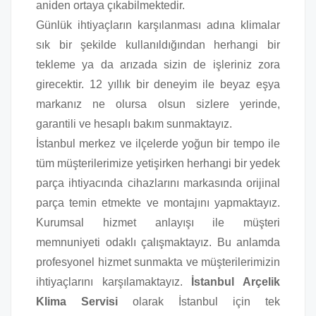
aniden ortaya çıkabilmektedir.
Günlük ihtiyaçların karşılanması adına klimalar
sık bir şekilde kullanıldığından herhangi bir
tekleme ya da arızada sizin de işleriniz zora
girecektir. 12 yıllık bir deneyim ile beyaz eşya
markanız ne olursa olsun sizlere yerinde,
garantili ve hesaplı bakım sunmaktayız.
İstanbul merkez ve ilçelerde yoğun bir tempo ile
tüm müşterilerimize yetişirken herhangi bir yedek
parça ihtiyacında cihazlarını markasında orijinal
parça temin etmekte ve montajını yapmaktayız.
Kurumsal hizmet anlayışı ile müşteri
memnuniyeti odaklı çalışmaktayız. Bu anlamda
profesyonel hizmet sunmakta ve müşterilerimizin
ihtiyaçlarını karşılamaktayız.
İstanbul Arçelik
Klima Servisi
olarak İstanbul için tek