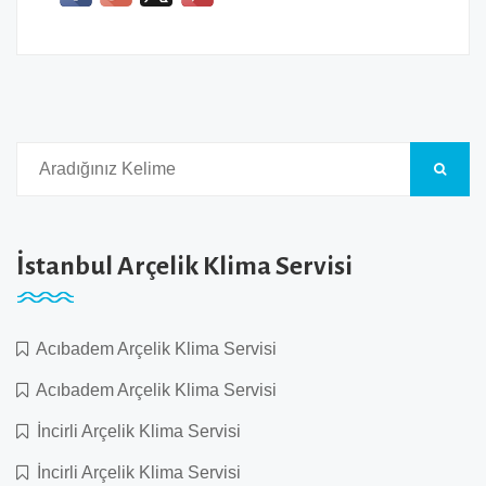
İstanbul Arçelik Klima Servisi
Acıbadem Arçelik Klima Servisi
Acıbadem Arçelik Klima Servisi
İncirli Arçelik Klima Servisi
İncirli Arçelik Klima Servisi