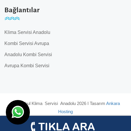
Bağlantılar
Klima Servisi Anadolu
Kombi Servisi Avrupa
Anadolu Kombi Servisi
Avrupa Kombi Servisi
© İstanbul Klima Servisi Anadolu 2026 I Tasarım
Ankara
Hosting