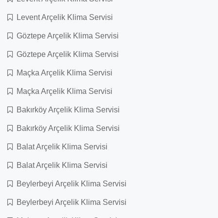
Levent Arçelik Klima Servisi
Göztepe Arçelik Klima Servisi
Göztepe Arçelik Klima Servisi
Maçka Arçelik Klima Servisi
Maçka Arçelik Klima Servisi
Bakırköy Arçelik Klima Servisi
Bakırköy Arçelik Klima Servisi
Balat Arçelik Klima Servisi
Balat Arçelik Klima Servisi
Beylerbeyi Arçelik Klima Servisi
Beylerbeyi Arçelik Klima Servisi