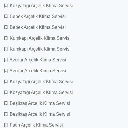
Kozyatağı Arçelik Klima Servisi
Bebek Arçelik Klima Servisi
Bebek Arçelik Klima Servisi
Kumkapı Arçelik Klima Servisi
Kumkapı Arçelik Klima Servisi
Avcılar Arçelik Klima Servisi
Avcılar Arçelik Klima Servisi
Kozyatağı Arçelik Klima Servisi
Kozyatağı Arçelik Klima Servisi
Beşiktaş Arçelik Klima Servisi
Beşiktaş Arçelik Klima Servisi
Fatih Arçelik Klima Servisi