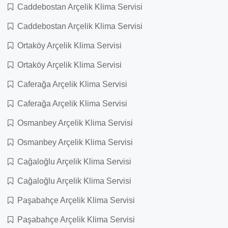
Caddebostan Arçelik Klima Servisi
Caddebostan Arçelik Klima Servisi
Ortaköy Arçelik Klima Servisi
Ortaköy Arçelik Klima Servisi
Caferağa Arçelik Klima Servisi
Caferağa Arçelik Klima Servisi
Osmanbey Arçelik Klima Servisi
Osmanbey Arçelik Klima Servisi
Cağaloğlu Arçelik Klima Servisi
Cağaloğlu Arçelik Klima Servisi
Paşabahçe Arçelik Klima Servisi
Paşabahçe Arçelik Klima Servisi