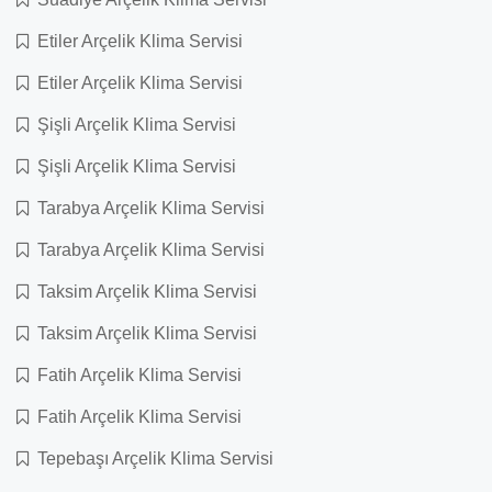
Etiler Arçelik Klima Servisi
Etiler Arçelik Klima Servisi
Şişli Arçelik Klima Servisi
Şişli Arçelik Klima Servisi
Tarabya Arçelik Klima Servisi
Tarabya Arçelik Klima Servisi
Taksim Arçelik Klima Servisi
Taksim Arçelik Klima Servisi
Fatih Arçelik Klima Servisi
Fatih Arçelik Klima Servisi
Tepebaşı Arçelik Klima Servisi