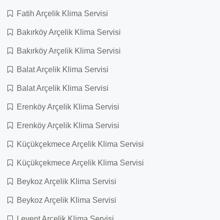
Fatih Arçelik Klima Servisi
Bakırköy Arçelik Klima Servisi
Bakırköy Arçelik Klima Servisi
Balat Arçelik Klima Servisi
Balat Arçelik Klima Servisi
Erenköy Arçelik Klima Servisi
Erenköy Arçelik Klima Servisi
Küçükçekmece Arçelik Klima Servisi
Küçükçekmece Arçelik Klima Servisi
Beykoz Arçelik Klima Servisi
Beykoz Arçelik Klima Servisi
Levent Arçelik Klima Servisi