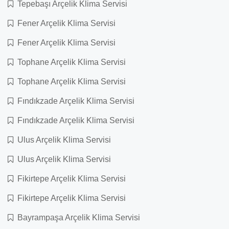
Tepebaşı Arçelik Klima Servisi
Fener Arçelik Klima Servisi
Fener Arçelik Klima Servisi
Tophane Arçelik Klima Servisi
Tophane Arçelik Klima Servisi
Fındıkzade Arçelik Klima Servisi
Fındıkzade Arçelik Klima Servisi
Ulus Arçelik Klima Servisi
Ulus Arçelik Klima Servisi
Fikirtepe Arçelik Klima Servisi
Fikirtepe Arçelik Klima Servisi
Bayrampaşa Arçelik Klima Servisi