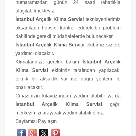
numaramızdan günün 24 saati rahatlıkla
ulaşılabilmekteyiz.
İstanbul Arçelik Klima Servisi
teknisyenlerimiz
aksamların hepsini kontrol ederek bir problem
dahilinde gerekli müdahalelerde bulunacaktır.
İstanbul Arçelik Klima Servisi
ekibimiz sizlere
yardımcı olacaktır.
Klimalarınıza gerekli bakım
İstanbul Arçelik
Klima Servisi
ekibimiz tarafından yapılacak,
teknik bir aksaklık var ise doğru yöntem ile
onarılacaktır.
Cihazınızın kılavuzundan yardım alabilir ya da
İstanbul Arçelik Klima Servisi
çağrı
merkezimizi arayarak yardım alabilirsiniz.
Sayfamızı Paylaşın