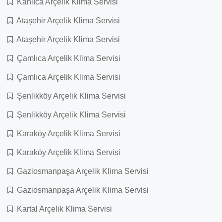
Kanlıca Arçelik Klima Servisi
Ataşehir Arçelik Klima Servisi
Ataşehir Arçelik Klima Servisi
Çamlıca Arçelik Klima Servisi
Çamlıca Arçelik Klima Servisi
Şenlikköy Arçelik Klima Servisi
Şenlikköy Arçelik Klima Servisi
Karaköy Arçelik Klima Servisi
Karaköy Arçelik Klima Servisi
Gaziosmanpaşa Arçelik Klima Servisi
Gaziosmanpaşa Arçelik Klima Servisi
Kartal Arçelik Klima Servisi