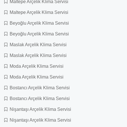
Maltepe Arçelik Klima Servisi
Maltepe Arçelik Klima Servisi
Beyoğlu Arçelik Klima Servisi
Beyoğlu Arçelik Klima Servisi
Maslak Arçelik Klima Servisi
Maslak Arçelik Klima Servisi
Moda Arçelik Klima Servisi
Moda Arçelik Klima Servisi
Bostancı Arçelik Klima Servisi
Bostancı Arçelik Klima Servisi
Nişantaşı Arçelik Klima Servisi
Nişantaşı Arçelik Klima Servisi