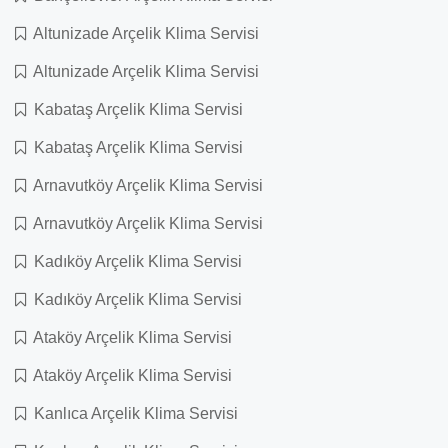
Altunizade Arçelik Klima Servisi
Altunizade Arçelik Klima Servisi
Kabataş Arçelik Klima Servisi
Kabataş Arçelik Klima Servisi
Arnavutköy Arçelik Klima Servisi
Arnavutköy Arçelik Klima Servisi
Kadıköy Arçelik Klima Servisi
Kadıköy Arçelik Klima Servisi
Ataköy Arçelik Klima Servisi
Ataköy Arçelik Klima Servisi
Kanlıca Arçelik Klima Servisi