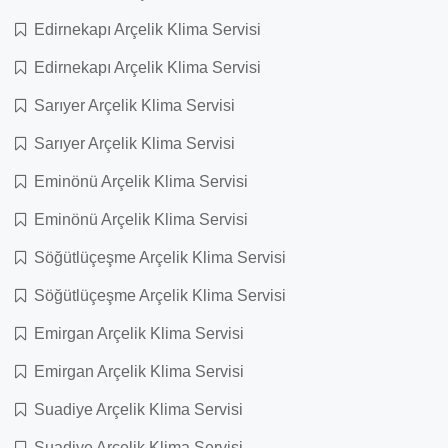
Edirnekapı Arçelik Klima Servisi
Edirnekapı Arçelik Klima Servisi
Sarıyer Arçelik Klima Servisi
Sarıyer Arçelik Klima Servisi
Eminönü Arçelik Klima Servisi
Eminönü Arçelik Klima Servisi
Söğütlüçeşme Arçelik Klima Servisi
Söğütlüçeşme Arçelik Klima Servisi
Emirgan Arçelik Klima Servisi
Emirgan Arçelik Klima Servisi
Suadiye Arçelik Klima Servisi
Suadiye Arçelik Klima Servisi