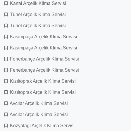
Kartal Arçelik Klima Servisi
Tünel Arçelik Klima Servisi
Tünel Arçelik Klima Servisi
Kasımpaşa Arçelik Klima Servisi
Kasımpaşa Arçelik Klima Servisi
Fenerbahçe Arçelik Klima Servisi
Fenerbahçe Arçelik Klima Servisi
Kızıltoprak Arçelik Klima Servisi
Kızıltoprak Arçelik Klima Servisi
Avcılar Arçelik Klima Servisi
Avcılar Arçelik Klima Servisi
Kozyatağı Arçelik Klima Servisi