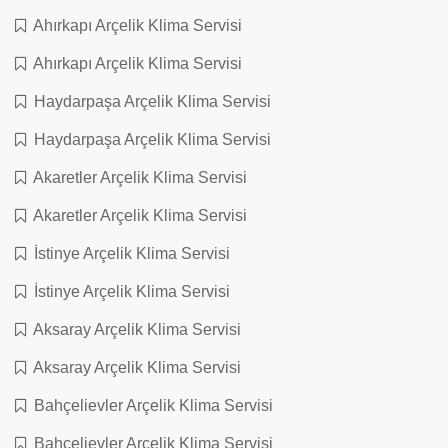
Ahırkapı Arçelik Klima Servisi
Ahırkapı Arçelik Klima Servisi
Haydarpaşa Arçelik Klima Servisi
Haydarpaşa Arçelik Klima Servisi
Akaretler Arçelik Klima Servisi
Akaretler Arçelik Klima Servisi
İstinye Arçelik Klima Servisi
İstinye Arçelik Klima Servisi
Aksaray Arçelik Klima Servisi
Aksaray Arçelik Klima Servisi
Bahçelievler Arçelik Klima Servisi
Bahçelievler Arçelik Klima Servisi