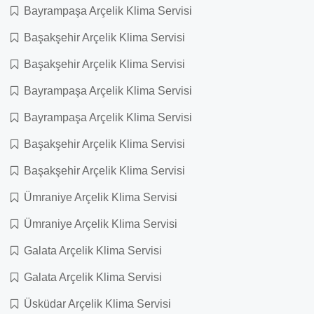
Bayrampaşa Arçelik Klima Servisi
Başakşehir Arçelik Klima Servisi
Başakşehir Arçelik Klima Servisi
Bayrampaşa Arçelik Klima Servisi
Bayrampaşa Arçelik Klima Servisi
Başakşehir Arçelik Klima Servisi
Başakşehir Arçelik Klima Servisi
Ümraniye Arçelik Klima Servisi
Ümraniye Arçelik Klima Servisi
Galata Arçelik Klima Servisi
Galata Arçelik Klima Servisi
Üsküdar Arçelik Klima Servisi