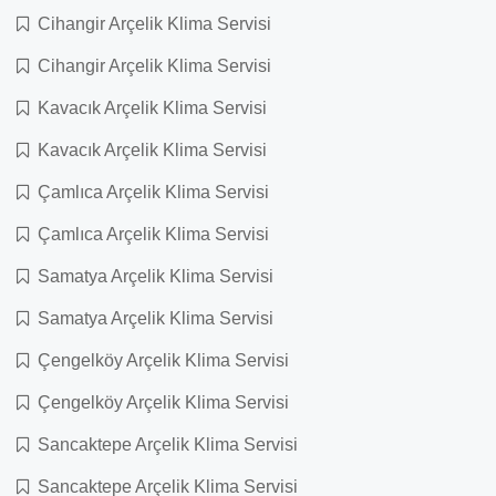
Cihangir Arçelik Klima Servisi
Cihangir Arçelik Klima Servisi
Kavacık Arçelik Klima Servisi
Kavacık Arçelik Klima Servisi
Çamlıca Arçelik Klima Servisi
Çamlıca Arçelik Klima Servisi
Samatya Arçelik Klima Servisi
Samatya Arçelik Klima Servisi
Çengelköy Arçelik Klima Servisi
Çengelköy Arçelik Klima Servisi
Sancaktepe Arçelik Klima Servisi
Sancaktepe Arçelik Klima Servisi