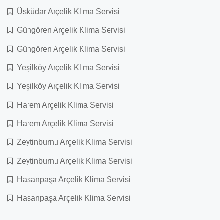
Üsküdar Arçelik Klima Servisi
Güngören Arçelik Klima Servisi
Güngören Arçelik Klima Servisi
Yeşilköy Arçelik Klima Servisi
Yeşilköy Arçelik Klima Servisi
Harem Arçelik Klima Servisi
Harem Arçelik Klima Servisi
Zeytinburnu Arçelik Klima Servisi
Zeytinburnu Arçelik Klima Servisi
Hasanpaşa Arçelik Klima Servisi
Hasanpaşa Arçelik Klima Servisi