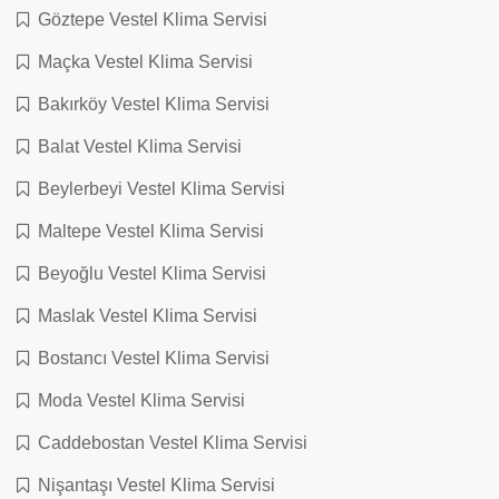
Göztepe Vestel Klima Servisi
Maçka Vestel Klima Servisi
Bakırköy Vestel Klima Servisi
Balat Vestel Klima Servisi
Beylerbeyi Vestel Klima Servisi
Maltepe Vestel Klima Servisi
Beyoğlu Vestel Klima Servisi
Maslak Vestel Klima Servisi
Bostancı Vestel Klima Servisi
Moda Vestel Klima Servisi
Caddebostan Vestel Klima Servisi
Nişantaşı Vestel Klima Servisi