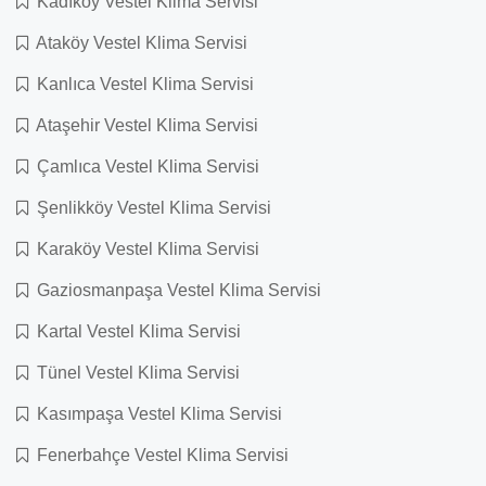
Kadıköy Vestel Klima Servisi
Ataköy Vestel Klima Servisi
Kanlıca Vestel Klima Servisi
Ataşehir Vestel Klima Servisi
Çamlıca Vestel Klima Servisi
Şenlikköy Vestel Klima Servisi
Karaköy Vestel Klima Servisi
Gaziosmanpaşa Vestel Klima Servisi
Kartal Vestel Klima Servisi
Tünel Vestel Klima Servisi
Kasımpaşa Vestel Klima Servisi
Fenerbahçe Vestel Klima Servisi