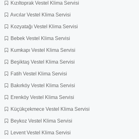
Kızıltoprak Vestel Klima Servisi
Avcılar Vestel Klima Servisi
Kozyatağı Vestel Klima Servisi
Bebek Vestel Klima Servisi
Kumkapı Vestel Klima Servisi
Beşiktaş Vestel Klima Servisi
Fatih Vestel Klima Servisi
Bakırköy Vestel Klima Servisi
Erenköy Vestel Klima Servisi
Küçükçekmece Vestel Klima Servisi
Beykoz Vestel Klima Servisi
Levent Vestel Klima Servisi