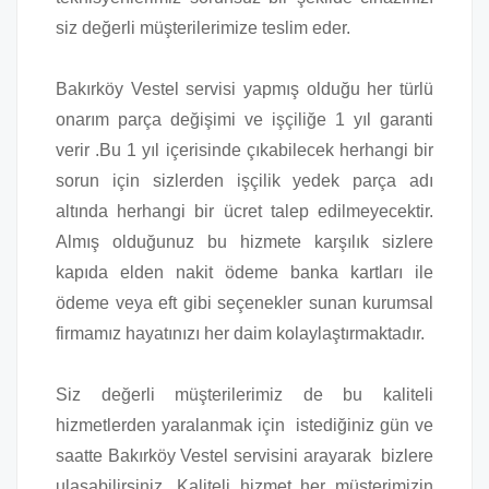
siz değerli müşterilerimize teslim eder.
Bakırköy Vestel servisi yapmış olduğu her türlü
onarım parça değişimi ve işçiliğe 1 yıl garanti
verir .Bu 1 yıl içerisinde çıkabilecek herhangi bir
sorun için sizlerden işçilik yedek parça adı
altında herhangi bir ücret talep edilmeyecektir.
Almış olduğunuz bu hizmete karşılık sizlere
kapıda elden nakit ödeme banka kartları ile
ödeme veya eft gibi seçenekler sunan kurumsal
firmamız hayatınızı her daim kolaylaştırmaktadır.
Siz değerli müşterilerimiz de bu kaliteli
hizmetlerden yaralanmak için istediğiniz gün ve
saatte Bakırköy Vestel servisini arayarak bizlere
ulaşabilirsiniz. Kaliteli hizmet her müşterimizin