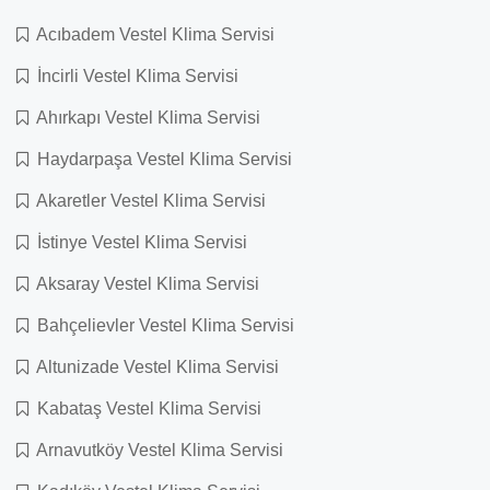
Acıbadem Vestel Klima Servisi
İncirli Vestel Klima Servisi
Ahırkapı Vestel Klima Servisi
Haydarpaşa Vestel Klima Servisi
Akaretler Vestel Klima Servisi
İstinye Vestel Klima Servisi
Aksaray Vestel Klima Servisi
Bahçelievler Vestel Klima Servisi
Altunizade Vestel Klima Servisi
Kabataş Vestel Klima Servisi
Arnavutköy Vestel Klima Servisi