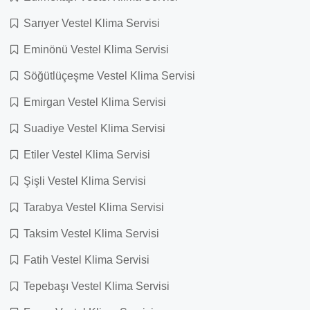
Sarıyer Vestel Klima Servisi
Eminönü Vestel Klima Servisi
Söğütlüçeşme Vestel Klima Servisi
Emirgan Vestel Klima Servisi
Suadiye Vestel Klima Servisi
Etiler Vestel Klima Servisi
Şişli Vestel Klima Servisi
Tarabya Vestel Klima Servisi
Taksim Vestel Klima Servisi
Fatih Vestel Klima Servisi
Tepebaşı Vestel Klima Servisi