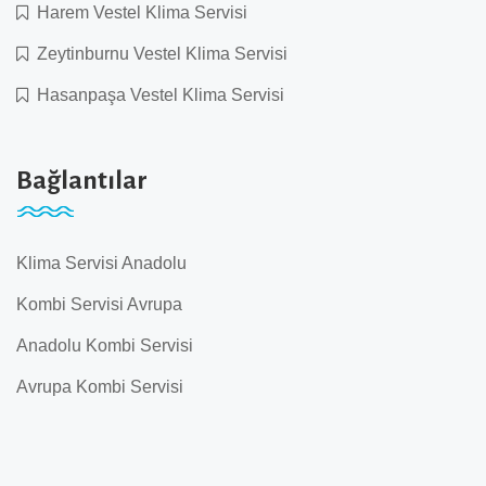
Harem Vestel Klima Servisi
Zeytinburnu Vestel Klima Servisi
Hasanpaşa Vestel Klima Servisi
Bağlantılar
Klima Servisi Anadolu
Kombi Servisi Avrupa
Anadolu Kombi Servisi
Avrupa Kombi Servisi