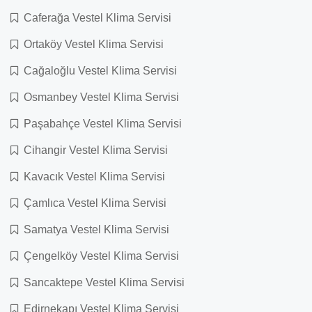
Caferağa Vestel Klima Servisi
Ortaköy Vestel Klima Servisi
Cağaloğlu Vestel Klima Servisi
Osmanbey Vestel Klima Servisi
Paşabahçe Vestel Klima Servisi
Cihangir Vestel Klima Servisi
Kavacık Vestel Klima Servisi
Çamlıca Vestel Klima Servisi
Samatya Vestel Klima Servisi
Çengelköy Vestel Klima Servisi
Sancaktepe Vestel Klima Servisi
Edirnekapı Vestel Klima Servisi