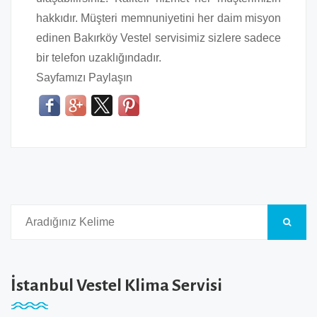
hakkıdır. Müşteri memnuniyetini her daim misyon
edinen Bakırköy Vestel servisimiz sizlere sadece
bir telefon uzaklığındadır.
Sayfamızı Paylaşın
İstanbul Vestel Klima Servisi