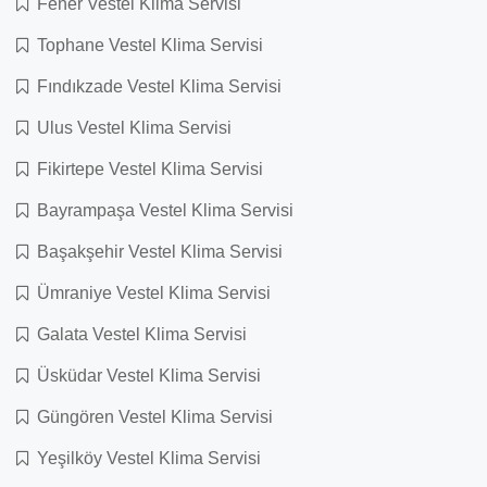
Fener Vestel Klima Servisi
Tophane Vestel Klima Servisi
Fındıkzade Vestel Klima Servisi
Ulus Vestel Klima Servisi
Fikirtepe Vestel Klima Servisi
Bayrampaşa Vestel Klima Servisi
Başakşehir Vestel Klima Servisi
Ümraniye Vestel Klima Servisi
Galata Vestel Klima Servisi
Üsküdar Vestel Klima Servisi
Güngören Vestel Klima Servisi
Yeşilköy Vestel Klima Servisi