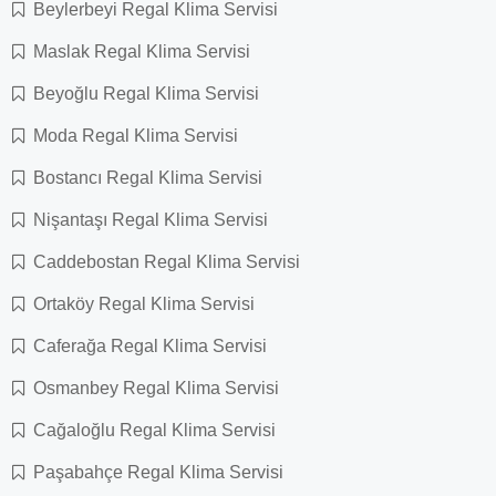
Beylerbeyi Regal Klima Servisi
Maslak Regal Klima Servisi
Beyoğlu Regal Klima Servisi
Moda Regal Klima Servisi
Bostancı Regal Klima Servisi
Nişantaşı Regal Klima Servisi
Caddebostan Regal Klima Servisi
Ortaköy Regal Klima Servisi
Caferağa Regal Klima Servisi
Osmanbey Regal Klima Servisi
Cağaloğlu Regal Klima Servisi
Paşabahçe Regal Klima Servisi