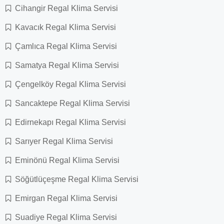
Cihangir Regal Klima Servisi
Kavacık Regal Klima Servisi
Çamlıca Regal Klima Servisi
Samatya Regal Klima Servisi
Çengelköy Regal Klima Servisi
Sancaktepe Regal Klima Servisi
Edirnekapı Regal Klima Servisi
Sarıyer Regal Klima Servisi
Eminönü Regal Klima Servisi
Söğütlüçeşme Regal Klima Servisi
Emirgan Regal Klima Servisi
Suadiye Regal Klima Servisi