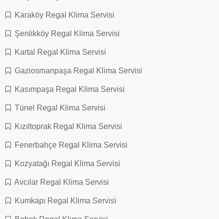
Karaköy Regal Klima Servisi
Şenlikköy Regal Klima Servisi
Kartal Regal Klima Servisi
Gaziosmanpaşa Regal Klima Servisi
Kasımpaşa Regal Klima Servisi
Tünel Regal Klima Servisi
Kızıltoprak Regal Klima Servisi
Fenerbahçe Regal Klima Servisi
Kozyatağı Regal Klima Servisi
Avcılar Regal Klima Servisi
Kumkapı Regal Klima Servisi