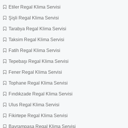
Etiler Regal Klima Servisi
Şişli Regal Klima Servisi
Tarabya Regal Klima Servisi
Taksim Regal Klima Servisi
Fatih Regal Klima Servisi
Tepebaşı Regal Klima Servisi
Fener Regal Klima Servisi
Tophane Regal Klima Servisi
Fındıkzade Regal Klima Servisi
Ulus Regal Klima Servisi
Fikirtepe Regal Klima Servisi
Bayrampaşa Regal Klima Servisi