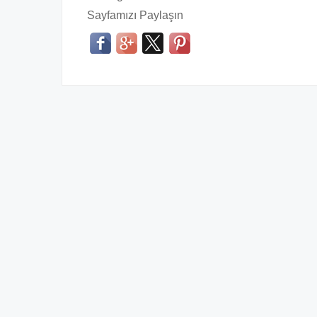
Sayfamızı Paylaşın