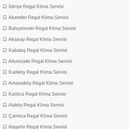
İstinye Regal Klima Servisi
Akaretler Regal Klima Servisi
Bahçelievler Regal Klima Servisi
Aksaray Regal Klima Servisi
Kabataş Regal Klima Servisi
Altunizade Regal Klima Servisi
Kadıköy Regal Klima Servisi
Arnavutköy Regal Klima Servisi
Kanlıca Regal Klima Servisi
Ataköy Regal Klima Servisi
Çamlıca Regal Klima Servisi
Ataşehir Regal Klima Servisi