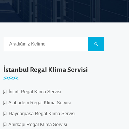
İstanbul Regal Klima Servisi
İncirli Regal Klima Servisi
Acıbadem Regal Klima Servisi
Haydarpaşa Regal Klima Servisi
Ahırkapı Regal Klima Servisi