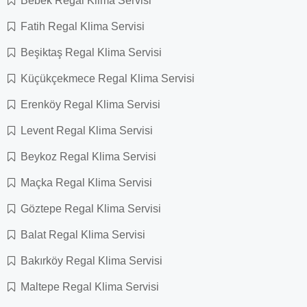
Bebek Regal Klima Servisi
Fatih Regal Klima Servisi
Beşiktaş Regal Klima Servisi
Küçükçekmece Regal Klima Servisi
Erenköy Regal Klima Servisi
Levent Regal Klima Servisi
Beykoz Regal Klima Servisi
Maçka Regal Klima Servisi
Göztepe Regal Klima Servisi
Balat Regal Klima Servisi
Bakırköy Regal Klima Servisi
Maltepe Regal Klima Servisi