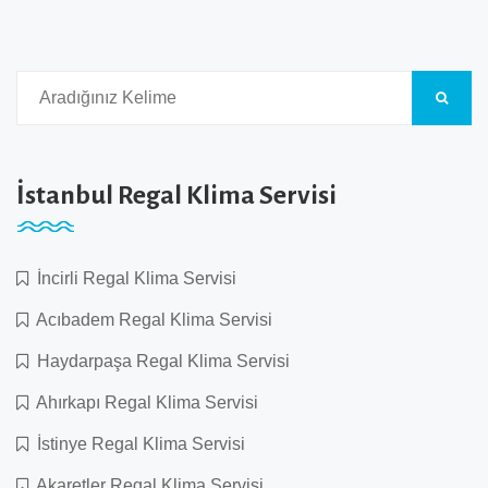
İstanbul Regal Klima Servisi
İncirli Regal Klima Servisi
Acıbadem Regal Klima Servisi
Haydarpaşa Regal Klima Servisi
Ahırkapı Regal Klima Servisi
İstinye Regal Klima Servisi
Akaretler Regal Klima Servisi