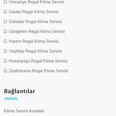
Ümraniye Regal Klima Servisi
Galata Regal Klima Servisi
Üsküdar Regal Klima Servisi
Güngören Regal Klima Servisi
Harem Regal Klima Servisi
Yeşilköy Regal Klima Servisi
Hasanpaşa Regal Klima Servisi
Zeytinburnu Regal Klima Servisi
Bağlantılar
Klima Servisi Anadolu