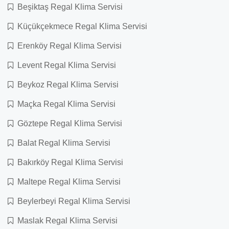
Beşiktaş Regal Klima Servisi
Küçükçekmece Regal Klima Servisi
Erenköy Regal Klima Servisi
Levent Regal Klima Servisi
Beykoz Regal Klima Servisi
Maçka Regal Klima Servisi
Göztepe Regal Klima Servisi
Balat Regal Klima Servisi
Bakırköy Regal Klima Servisi
Maltepe Regal Klima Servisi
Beylerbeyi Regal Klima Servisi
Maslak Regal Klima Servisi