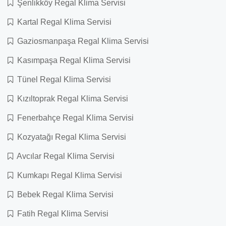
Şenlikköy Regal Klima Servisi
Kartal Regal Klima Servisi
Gaziosmanpaşa Regal Klima Servisi
Kasımpaşa Regal Klima Servisi
Tünel Regal Klima Servisi
Kızıltoprak Regal Klima Servisi
Fenerbahçe Regal Klima Servisi
Kozyatağı Regal Klima Servisi
Avcılar Regal Klima Servisi
Kumkapı Regal Klima Servisi
Bebek Regal Klima Servisi
Fatih Regal Klima Servisi