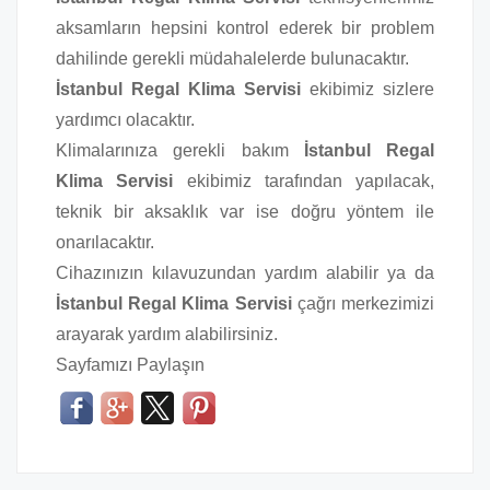
aksamların hepsini kontrol ederek bir problem
dahilinde gerekli müdahalelerde bulunacaktır.
İstanbul Regal Klima Servisi
ekibimiz sizlere
yardımcı olacaktır.
Klimalarınıza gerekli bakım
İstanbul Regal
Klima Servisi
ekibimiz tarafından yapılacak,
teknik bir aksaklık var ise doğru yöntem ile
onarılacaktır.
Cihazınızın kılavuzundan yardım alabilir ya da
İstanbul Regal Klima Servisi
çağrı merkezimizi
arayarak yardım alabilirsiniz.
Sayfamızı Paylaşın