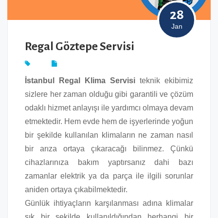
28
Jan
Regal Göztepe Servisi
İstanbul Regal Klima Servisi
teknik ekibimiz
sizlere her zaman olduğu gibi garantili ve çözüm
odaklı hizmet anlayışı ile yardımcı olmaya devam
etmektedir. Hem evde hem de işyerlerinde yoğun
bir şekilde kullanılan klimaların ne zaman nasıl
bir arıza ortaya çıkaracağı bilinmez. Çünkü
cihazlarınıza bakım yaptırsanız dahi bazı
zamanlar elektrik ya da parça ile ilgili sorunlar
aniden ortaya çıkabilmektedir.
Günlük ihtiyaçların karşılanması adına klimalar
sık bir şekilde kullanıldığından herhangi bir