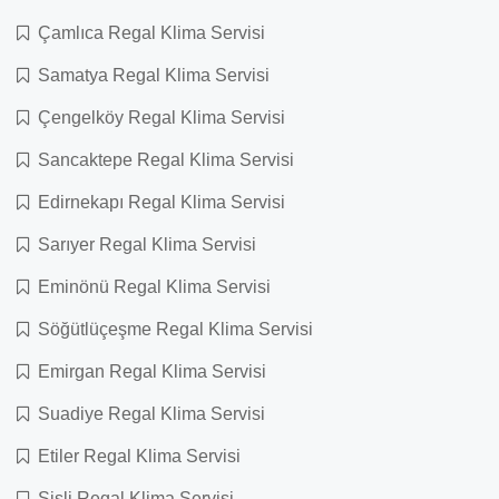
Çamlıca Regal Klima Servisi
Samatya Regal Klima Servisi
Çengelköy Regal Klima Servisi
Sancaktepe Regal Klima Servisi
Edirnekapı Regal Klima Servisi
Sarıyer Regal Klima Servisi
Eminönü Regal Klima Servisi
Söğütlüçeşme Regal Klima Servisi
Emirgan Regal Klima Servisi
Suadiye Regal Klima Servisi
Etiler Regal Klima Servisi
Şişli Regal Klima Servisi