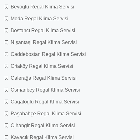
Beyoğlu Regal Klima Servisi
Moda Regal Klima Servisi
Bostancı Regal Klima Servisi
Nişantaşı Regal Klima Servisi
Caddebostan Regal Klima Servisi
Ortaköy Regal Klima Servisi
Caferağa Regal Klima Servisi
Osmanbey Regal Klima Servisi
Cağaloğlu Regal Klima Servisi
Paşabahçe Regal Klima Servisi
Cihangir Regal Klima Servisi
Kavacık Regal Klima Servisi