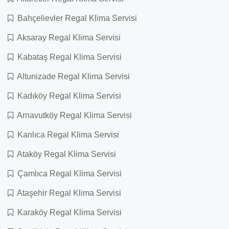
Bahçelievler Regal Klima Servisi
Aksaray Regal Klima Servisi
Kabataş Regal Klima Servisi
Altunizade Regal Klima Servisi
Kadıköy Regal Klima Servisi
Arnavutköy Regal Klima Servisi
Kanlıca Regal Klima Servisi
Ataköy Regal Klima Servisi
Çamlıca Regal Klima Servisi
Ataşehir Regal Klima Servisi
Karaköy Regal Klima Servisi