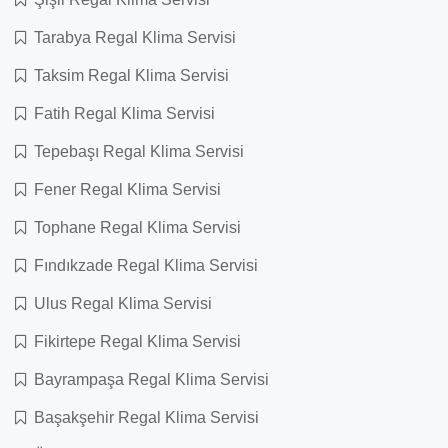
Tarabya Regal Klima Servisi
Taksim Regal Klima Servisi
Fatih Regal Klima Servisi
Tepebaşı Regal Klima Servisi
Fener Regal Klima Servisi
Tophane Regal Klima Servisi
Fındıkzade Regal Klima Servisi
Ulus Regal Klima Servisi
Fikirtepe Regal Klima Servisi
Bayrampaşa Regal Klima Servisi
Başakşehir Regal Klima Servisi