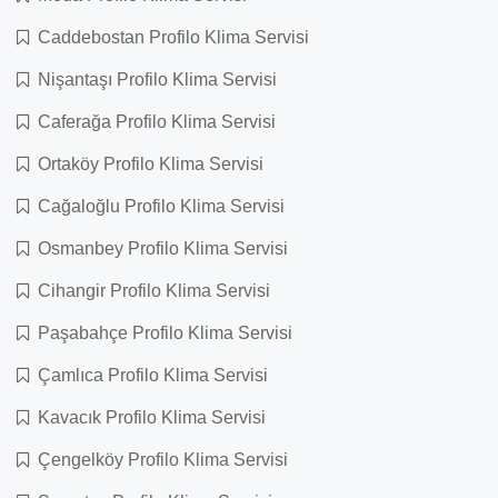
Caddebostan Profilo Klima Servisi
Nişantaşı Profilo Klima Servisi
Caferağa Profilo Klima Servisi
Ortaköy Profilo Klima Servisi
Cağaloğlu Profilo Klima Servisi
Osmanbey Profilo Klima Servisi
Cihangir Profilo Klima Servisi
Paşabahçe Profilo Klima Servisi
Çamlıca Profilo Klima Servisi
Kavacık Profilo Klima Servisi
Çengelköy Profilo Klima Servisi