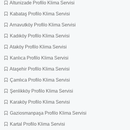
Altunizade Profilo Klima Servisi
Kabataş Profilo Klima Servisi
Arnavutköy Profilo Klima Servisi
Kadıköy Profilo Klima Servisi
Ataköy Profilo Klima Servisi
Kanlıca Profilo Klima Servisi
Ataşehir Profilo Klima Servisi
Çamlıca Profilo Klima Servisi
Şenlikköy Profilo Klima Servisi
Karaköy Profilo Klima Servisi
Gaziosmanpaşa Profilo Klima Servisi
Kartal Profilo Klima Servisi