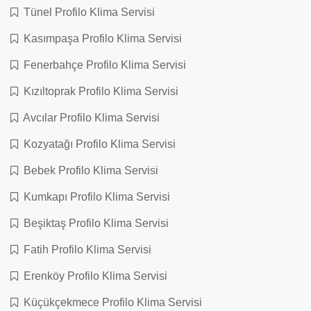
Tünel Profilo Klima Servisi
Kasımpaşa Profilo Klima Servisi
Fenerbahçe Profilo Klima Servisi
Kızıltoprak Profilo Klima Servisi
Avcılar Profilo Klima Servisi
Kozyatağı Profilo Klima Servisi
Bebek Profilo Klima Servisi
Kumkapı Profilo Klima Servisi
Beşiktaş Profilo Klima Servisi
Fatih Profilo Klima Servisi
Erenköy Profilo Klima Servisi
Küçükçekmece Profilo Klima Servisi