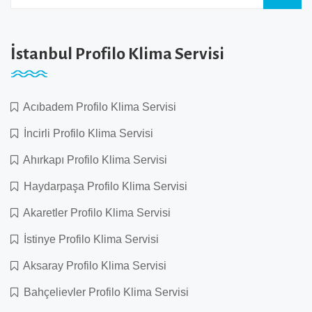
İstanbul Profilo Klima Servisi
Acıbadem Profilo Klima Servisi
İncirli Profilo Klima Servisi
Ahırkapı Profilo Klima Servisi
Haydarpaşa Profilo Klima Servisi
Akaretler Profilo Klima Servisi
İstinye Profilo Klima Servisi
Aksaray Profilo Klima Servisi
Bahçelievler Profilo Klima Servisi