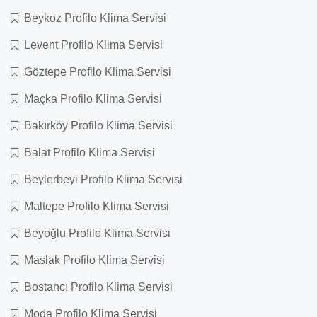
Beykoz Profilo Klima Servisi
Levent Profilo Klima Servisi
Göztepe Profilo Klima Servisi
Maçka Profilo Klima Servisi
Bakırköy Profilo Klima Servisi
Balat Profilo Klima Servisi
Beylerbeyi Profilo Klima Servisi
Maltepe Profilo Klima Servisi
Beyoğlu Profilo Klima Servisi
Maslak Profilo Klima Servisi
Bostancı Profilo Klima Servisi
Moda Profilo Klima Servisi