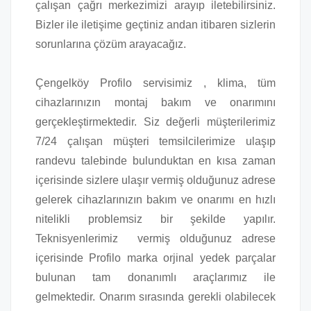
çalışan çağrı merkezimizi arayıp iletebilirsiniz.
Bizler ile iletişime geçtiniz andan itibaren sizlerin
sorunlarına çözüm arayacağız.
Çengelköy Profilo servisimiz , klima, tüm
cihazlarınızın montaj bakım ve onarımını
gerçekleştirmektedir. Siz değerli müşterilerimiz
7/24 çalışan müşteri temsilcilerimize ulaşıp
randevu talebinde bulunduktan en kısa zaman
içerisinde sizlere ulaşır vermiş olduğunuz adrese
gelerek cihazlarınızın bakım ve onarımı en hızlı
nitelikli problemsiz bir şekilde yapılır.
Teknisyenlerimiz vermiş olduğunuz adrese
içerisinde Profilo marka orjinal yedek parçalar
bulunan tam donanımlı araçlarımız ile
gelmektedir. Onarım sırasında gerekli olabilecek