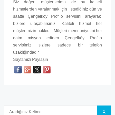
Siz değerli müşterilerimiz de bu kaliteli
hizmetlerden yaralanmak için istediğiniz gün ve
saatte Çengelköy Profilo servisini arayarak
bizlere ulaşabilirsiniz. Kaliteli hizmet her
müşterimizin hakkıdır. Müşteri memnuniyetini her
daim misyon edinen Çengelköy Profilo
servisimiz sizlere sadece bir telefon
uzaklığındadır.
Sayfamızı Paylaşın