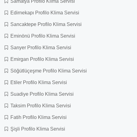
Samatya Profilo Klima Servisi
Edirnekapı Profilo Klima Servisi
Sancaktepe Profilo Klima Servisi
Eminönü Profilo Klima Servisi
Sarıyer Profilo Klima Servisi
Emirgan Profilo Klima Servisi
Söğütlüçeşme Profilo Klima Servisi
Etiler Profilo Klima Servisi
Suadiye Profilo Klima Servisi
Taksim Profilo Klima Servisi
Fatih Profilo Klima Servisi
Şişli Profilo Klima Servisi