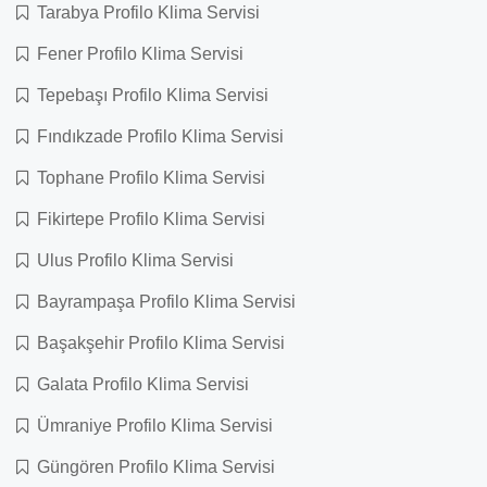
Tarabya Profilo Klima Servisi
Fener Profilo Klima Servisi
Tepebaşı Profilo Klima Servisi
Fındıkzade Profilo Klima Servisi
Tophane Profilo Klima Servisi
Fikirtepe Profilo Klima Servisi
Ulus Profilo Klima Servisi
Bayrampaşa Profilo Klima Servisi
Başakşehir Profilo Klima Servisi
Galata Profilo Klima Servisi
Ümraniye Profilo Klima Servisi
Güngören Profilo Klima Servisi