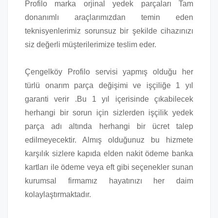
Profilo marka orjinal yedek parçaları Tam
donanımlı araçlarımızdan temin eden
teknisyenlerimiz sorunsuz bir şekilde cihazınızı
siz değerli müşterilerimize teslim eder.
Çengelköy Profilo servisi yapmış olduğu her
türlü onarım parça değişimi ve işçiliğe 1 yıl
garanti verir .Bu 1 yıl içerisinde çıkabilecek
herhangi bir sorun için sizlerden işçilik yedek
parça adı altında herhangi bir ücret talep
edilmeyecektir. Almış olduğunuz bu hizmete
karşılık sizlere kapıda elden nakit ödeme banka
kartları ile ödeme veya eft gibi seçenekler sunan
kurumsal firmamız hayatınızı her daim
kolaylaştırmaktadır.