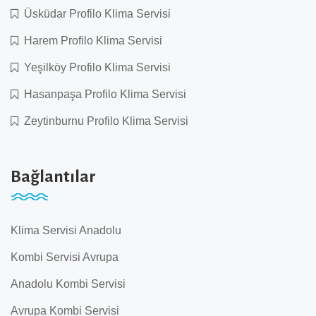
Üsküdar Profilo Klima Servisi
Harem Profilo Klima Servisi
Yeşilköy Profilo Klima Servisi
Hasanpaşa Profilo Klima Servisi
Zeytinburnu Profilo Klima Servisi
Bağlantılar
Klima Servisi Anadolu
Kombi Servisi Avrupa
Anadolu Kombi Servisi
Avrupa Kombi Servisi