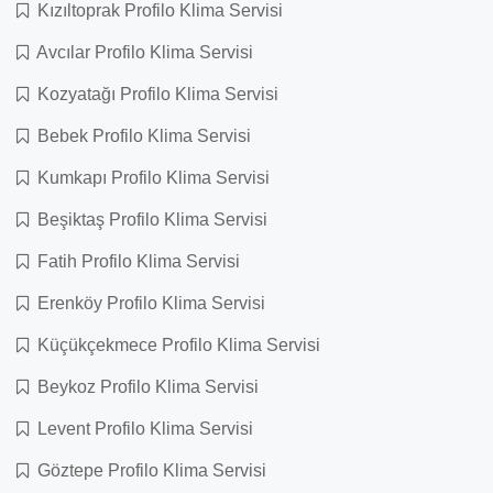
Kızıltoprak Profilo Klima Servisi
Avcılar Profilo Klima Servisi
Kozyatağı Profilo Klima Servisi
Bebek Profilo Klima Servisi
Kumkapı Profilo Klima Servisi
Beşiktaş Profilo Klima Servisi
Fatih Profilo Klima Servisi
Erenköy Profilo Klima Servisi
Küçükçekmece Profilo Klima Servisi
Beykoz Profilo Klima Servisi
Levent Profilo Klima Servisi
Göztepe Profilo Klima Servisi