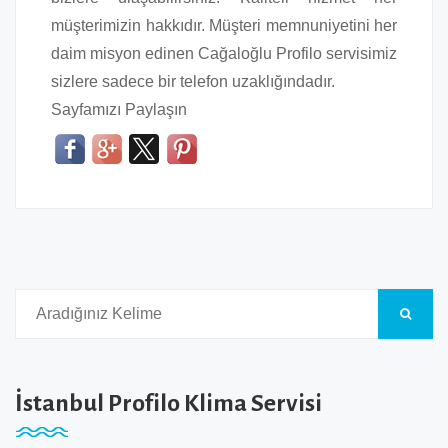
müşterimizin hakkıdır. Müşteri memnuniyetini her
daim misyon edinen Cağaloğlu Profilo servisimiz
sizlere sadece bir telefon uzaklığındadır.
Sayfamızı Paylaşın
İstanbul Profilo Klima Servisi