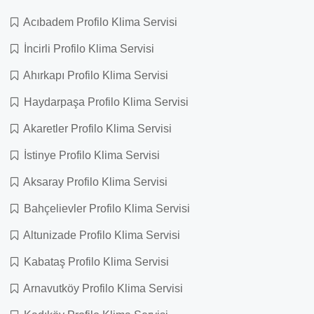
Acıbadem Profilo Klima Servisi
İncirli Profilo Klima Servisi
Ahırkapı Profilo Klima Servisi
Haydarpaşa Profilo Klima Servisi
Akaretler Profilo Klima Servisi
İstinye Profilo Klima Servisi
Aksaray Profilo Klima Servisi
Bahçelievler Profilo Klima Servisi
Altunizade Profilo Klima Servisi
Kabataş Profilo Klima Servisi
Arnavutköy Profilo Klima Servisi