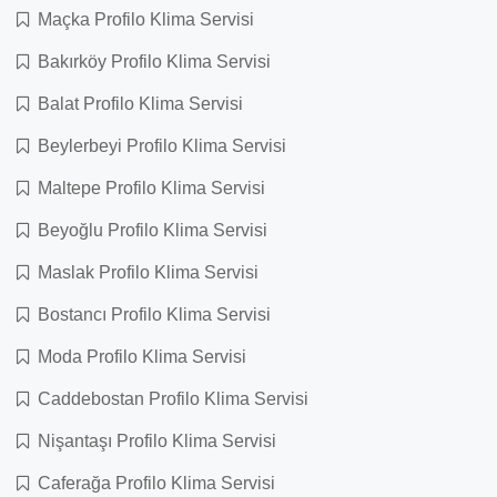
Maçka Profilo Klima Servisi
Bakırköy Profilo Klima Servisi
Balat Profilo Klima Servisi
Beylerbeyi Profilo Klima Servisi
Maltepe Profilo Klima Servisi
Beyoğlu Profilo Klima Servisi
Maslak Profilo Klima Servisi
Bostancı Profilo Klima Servisi
Moda Profilo Klima Servisi
Caddebostan Profilo Klima Servisi
Nişantaşı Profilo Klima Servisi
Caferağa Profilo Klima Servisi