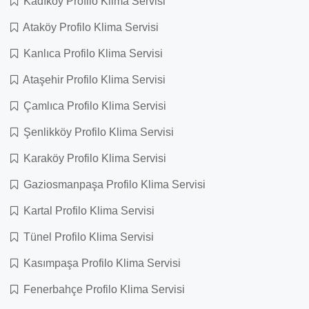
Kadıköy Profilo Klima Servisi
Ataköy Profilo Klima Servisi
Kanlıca Profilo Klima Servisi
Ataşehir Profilo Klima Servisi
Çamlıca Profilo Klima Servisi
Şenlikköy Profilo Klima Servisi
Karaköy Profilo Klima Servisi
Gaziosmanpaşa Profilo Klima Servisi
Kartal Profilo Klima Servisi
Tünel Profilo Klima Servisi
Kasımpaşa Profilo Klima Servisi
Fenerbahçe Profilo Klima Servisi