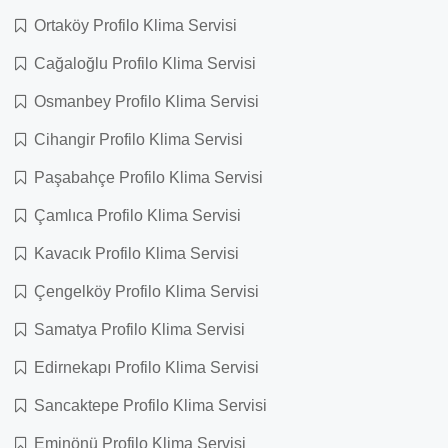
Ortaköy Profilo Klima Servisi
Cağaloğlu Profilo Klima Servisi
Osmanbey Profilo Klima Servisi
Cihangir Profilo Klima Servisi
Paşabahçe Profilo Klima Servisi
Çamlıca Profilo Klima Servisi
Kavacık Profilo Klima Servisi
Çengelköy Profilo Klima Servisi
Samatya Profilo Klima Servisi
Edirnekapı Profilo Klima Servisi
Sancaktepe Profilo Klima Servisi
Eminönü Profilo Klima Servisi