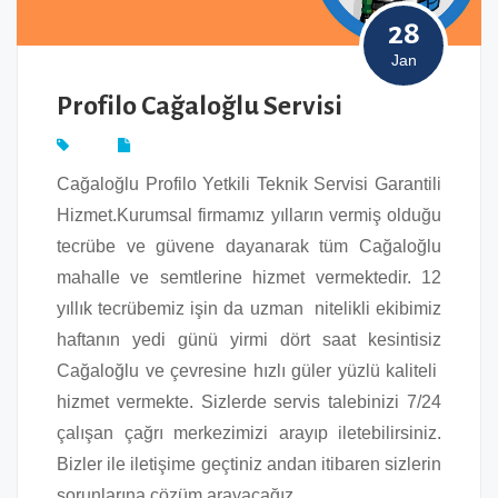
28
Jan
Profilo Cağaloğlu Servisi
Cağaloğlu Profilo Yetkili Teknik Servisi Garantili
Hizmet.Kurumsal firmamız yılların vermiş olduğu
tecrübe ve güvene dayanarak tüm Cağaloğlu
mahalle ve semtlerine hizmet vermektedir. 12
yıllık tecrübemiz işin da uzman nitelikli ekibimiz
haftanın yedi günü yirmi dört saat kesintisiz
Cağaloğlu ve çevresine hızlı güler yüzlü kaliteli
hizmet vermekte. Sizlerde servis talebinizi 7/24
çalışan çağrı merkezimizi arayıp iletebilirsiniz.
Bizler ile iletişime geçtiniz andan itibaren sizlerin
sorunlarına çözüm arayacağız.