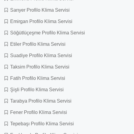
Sarıyer Profilo Klima Servisi
Emirgan Profilo Klima Servisi
Söğütlüçeşme Profilo Klima Servisi
Etiler Profilo Klima Servisi
Suadiye Profilo Klima Servisi
Taksim Profilo Klima Servisi
Fatih Profilo Klima Servisi
Şişli Profilo Klima Servisi
Tarabya Profilo Klima Servisi
Fener Profilo Klima Servisi
Tepebaşı Profilo Klima Servisi