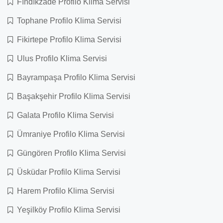
Fındıkzade Profilo Klima Servisi
Tophane Profilo Klima Servisi
Fikirtepe Profilo Klima Servisi
Ulus Profilo Klima Servisi
Bayrampaşa Profilo Klima Servisi
Başakşehir Profilo Klima Servisi
Galata Profilo Klima Servisi
Ümraniye Profilo Klima Servisi
Güngören Profilo Klima Servisi
Üsküdar Profilo Klima Servisi
Harem Profilo Klima Servisi
Yeşilköy Profilo Klima Servisi