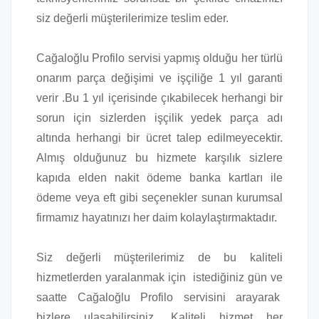
siz değerli müşterilerimize teslim eder.
Cağaloğlu Profilo servisi yapmış olduğu her türlü
onarım parça değişimi ve işçiliğe 1 yıl garanti
verir .Bu 1 yıl içerisinde çıkabilecek herhangi bir
sorun için sizlerden işçilik yedek parça adı
altında herhangi bir ücret talep edilmeyecektir.
Almış olduğunuz bu hizmete karşılık sizlere
kapıda elden nakit ödeme banka kartları ile
ödeme veya eft gibi seçenekler sunan kurumsal
firmamız hayatınızı her daim kolaylaştırmaktadır.
Siz değerli müşterilerimiz de bu kaliteli
hizmetlerden yaralanmak için istediğiniz gün ve
saatte Cağaloğlu Profilo servisini arayarak
bizlere ulaşabilirsiniz. Kaliteli hizmet her