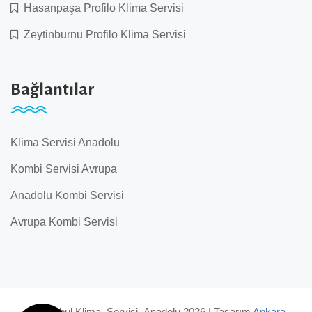
Hasanpaşa Profilo Klima Servisi
Zeytinburnu Profilo Klima Servisi
Bağlantılar
Klima Servisi Anadolu
Kombi Servisi Avrupa
Anadolu Kombi Servisi
Avrupa Kombi Servisi
© İstanbul Klima Servisi Anadolu 2026 I Tasarım
Ankara