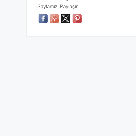
Sayfamızı Paylaşın