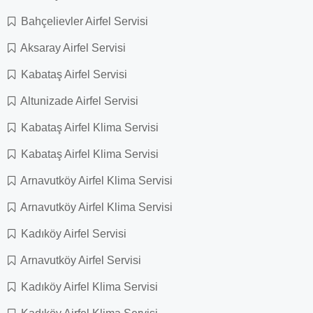
Bahçelievler Airfel Servisi
Aksaray Airfel Servisi
Kabataş Airfel Servisi
Altunizade Airfel Servisi
Kabataş Airfel Klima Servisi
Kabataş Airfel Klima Servisi
Arnavutköy Airfel Klima Servisi
Arnavutköy Airfel Klima Servisi
Kadıköy Airfel Servisi
Arnavutköy Airfel Servisi
Kadıköy Airfel Klima Servisi