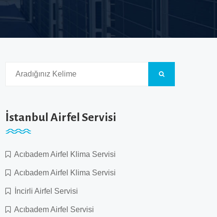
İstanbul Airfel Servisi
Acıbadem Airfel Klima Servisi
Acıbadem Airfel Klima Servisi
İncirli Airfel Servisi
Acıbadem Airfel Servisi