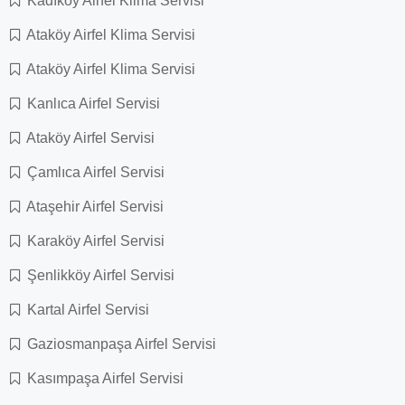
Kadıköy Airfel Klima Servisi
Ataköy Airfel Klima Servisi
Ataköy Airfel Klima Servisi
Kanlıca Airfel Servisi
Ataköy Airfel Servisi
Çamlıca Airfel Servisi
Ataşehir Airfel Servisi
Karaköy Airfel Servisi
Şenlikköy Airfel Servisi
Kartal Airfel Servisi
Gaziosmanpaşa Airfel Servisi
Kasımpaşa Airfel Servisi