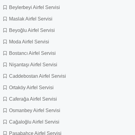
Beylerbeyi Airfel Servisi
Maslak Airfel Servisi
Beyoğlu Airfel Servisi
Moda Airfel Servisi
Bostancı Airfel Servisi
Nişantaşı Airfel Servisi
Caddebostan Airfel Servisi
Ortaköy Airfel Servisi
Caferağa Airfel Servisi
Osmanbey Airfel Servisi
Cağaloğlu Airfel Servisi
Paşabahçe Airfel Servisi