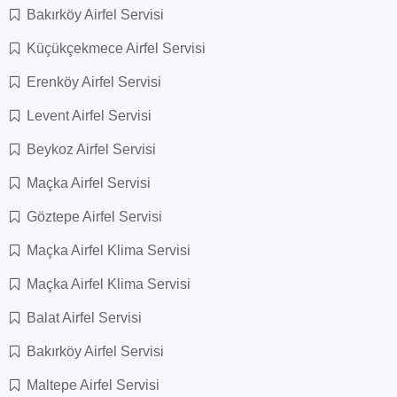
Bakırköy Airfel Servisi
Küçükçekmece Airfel Servisi
Erenköy Airfel Servisi
Levent Airfel Servisi
Beykoz Airfel Servisi
Maçka Airfel Servisi
Göztepe Airfel Servisi
Maçka Airfel Klima Servisi
Maçka Airfel Klima Servisi
Balat Airfel Servisi
Bakırköy Airfel Servisi
Maltepe Airfel Servisi