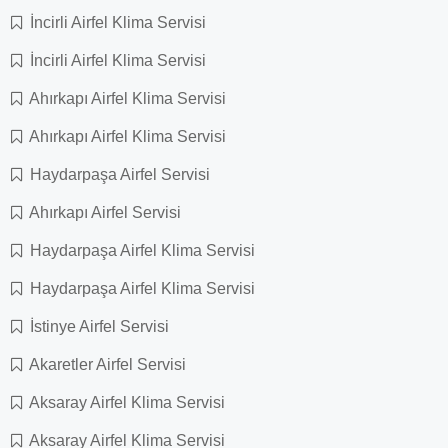
İncirli Airfel Klima Servisi
İncirli Airfel Klima Servisi
Ahırkapı Airfel Klima Servisi
Ahırkapı Airfel Klima Servisi
Haydarpaşa Airfel Servisi
Ahırkapı Airfel Servisi
Haydarpaşa Airfel Klima Servisi
Haydarpaşa Airfel Klima Servisi
İstinye Airfel Servisi
Akaretler Airfel Servisi
Aksaray Airfel Klima Servisi
Aksaray Airfel Klima Servisi