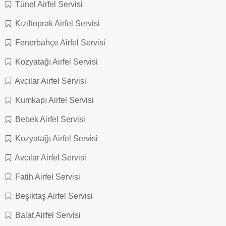
Tünel Airfel Servisi
Kızıltoprak Airfel Servisi
Fenerbahçe Airfel Servisi
Kozyatağı Airfel Servisi
Avcılar Airfel Servisi
Kumkapı Airfel Servisi
Bebek Airfel Servisi
Kozyatağı Airfel Servisi
Avcılar Airfel Servisi
Fatih Airfel Servisi
Beşiktaş Airfel Servisi
Balat Airfel Servisi