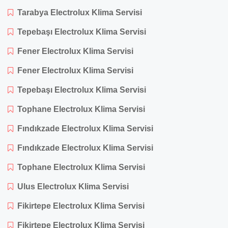
Tarabya Electrolux Klima Servisi
Tepebaşı Electrolux Klima Servisi
Fener Electrolux Klima Servisi
Fener Electrolux Klima Servisi
Tepebaşı Electrolux Klima Servisi
Tophane Electrolux Klima Servisi
Fındıkzade Electrolux Klima Servisi
Fındıkzade Electrolux Klima Servisi
Tophane Electrolux Klima Servisi
Ulus Electrolux Klima Servisi
Fikirtepe Electrolux Klima Servisi
Fikirtepe Electrolux Klima Servisi