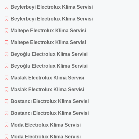
Beylerbeyi Electrolux Klima Servisi
Beylerbeyi Electrolux Klima Servisi
Maltepe Electrolux Klima Servisi
Maltepe Electrolux Klima Servisi
Beyoğlu Electrolux Klima Servisi
Beyoğlu Electrolux Klima Servisi
Maslak Electrolux Klima Servisi
Maslak Electrolux Klima Servisi
Bostancı Electrolux Klima Servisi
Bostancı Electrolux Klima Servisi
Moda Electrolux Klima Servisi
Moda Electrolux Klima Servisi