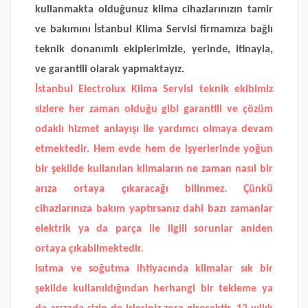
kullanmakta olduğunuz klima cihazlarınızın tamir
ve bakımını İstanbul Klima Servisi firmamıza bağlı
teknik donanımlı ekiplerimizle, yerinde, itinayla,
ve garantili olarak yapmaktayız.
İstanbul Electrolux Klima Servisi
teknik ekibimiz
sizlere her zaman olduğu gibi garantili ve çözüm
odaklı hizmet anlayışı ile yardımcı olmaya devam
etmektedir. Hem evde hem de işyerlerinde yoğun
bir şekilde kullanılan klimaların ne zaman nasıl bir
arıza ortaya çıkaracağı bilinmez. Çünkü
cihazlarınıza bakım yaptırsanız dahi bazı zamanlar
elektrik ya da parça ile ilgili sorunlar aniden
ortaya çıkabilmektedir.
Isıtma ve soğutma ihtiyacında klimalar sık bir
şekilde kullanıldığından herhangi bir tekleme ya