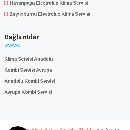
Hasanpaşa Electrolux Klima Servisi
Zeytinburnu Electrolux Klima Servisi
Bağlantılar
Klima Servisi Anadolu
Kombi Servisi Avrupa
Anadolu Kombi Servisi
Avrupa Kombi Servisi
© İstanbul Klima Servisi Anadolu 2026 I Tasarım
Ankara