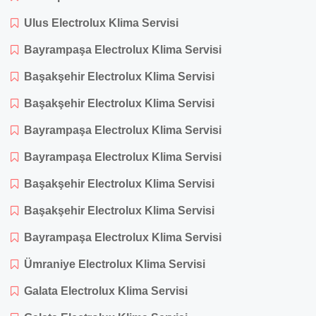
Ulus Electrolux Klima Servisi
Bayrampaşa Electrolux Klima Servisi
Başakşehir Electrolux Klima Servisi
Başakşehir Electrolux Klima Servisi
Bayrampaşa Electrolux Klima Servisi
Bayrampaşa Electrolux Klima Servisi
Başakşehir Electrolux Klima Servisi
Başakşehir Electrolux Klima Servisi
Bayrampaşa Electrolux Klima Servisi
Ümraniye Electrolux Klima Servisi
Galata Electrolux Klima Servisi