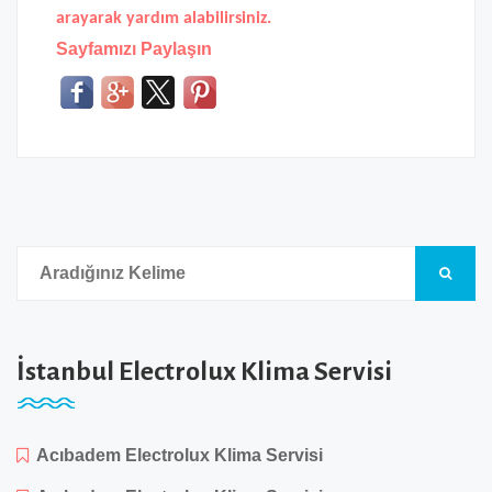
arayarak yardım alabilirsiniz.
Sayfamızı Paylaşın
İstanbul Electrolux Klima Servisi
Acıbadem Electrolux Klima Servisi