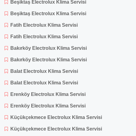
Beşiktaş Electrolux Klima Servisi
Beşiktaş Electrolux Klima Servisi
Fatih Electrolux Klima Servisi
Fatih Electrolux Klima Servisi
Bakırköy Electrolux Klima Servisi
Bakırköy Electrolux Klima Servisi
Balat Electrolux Klima Servisi
Balat Electrolux Klima Servisi
Erenköy Electrolux Klima Servisi
Erenköy Electrolux Klima Servisi
Küçükçekmece Electrolux Klima Servisi
Küçükçekmece Electrolux Klima Servisi