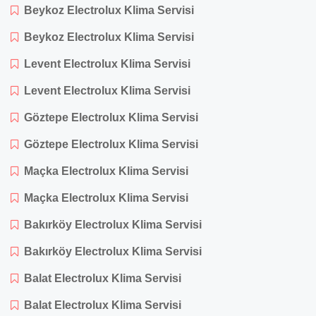
Beykoz Electrolux Klima Servisi
Beykoz Electrolux Klima Servisi
Levent Electrolux Klima Servisi
Levent Electrolux Klima Servisi
Göztepe Electrolux Klima Servisi
Göztepe Electrolux Klima Servisi
Maçka Electrolux Klima Servisi
Maçka Electrolux Klima Servisi
Bakırköy Electrolux Klima Servisi
Bakırköy Electrolux Klima Servisi
Balat Electrolux Klima Servisi
Balat Electrolux Klima Servisi