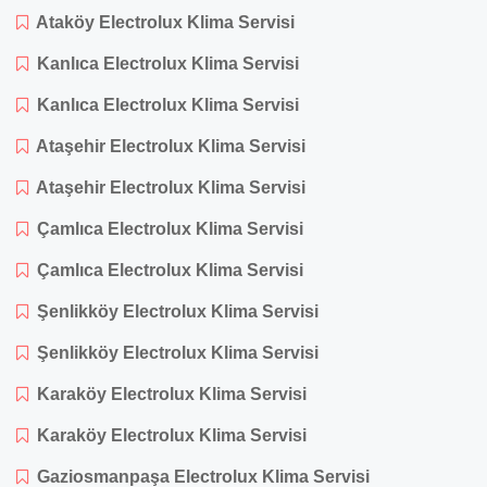
Ataköy Electrolux Klima Servisi
Kanlıca Electrolux Klima Servisi
Kanlıca Electrolux Klima Servisi
Ataşehir Electrolux Klima Servisi
Ataşehir Electrolux Klima Servisi
Çamlıca Electrolux Klima Servisi
Çamlıca Electrolux Klima Servisi
Şenlikköy Electrolux Klima Servisi
Şenlikköy Electrolux Klima Servisi
Karaköy Electrolux Klima Servisi
Karaköy Electrolux Klima Servisi
Gaziosmanpaşa Electrolux Klima Servisi