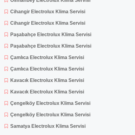
Osmanbey Electrolux Klima Servisi
Cihangir Electrolux Klima Servisi
Cihangir Electrolux Klima Servisi
Paşabahçe Electrolux Klima Servisi
Paşabahçe Electrolux Klima Servisi
Çamlıca Electrolux Klima Servisi
Çamlıca Electrolux Klima Servisi
Kavacık Electrolux Klima Servisi
Kavacık Electrolux Klima Servisi
Çengelköy Electrolux Klima Servisi
Çengelköy Electrolux Klima Servisi
Samatya Electrolux Klima Servisi