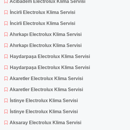
Acıbadem Electrolux Klima Servisi
İncirli Electrolux Klima Servisi
İncirli Electrolux Klima Servisi
Ahırkapı Electrolux Klima Servisi
Ahırkapı Electrolux Klima Servisi
Haydarpaşa Electrolux Klima Servisi
Haydarpaşa Electrolux Klima Servisi
Akaretler Electrolux Klima Servisi
Akaretler Electrolux Klima Servisi
İstinye Electrolux Klima Servisi
İstinye Electrolux Klima Servisi
Aksaray Electrolux Klima Servisi