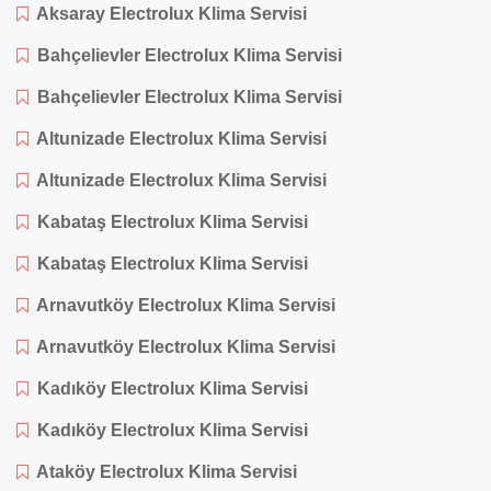
Aksaray Electrolux Klima Servisi
Bahçelievler Electrolux Klima Servisi
Bahçelievler Electrolux Klima Servisi
Altunizade Electrolux Klima Servisi
Altunizade Electrolux Klima Servisi
Kabataş Electrolux Klima Servisi
Kabataş Electrolux Klima Servisi
Arnavutköy Electrolux Klima Servisi
Arnavutköy Electrolux Klima Servisi
Kadıköy Electrolux Klima Servisi
Kadıköy Electrolux Klima Servisi
Ataköy Electrolux Klima Servisi