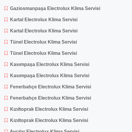
Gaziosmanpaşa Electrolux Klima Servisi
Kartal Electrolux Klima Servisi
Kartal Electrolux Klima Servisi
Tünel Electrolux Klima Servisi
Tünel Electrolux Klima Servisi
Kasımpaşa Electrolux Klima Servisi
Kasımpaşa Electrolux Klima Servisi
Fenerbahçe Electrolux Klima Servisi
Fenerbahçe Electrolux Klima Servisi
Kızıltoprak Electrolux Klima Servisi
Kızıltoprak Electrolux Klima Servisi
Avcılar Electrolux Klima Servisi