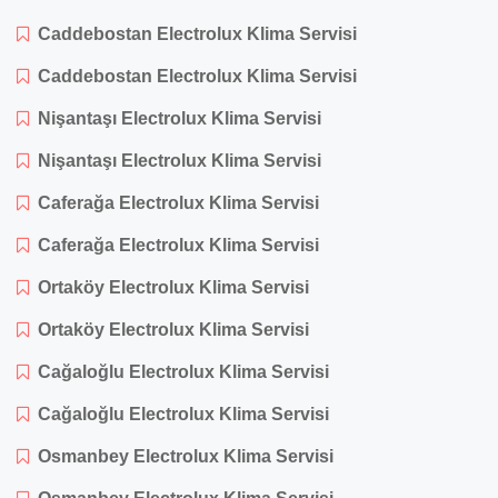
Caddebostan Electrolux Klima Servisi
Caddebostan Electrolux Klima Servisi
Nişantaşı Electrolux Klima Servisi
Nişantaşı Electrolux Klima Servisi
Caferağa Electrolux Klima Servisi
Caferağa Electrolux Klima Servisi
Ortaköy Electrolux Klima Servisi
Ortaköy Electrolux Klima Servisi
Cağaloğlu Electrolux Klima Servisi
Cağaloğlu Electrolux Klima Servisi
Osmanbey Electrolux Klima Servisi