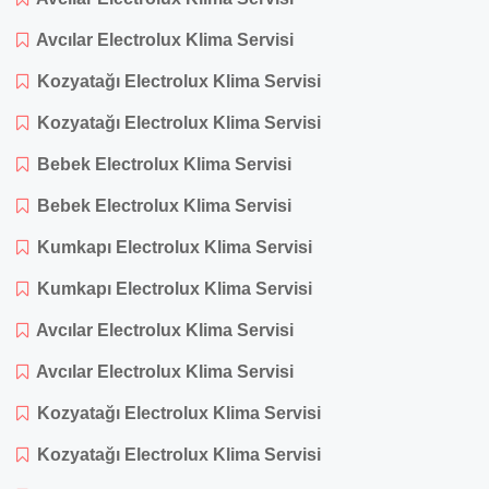
Avcılar Electrolux Klima Servisi
Kozyatağı Electrolux Klima Servisi
Kozyatağı Electrolux Klima Servisi
Bebek Electrolux Klima Servisi
Bebek Electrolux Klima Servisi
Kumkapı Electrolux Klima Servisi
Kumkapı Electrolux Klima Servisi
Avcılar Electrolux Klima Servisi
Avcılar Electrolux Klima Servisi
Kozyatağı Electrolux Klima Servisi
Kozyatağı Electrolux Klima Servisi