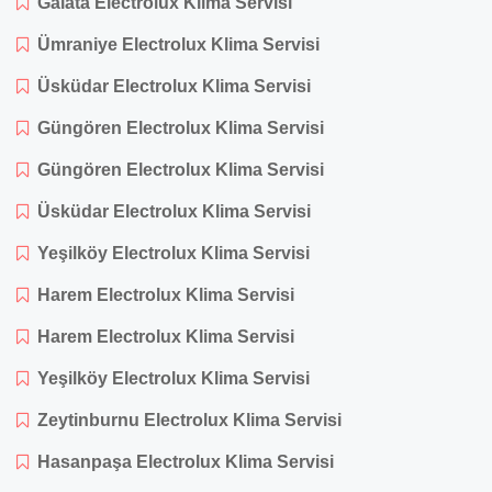
Galata Electrolux Klima Servisi
Ümraniye Electrolux Klima Servisi
Üsküdar Electrolux Klima Servisi
Güngören Electrolux Klima Servisi
Güngören Electrolux Klima Servisi
Üsküdar Electrolux Klima Servisi
Yeşilköy Electrolux Klima Servisi
Harem Electrolux Klima Servisi
Harem Electrolux Klima Servisi
Yeşilköy Electrolux Klima Servisi
Zeytinburnu Electrolux Klima Servisi
Hasanpaşa Electrolux Klima Servisi