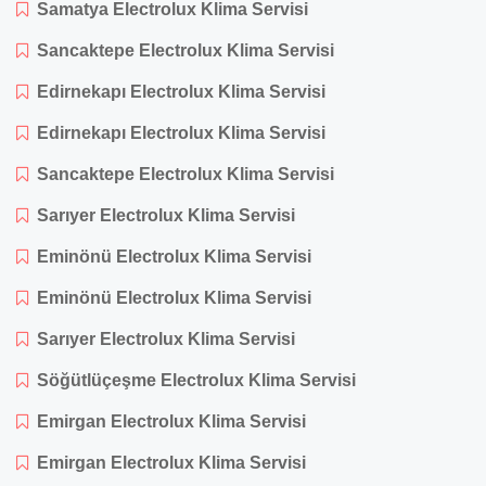
Samatya Electrolux Klima Servisi
Sancaktepe Electrolux Klima Servisi
Edirnekapı Electrolux Klima Servisi
Edirnekapı Electrolux Klima Servisi
Sancaktepe Electrolux Klima Servisi
Sarıyer Electrolux Klima Servisi
Eminönü Electrolux Klima Servisi
Eminönü Electrolux Klima Servisi
Sarıyer Electrolux Klima Servisi
Söğütlüçeşme Electrolux Klima Servisi
Emirgan Electrolux Klima Servisi
Emirgan Electrolux Klima Servisi