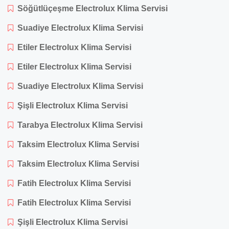
Söğütlüçeşme Electrolux Klima Servisi
Suadiye Electrolux Klima Servisi
Etiler Electrolux Klima Servisi
Etiler Electrolux Klima Servisi
Suadiye Electrolux Klima Servisi
Şişli Electrolux Klima Servisi
Tarabya Electrolux Klima Servisi
Taksim Electrolux Klima Servisi
Taksim Electrolux Klima Servisi
Fatih Electrolux Klima Servisi
Fatih Electrolux Klima Servisi
Şişli Electrolux Klima Servisi