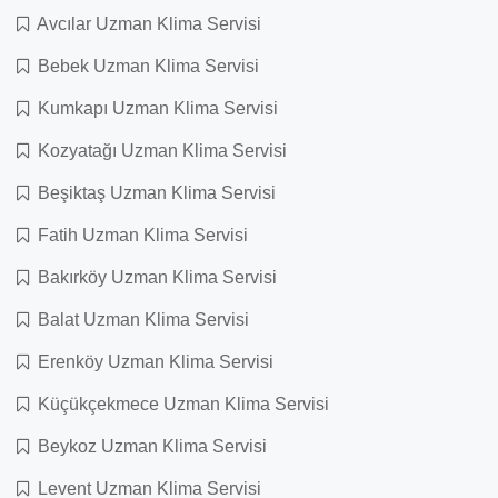
Avcılar Uzman Klima Servisi
Bebek Uzman Klima Servisi
Kumkapı Uzman Klima Servisi
Kozyatağı Uzman Klima Servisi
Beşiktaş Uzman Klima Servisi
Fatih Uzman Klima Servisi
Bakırköy Uzman Klima Servisi
Balat Uzman Klima Servisi
Erenköy Uzman Klima Servisi
Küçükçekmece Uzman Klima Servisi
Beykoz Uzman Klima Servisi
Levent Uzman Klima Servisi