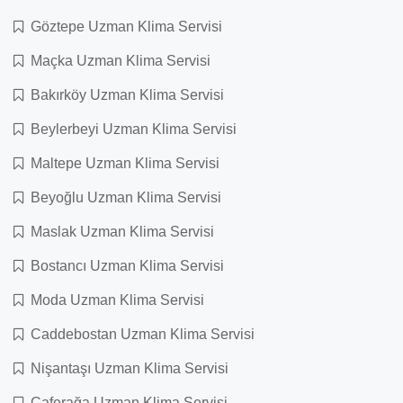
Göztepe Uzman Klima Servisi
Maçka Uzman Klima Servisi
Bakırköy Uzman Klima Servisi
Beylerbeyi Uzman Klima Servisi
Maltepe Uzman Klima Servisi
Beyoğlu Uzman Klima Servisi
Maslak Uzman Klima Servisi
Bostancı Uzman Klima Servisi
Moda Uzman Klima Servisi
Caddebostan Uzman Klima Servisi
Nişantaşı Uzman Klima Servisi
Caferağa Uzman Klima Servisi