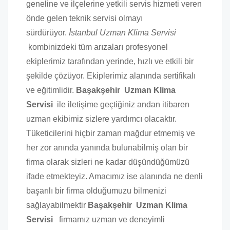
geneline ve ilçelerine yetkili servis hizmeti veren
önde gelen teknik servisi olmayı
sürdürüyor.
İstanbul Uzman Klima Servisi
kombinizdeki tüm arızaları profesyonel
ekiplerimiz tarafından yerinde, hızlı ve etkili bir
şekilde çözüyor. Ekiplerimiz alanında sertifikalı
ve eğitimlidir.
Başakşehir Uzman Klima
Servisi
ile iletişime geçtiğiniz andan itibaren
uzman ekibimiz sizlere yardımcı olacaktır.
Tüketicilerini hiçbir zaman mağdur etmemiş ve
her zor anında yanında bulunabilmiş olan bir
firma olarak sizleri ne kadar düşündüğümüzü
ifade etmekteyiz. Amacımız ise alanında ne denli
başarılı bir firma olduğumuzu bilmenizi
sağlayabilmektir
Başakşehir Uzman Klima
Servisi
firmamız uzman ve deneyimli