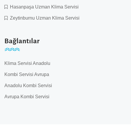
Hasanpaşa Uzman Klima Servisi
Zeytinburnu Uzman Klima Servisi
Bağlantılar
Klima Servisi Anadolu
Kombi Servisi Avrupa
Anadolu Kombi Servisi
Avrupa Kombi Servisi