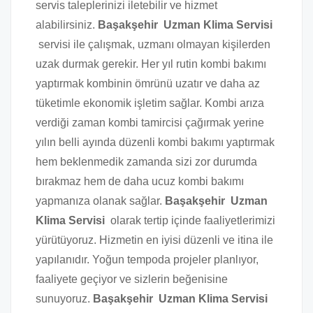
servis taleplerinizi iletebilir ve hizmet
alabilirsiniz.
Başakşehir Uzman Klima Servisi
servisi ile çalışmak, uzmanı olmayan kişilerden
uzak durmak gerekir. Her yıl rutin kombi bakımı
yaptırmak kombinin ömrünü uzatır ve daha az
tüketimle ekonomik işletim sağlar. Kombi arıza
verdiği zaman kombi tamircisi çağırmak yerine
yılın belli ayında düzenli kombi bakımı yaptırmak
hem beklenmedik zamanda sizi zor durumda
bırakmaz hem de daha ucuz kombi bakımı
yapmanıza olanak sağlar.
Başakşehir Uzman
Klima Servisi
olarak tertip içinde faaliyetlerimizi
yürütüyoruz. Hizmetin en iyisi düzenli ve itina ile
yapılanıdır. Yoğun tempoda projeler planlıyor,
faaliyete geçiyor ve sizlerin beğenisine
sunuyoruz.
Başakşehir Uzman Klima Servisi