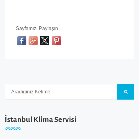
Sayfamızı Paylaşın
İstanbul Klima Servisi