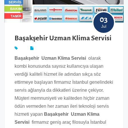
03
Jul
Başakşehir Uzman Klima Servisi
Başakşehir Uzman Klima Servisi
olarak
kombi konusunda sayısız kullanıcıya ulaşan
verdiği kaliteli hizmet ile adından sıkça söz
ettirmeye başlayan firmamız İstanbul genelindeki
servis ağlarıyla da dikkatleri üzerine çekiyor.
Müşteri memnuniyeti ve kaliteden hiçbir zaman
ödün vermeden her zaman ileri teknoloji servis
hizmeti yapan
Başakşehir Uzman Klima
Servisi
firmamız geniş araç filosuyla İstanbul