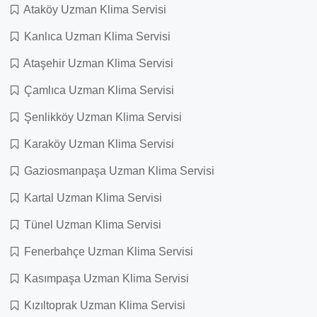
Ataköy Uzman Klima Servisi
Kanlıca Uzman Klima Servisi
Ataşehir Uzman Klima Servisi
Çamlıca Uzman Klima Servisi
Şenlikköy Uzman Klima Servisi
Karaköy Uzman Klima Servisi
Gaziosmanpaşa Uzman Klima Servisi
Kartal Uzman Klima Servisi
Tünel Uzman Klima Servisi
Fenerbahçe Uzman Klima Servisi
Kasımpaşa Uzman Klima Servisi
Kızıltoprak Uzman Klima Servisi