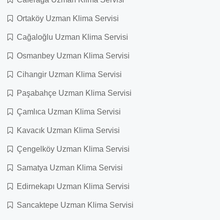
Ortaköy Uzman Klima Servisi
Cağaloğlu Uzman Klima Servisi
Osmanbey Uzman Klima Servisi
Cihangir Uzman Klima Servisi
Paşabahçe Uzman Klima Servisi
Çamlıca Uzman Klima Servisi
Kavacık Uzman Klima Servisi
Çengelköy Uzman Klima Servisi
Samatya Uzman Klima Servisi
Edirnekapı Uzman Klima Servisi
Sancaktepe Uzman Klima Servisi