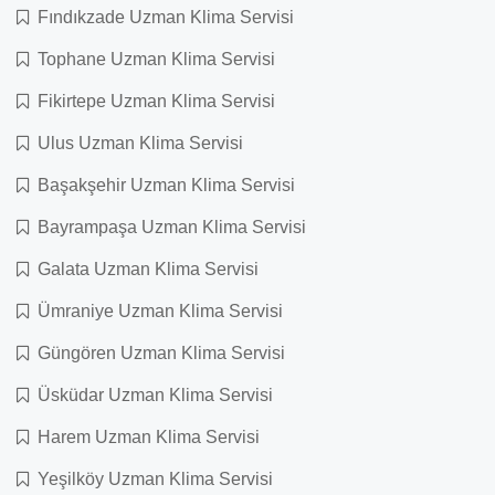
Fındıkzade Uzman Klima Servisi
Tophane Uzman Klima Servisi
Fikirtepe Uzman Klima Servisi
Ulus Uzman Klima Servisi
Başakşehir Uzman Klima Servisi
Bayrampaşa Uzman Klima Servisi
Galata Uzman Klima Servisi
Ümraniye Uzman Klima Servisi
Güngören Uzman Klima Servisi
Üsküdar Uzman Klima Servisi
Harem Uzman Klima Servisi
Yeşilköy Uzman Klima Servisi