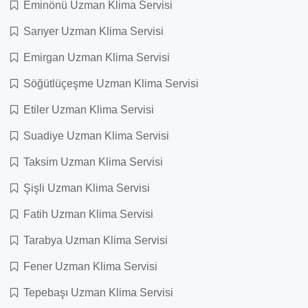
Eminönü Uzman Klima Servisi
Sarıyer Uzman Klima Servisi
Emirgan Uzman Klima Servisi
Söğütlüçeşme Uzman Klima Servisi
Etiler Uzman Klima Servisi
Suadiye Uzman Klima Servisi
Taksim Uzman Klima Servisi
Şişli Uzman Klima Servisi
Fatih Uzman Klima Servisi
Tarabya Uzman Klima Servisi
Fener Uzman Klima Servisi
Tepebaşı Uzman Klima Servisi