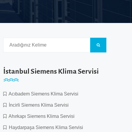
İstanbul Siemens Klima Servisi
Acıbadem Siemens Klima Servisi
İncirli Siemens Klima Servisi
Ahırkapı Siemens Klima Servisi
Haydarpaşa Siemens Klima Servisi