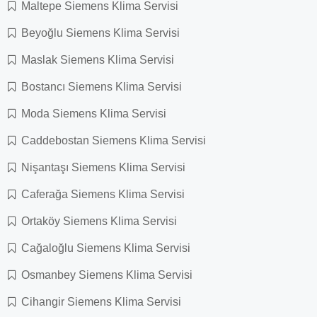
Maltepe Siemens Klima Servisi
Beyoğlu Siemens Klima Servisi
Maslak Siemens Klima Servisi
Bostancı Siemens Klima Servisi
Moda Siemens Klima Servisi
Caddebostan Siemens Klima Servisi
Nişantaşı Siemens Klima Servisi
Caferağa Siemens Klima Servisi
Ortaköy Siemens Klima Servisi
Cağaloğlu Siemens Klima Servisi
Osmanbey Siemens Klima Servisi
Cihangir Siemens Klima Servisi