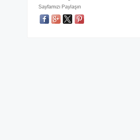
Sayfamızı Paylaşın