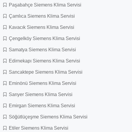
Paşabahçe Siemens Klima Servisi
Çamlıca Siemens Klima Servisi
Kavacık Siemens Klima Servisi
Çengelköy Siemens Klima Servisi
Samatya Siemens Klima Servisi
Edirnekapı Siemens Klima Servisi
Sancaktepe Siemens Klima Servisi
Eminönü Siemens Klima Servisi
Sarıyer Siemens Klima Servisi
Emirgan Siemens Klima Servisi
Söğütlüçeşme Siemens Klima Servisi
Etiler Siemens Klima Servisi