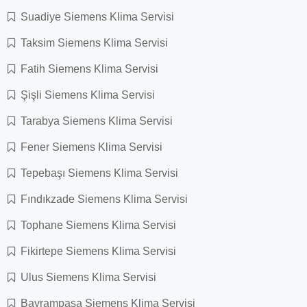
Suadiye Siemens Klima Servisi
Taksim Siemens Klima Servisi
Fatih Siemens Klima Servisi
Şişli Siemens Klima Servisi
Tarabya Siemens Klima Servisi
Fener Siemens Klima Servisi
Tepebaşı Siemens Klima Servisi
Fındıkzade Siemens Klima Servisi
Tophane Siemens Klima Servisi
Fikirtepe Siemens Klima Servisi
Ulus Siemens Klima Servisi
Bayrampaşa Siemens Klima Servisi