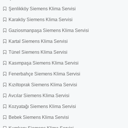
Şenlikköy Siemens Klima Servisi
Karaköy Siemens Klima Servisi
Gaziosmanpaşa Siemens Klima Servisi
Kartal Siemens Klima Servisi
Tünel Siemens Klima Servisi
Kasımpaşa Siemens Klima Servisi
Fenerbahçe Siemens Klima Servisi
Kızıltoprak Siemens Klima Servisi
Avcılar Siemens Klima Servisi
Kozyatağı Siemens Klima Servisi
Bebek Siemens Klima Servisi