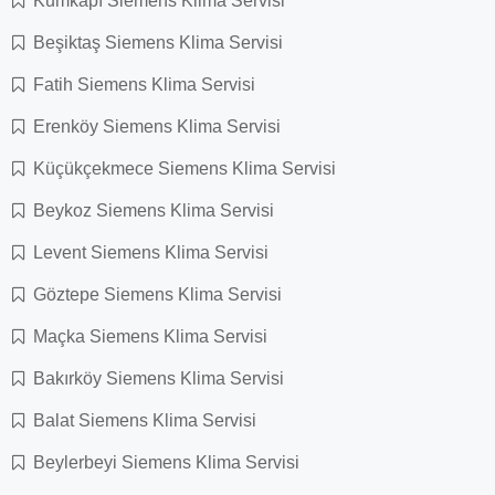
Kumkapı Siemens Klima Servisi
Beşiktaş Siemens Klima Servisi
Fatih Siemens Klima Servisi
Erenköy Siemens Klima Servisi
Küçükçekmece Siemens Klima Servisi
Beykoz Siemens Klima Servisi
Levent Siemens Klima Servisi
Göztepe Siemens Klima Servisi
Maçka Siemens Klima Servisi
Bakırköy Siemens Klima Servisi
Balat Siemens Klima Servisi
Beylerbeyi Siemens Klima Servisi