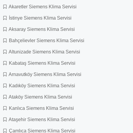
Akaretler Siemens Klima Servisi
İstinye Siemens Klima Servisi
Aksaray Siemens Klima Servisi
Bahçelievler Siemens Klima Servisi
Altunizade Siemens Klima Servisi
Kabataş Siemens Klima Servisi
Arnavutköy Siemens Klima Servisi
Kadıköy Siemens Klima Servisi
Ataköy Siemens Klima Servisi
Kanlıca Siemens Klima Servisi
Ataşehir Siemens Klima Servisi
Çamlıca Siemens Klima Servisi