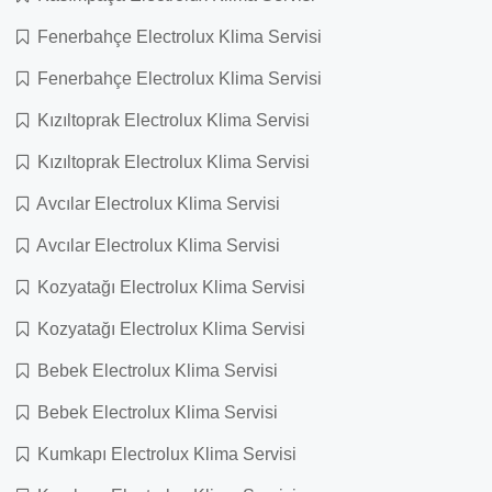
Fenerbahçe Electrolux Klima Servisi
Fenerbahçe Electrolux Klima Servisi
Kızıltoprak Electrolux Klima Servisi
Kızıltoprak Electrolux Klima Servisi
Avcılar Electrolux Klima Servisi
Avcılar Electrolux Klima Servisi
Kozyatağı Electrolux Klima Servisi
Kozyatağı Electrolux Klima Servisi
Bebek Electrolux Klima Servisi
Bebek Electrolux Klima Servisi
Kumkapı Electrolux Klima Servisi