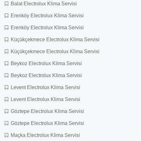
Balat Electrolux Klima Servisi
Erenköy Electrolux Klima Servisi
Erenköy Electrolux Klima Servisi
Küçükçekmece Electrolux Klima Servisi
Küçükçekmece Electrolux Klima Servisi
Beykoz Electrolux Klima Servisi
Beykoz Electrolux Klima Servisi
Levent Electrolux Klima Servisi
Levent Electrolux Klima Servisi
Göztepe Electrolux Klima Servisi
Göztepe Electrolux Klima Servisi
Maçka Electrolux Klima Servisi