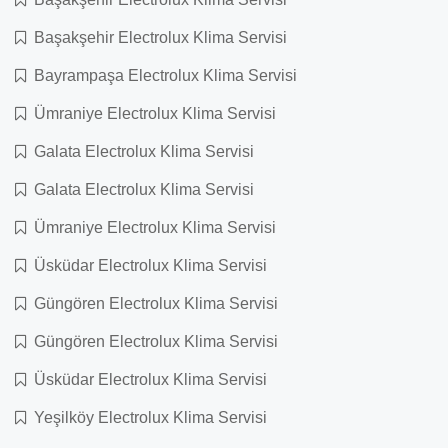
Başakşehir Electrolux Klima Servisi
Bayrampaşa Electrolux Klima Servisi
Ümraniye Electrolux Klima Servisi
Galata Electrolux Klima Servisi
Galata Electrolux Klima Servisi
Ümraniye Electrolux Klima Servisi
Üsküdar Electrolux Klima Servisi
Güngören Electrolux Klima Servisi
Güngören Electrolux Klima Servisi
Üsküdar Electrolux Klima Servisi
Yeşilköy Electrolux Klima Servisi