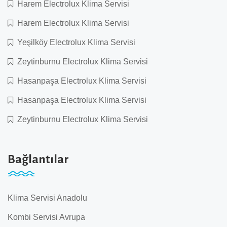
Harem Electrolux Klima Servisi
Harem Electrolux Klima Servisi
Yeşilköy Electrolux Klima Servisi
Zeytinburnu Electrolux Klima Servisi
Hasanpaşa Electrolux Klima Servisi
Hasanpaşa Electrolux Klima Servisi
Zeytinburnu Electrolux Klima Servisi
Bağlantılar
Klima Servisi Anadolu
Kombi Servisi Avrupa