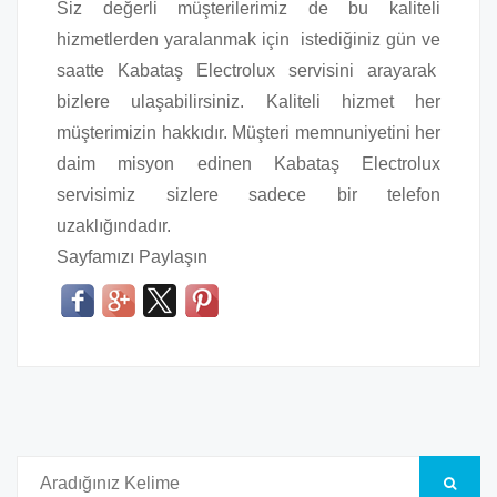
Siz değerli müşterilerimiz de bu kaliteli
hizmetlerden yaralanmak için istediğiniz gün ve
saatte Kabataş Electrolux servisini arayarak
bizlere ulaşabilirsiniz. Kaliteli hizmet her
müşterimizin hakkıdır. Müşteri memnuniyetini her
daim misyon edinen Kabataş Electrolux
servisimiz sizlere sadece bir telefon
uzaklığındadır.
Sayfamızı Paylaşın