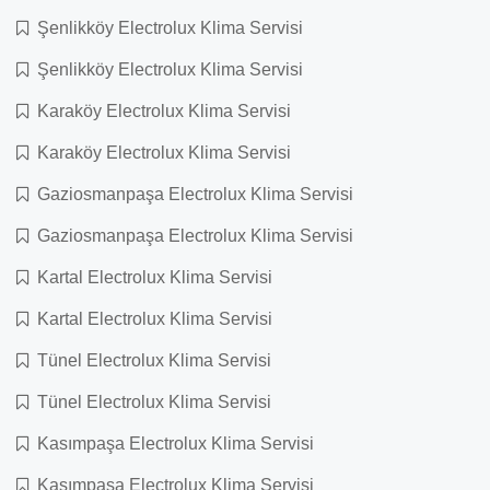
Şenlikköy Electrolux Klima Servisi
Şenlikköy Electrolux Klima Servisi
Karaköy Electrolux Klima Servisi
Karaköy Electrolux Klima Servisi
Gaziosmanpaşa Electrolux Klima Servisi
Gaziosmanpaşa Electrolux Klima Servisi
Kartal Electrolux Klima Servisi
Kartal Electrolux Klima Servisi
Tünel Electrolux Klima Servisi
Tünel Electrolux Klima Servisi
Kasımpaşa Electrolux Klima Servisi
Kasımpaşa Electrolux Klima Servisi