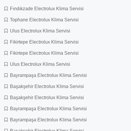
Fındıkzade Electrolux Klima Servisi
Tophane Electrolux Klima Servisi
Ulus Electrolux Klima Servisi
Fikirtepe Electrolux Klima Servisi
Fikirtepe Electrolux Klima Servisi
Ulus Electrolux Klima Servisi
Bayrampaşa Electrolux Klima Servisi
Başakşehir Electrolux Klima Servisi
Başakşehir Electrolux Klima Servisi
Bayrampaşa Electrolux Klima Servisi
Bayrampaşa Electrolux Klima Servisi
Başakşehir Electrolux Klima Servisi