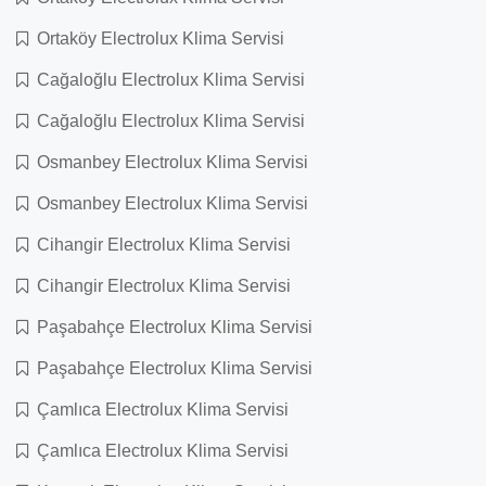
Ortaköy Electrolux Klima Servisi
Cağaloğlu Electrolux Klima Servisi
Cağaloğlu Electrolux Klima Servisi
Osmanbey Electrolux Klima Servisi
Osmanbey Electrolux Klima Servisi
Cihangir Electrolux Klima Servisi
Cihangir Electrolux Klima Servisi
Paşabahçe Electrolux Klima Servisi
Paşabahçe Electrolux Klima Servisi
Çamlıca Electrolux Klima Servisi
Çamlıca Electrolux Klima Servisi