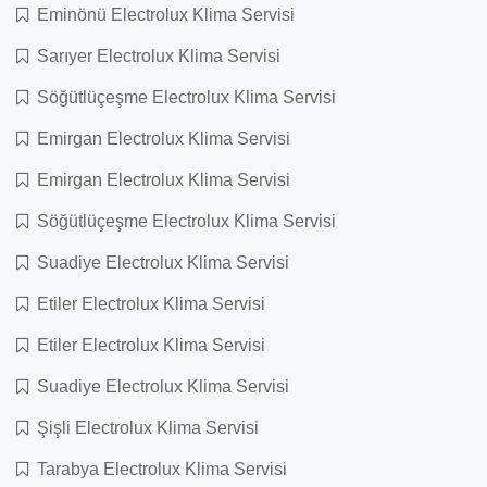
Eminönü Electrolux Klima Servisi
Sarıyer Electrolux Klima Servisi
Söğütlüçeşme Electrolux Klima Servisi
Emirgan Electrolux Klima Servisi
Emirgan Electrolux Klima Servisi
Söğütlüçeşme Electrolux Klima Servisi
Suadiye Electrolux Klima Servisi
Etiler Electrolux Klima Servisi
Etiler Electrolux Klima Servisi
Suadiye Electrolux Klima Servisi
Şişli Electrolux Klima Servisi
Tarabya Electrolux Klima Servisi