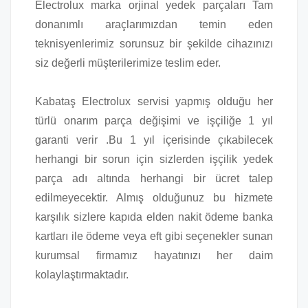
Electrolux marka orjinal yedek parçaları Tam
donanımlı araçlarımızdan temin eden
teknisyenlerimiz sorunsuz bir şekilde cihazınızı
siz değerli müşterilerimize teslim eder.
Kabataş Electrolux servisi yapmış olduğu her
türlü onarım parça değişimi ve işçiliğe 1 yıl
garanti verir .Bu 1 yıl içerisinde çıkabilecek
herhangi bir sorun için sizlerden işçilik yedek
parça adı altında herhangi bir ücret talep
edilmeyecektir. Almış olduğunuz bu hizmete
karşılık sizlere kapıda elden nakit ödeme banka
kartları ile ödeme veya eft gibi seçenekler sunan
kurumsal firmamız hayatınızı her daim
kolaylaştırmaktadır.