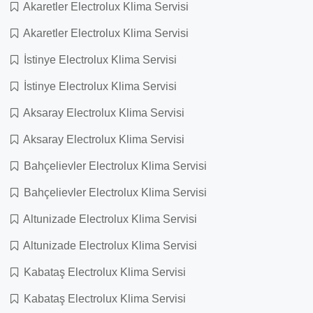
Akaretler Electrolux Klima Servisi
Akaretler Electrolux Klima Servisi
İstinye Electrolux Klima Servisi
İstinye Electrolux Klima Servisi
Aksaray Electrolux Klima Servisi
Aksaray Electrolux Klima Servisi
Bahçelievler Electrolux Klima Servisi
Bahçelievler Electrolux Klima Servisi
Altunizade Electrolux Klima Servisi
Altunizade Electrolux Klima Servisi
Kabataş Electrolux Klima Servisi
Kabataş Electrolux Klima Servisi