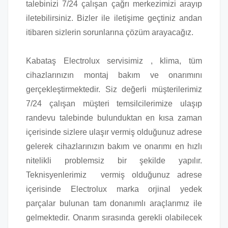
talebinizi 7/24 çalışan çağrı merkezimizi arayıp
iletebilirsiniz. Bizler ile iletişime geçtiniz andan
itibaren sizlerin sorunlarına çözüm arayacağız.
Kabataş Electrolux servisimiz , klima, tüm
cihazlarınızın montaj bakım ve onarımını
gerçekleştirmektedir. Siz değerli müşterilerimiz
7/24 çalışan müşteri temsilcilerimize ulaşıp
randevu talebinde bulunduktan en kısa zaman
içerisinde sizlere ulaşır vermiş olduğunuz adrese
gelerek cihazlarınızın bakım ve onarımı en hızlı
nitelikli problemsiz bir şekilde yapılır.
Teknisyenlerimiz vermiş olduğunuz adrese
içerisinde Electrolux marka orjinal yedek
parçalar bulunan tam donanımlı araçlarımız ile
gelmektedir. Onarım sırasında gerekli olabilecek