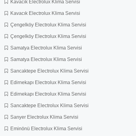
Kavacık Electrolux Klima Servisi
Kavacık Electrolux Klima Servisi
Çengelköy Electrolux Klima Servisi
Çengelköy Electrolux Klima Servisi
Samatya Electrolux Klima Servisi
Samatya Electrolux Klima Servisi
Sancaktepe Electrolux Klima Servisi
Edirnekapı Electrolux Klima Servisi
Edirnekapı Electrolux Klima Servisi
Sancaktepe Electrolux Klima Servisi
Sarıyer Electrolux Klima Servisi
Eminönü Electrolux Klima Servisi