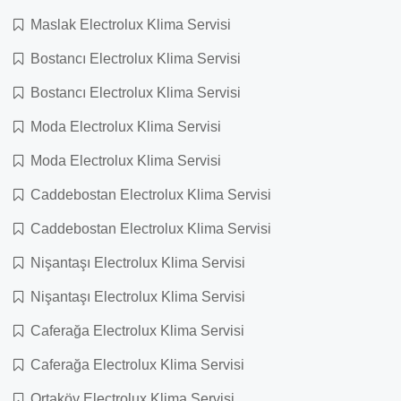
Maslak Electrolux Klima Servisi
Bostancı Electrolux Klima Servisi
Bostancı Electrolux Klima Servisi
Moda Electrolux Klima Servisi
Moda Electrolux Klima Servisi
Caddebostan Electrolux Klima Servisi
Caddebostan Electrolux Klima Servisi
Nişantaşı Electrolux Klima Servisi
Nişantaşı Electrolux Klima Servisi
Caferağa Electrolux Klima Servisi
Caferağa Electrolux Klima Servisi
Ortaköy Electrolux Klima Servisi