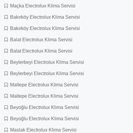
Maçka Electrolux Klima Servisi
Bakırköy Electrolux Klima Servisi
Bakırköy Electrolux Klima Servisi
Balat Electrolux Klima Servisi
Balat Electrolux Klima Servisi
Beylerbeyi Electrolux Klima Servisi
Beylerbeyi Electrolux Klima Servisi
Maltepe Electrolux Klima Servisi
Maltepe Electrolux Klima Servisi
Beyoğlu Electrolux Klima Servisi
Beyoğlu Electrolux Klima Servisi
Maslak Electrolux Klima Servisi