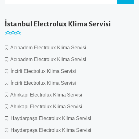
İstanbul Electrolux Klima Servisi
Acıbadem Electrolux Klima Servisi
Acıbadem Electrolux Klima Servisi
İncirli Electrolux Klima Servisi
İncirli Electrolux Klima Servisi
Ahırkapı Electrolux Klima Servisi
Ahırkapı Electrolux Klima Servisi
Haydarpaşa Electrolux Klima Servisi
Haydarpaşa Electrolux Klima Servisi