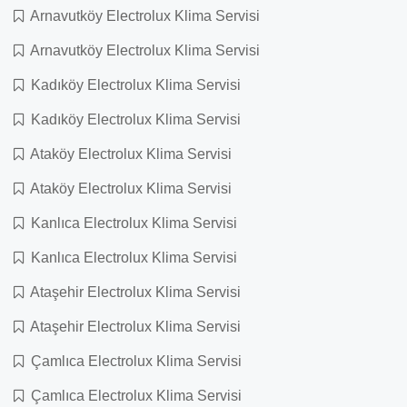
Arnavutköy Electrolux Klima Servisi
Arnavutköy Electrolux Klima Servisi
Kadıköy Electrolux Klima Servisi
Kadıköy Electrolux Klima Servisi
Ataköy Electrolux Klima Servisi
Ataköy Electrolux Klima Servisi
Kanlıca Electrolux Klima Servisi
Kanlıca Electrolux Klima Servisi
Ataşehir Electrolux Klima Servisi
Ataşehir Electrolux Klima Servisi
Çamlıca Electrolux Klima Servisi
Çamlıca Electrolux Klima Servisi