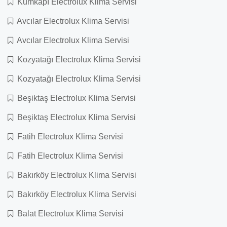
Kumkapı Electrolux Klima Servisi
Avcılar Electrolux Klima Servisi
Avcılar Electrolux Klima Servisi
Kozyatağı Electrolux Klima Servisi
Kozyatağı Electrolux Klima Servisi
Beşiktaş Electrolux Klima Servisi
Beşiktaş Electrolux Klima Servisi
Fatih Electrolux Klima Servisi
Fatih Electrolux Klima Servisi
Bakırköy Electrolux Klima Servisi
Bakırköy Electrolux Klima Servisi
Balat Electrolux Klima Servisi