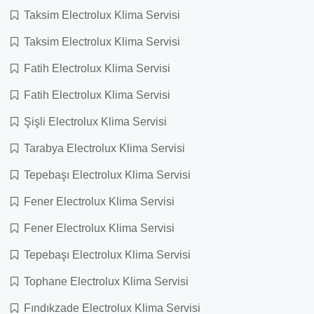
Taksim Electrolux Klima Servisi
Taksim Electrolux Klima Servisi
Fatih Electrolux Klima Servisi
Fatih Electrolux Klima Servisi
Şişli Electrolux Klima Servisi
Tarabya Electrolux Klima Servisi
Tepebaşı Electrolux Klima Servisi
Fener Electrolux Klima Servisi
Fener Electrolux Klima Servisi
Tepebaşı Electrolux Klima Servisi
Tophane Electrolux Klima Servisi
Fındıkzade Electrolux Klima Servisi