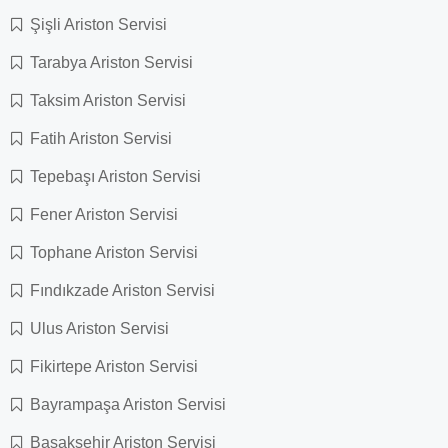
Şişli Ariston Servisi
Tarabya Ariston Servisi
Taksim Ariston Servisi
Fatih Ariston Servisi
Tepebaşı Ariston Servisi
Fener Ariston Servisi
Tophane Ariston Servisi
Fındıkzade Ariston Servisi
Ulus Ariston Servisi
Fikirtepe Ariston Servisi
Bayrampaşa Ariston Servisi
Başakşehir Ariston Servisi