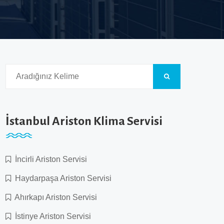
İstanbul Ariston Klima Servisi
İncirli Ariston Servisi
Haydarpaşa Ariston Servisi
Ahırkapı Ariston Servisi
İstinye Ariston Servisi