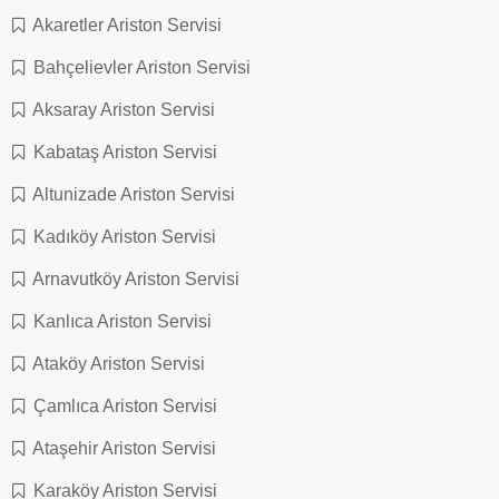
Akaretler Ariston Servisi
Bahçelievler Ariston Servisi
Aksaray Ariston Servisi
Kabataş Ariston Servisi
Altunizade Ariston Servisi
Kadıköy Ariston Servisi
Arnavutköy Ariston Servisi
Kanlıca Ariston Servisi
Ataköy Ariston Servisi
Çamlıca Ariston Servisi
Ataşehir Ariston Servisi
Karaköy Ariston Servisi