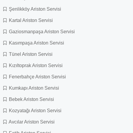
Şenlikköy Ariston Servisi
Kartal Ariston Servisi
Gaziosmanpaşa Ariston Servisi
Kasımpaşa Ariston Servisi
Tünel Ariston Servisi
Kızıltoprak Ariston Servisi
Fenerbahçe Ariston Servisi
Kumkapı Ariston Servisi
Bebek Ariston Servisi
Kozyatağı Ariston Servisi
Avcılar Ariston Servisi