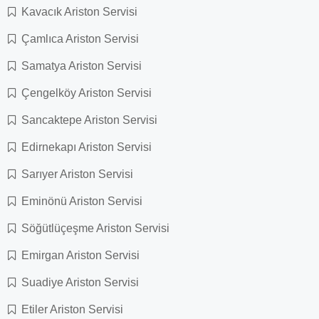
Kavacık Ariston Servisi
Çamlıca Ariston Servisi
Samatya Ariston Servisi
Çengelköy Ariston Servisi
Sancaktepe Ariston Servisi
Edirnekapı Ariston Servisi
Sarıyer Ariston Servisi
Eminönü Ariston Servisi
Söğütlüçeşme Ariston Servisi
Emirgan Ariston Servisi
Suadiye Ariston Servisi
Etiler Ariston Servisi