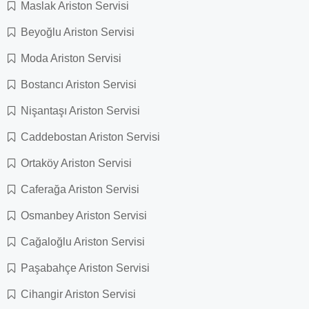
Maslak Ariston Servisi
Beyoğlu Ariston Servisi
Moda Ariston Servisi
Bostancı Ariston Servisi
Nişantaşı Ariston Servisi
Caddebostan Ariston Servisi
Ortaköy Ariston Servisi
Caferağa Ariston Servisi
Osmanbey Ariston Servisi
Cağaloğlu Ariston Servisi
Paşabahçe Ariston Servisi
Cihangir Ariston Servisi