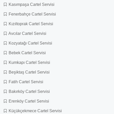
Kasımpaşa Cartel Servisi
Fenerbahçe Cartel Servisi
Kızıltoprak Cartel Servisi
Avcılar Cartel Servisi
Kozyatağı Cartel Servisi
Bebek Cartel Servisi
Kumkapı Cartel Servisi
Beşiktaş Cartel Servisi
Fatih Cartel Servisi
Bakırköy Cartel Servisi
Erenköy Cartel Servisi
Küçükçekmece Cartel Servisi