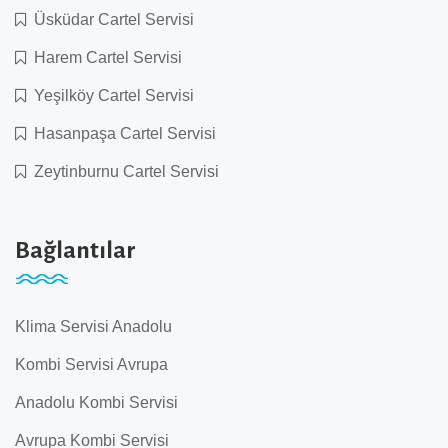
Üsküdar Cartel Servisi
Harem Cartel Servisi
Yeşilköy Cartel Servisi
Hasanpaşa Cartel Servisi
Zeytinburnu Cartel Servisi
Bağlantılar
Klima Servisi Anadolu
Kombi Servisi Avrupa
Anadolu Kombi Servisi
Avrupa Kombi Servisi