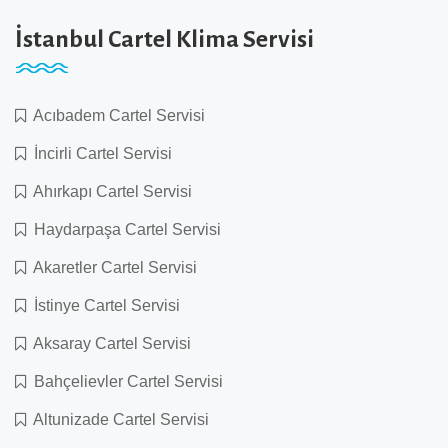
İstanbul Cartel Klima Servisi
Acıbadem Cartel Servisi
İncirli Cartel Servisi
Ahırkapı Cartel Servisi
Haydarpaşa Cartel Servisi
Akaretler Cartel Servisi
İstinye Cartel Servisi
Aksaray Cartel Servisi
Bahçelievler Cartel Servisi
Altunizade Cartel Servisi