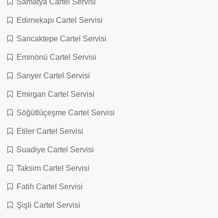
Samatya Cartel Servisi
Edirnekapı Cartel Servisi
Sancaktepe Cartel Servisi
Eminönü Cartel Servisi
Sarıyer Cartel Servisi
Emirgan Cartel Servisi
Söğütlüçeşme Cartel Servisi
Etiler Cartel Servisi
Suadiye Cartel Servisi
Taksim Cartel Servisi
Fatih Cartel Servisi
Şişli Cartel Servisi