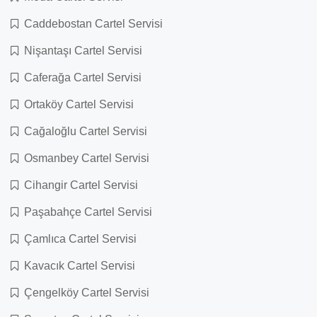
Caddebostan Cartel Servisi
Nişantaşı Cartel Servisi
Caferağa Cartel Servisi
Ortaköy Cartel Servisi
Cağaloğlu Cartel Servisi
Osmanbey Cartel Servisi
Cihangir Cartel Servisi
Paşabahçe Cartel Servisi
Çamlıca Cartel Servisi
Kavacık Cartel Servisi
Çengelköy Cartel Servisi