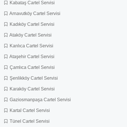
Kabataş Cartel Servisi
Arnavutköy Cartel Servisi
Kadıköy Cartel Servisi
Ataköy Cartel Servisi
Kanlıca Cartel Servisi
Ataşehir Cartel Servisi
Çamlıca Cartel Servisi
Şenlikköy Cartel Servisi
Karaköy Cartel Servisi
Gaziosmanpaşa Cartel Servisi
Kartal Cartel Servisi
Tünel Cartel Servisi