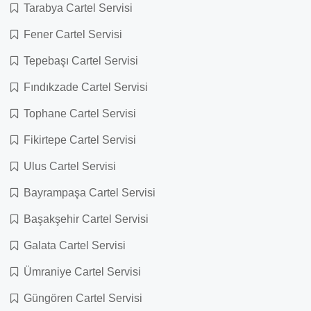
Tarabya Cartel Servisi
Fener Cartel Servisi
Tepebaşı Cartel Servisi
Fındıkzade Cartel Servisi
Tophane Cartel Servisi
Fikirtepe Cartel Servisi
Ulus Cartel Servisi
Bayrampaşa Cartel Servisi
Başakşehir Cartel Servisi
Galata Cartel Servisi
Ümraniye Cartel Servisi
Güngören Cartel Servisi