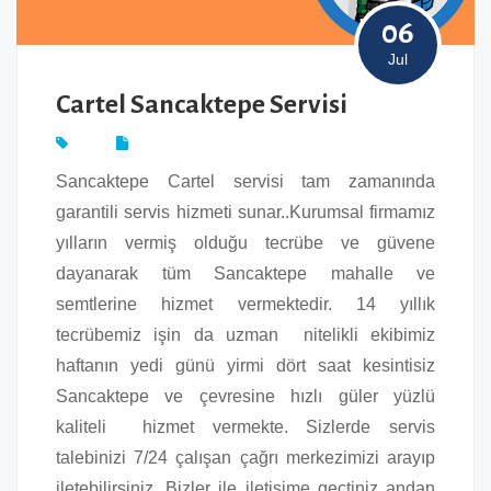
06
Jul
Cartel Sancaktepe Servisi
Sancaktepe Cartel servisi tam zamanında
garantili servis hizmeti sunar..Kurumsal firmamız
yılların vermiş olduğu tecrübe ve güvene
dayanarak tüm Sancaktepe mahalle ve
semtlerine hizmet vermektedir. 14 yıllık
tecrübemiz işin da uzman nitelikli ekibimiz
haftanın yedi günü yirmi dört saat kesintisiz
Sancaktepe ve çevresine hızlı güler yüzlü
kaliteli hizmet vermekte. Sizlerde servis
talebinizi 7/24 çalışan çağrı merkezimizi arayıp
iletebilirsiniz. Bizler ile iletişime geçtiniz andan