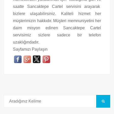
saatte Sancaktepe Cartel servisini arayarak
bizlere ulaşabilirsiniz. Kaliteli hizmet her
müşterimizin hakkıdır. Müşteri memnuniyetini her
daim misyon edinen Sancaktepe Cartel
servisimiz sizlere sadece bir telefon
uzaklığındadır.
Sayfamızı Paylaşın