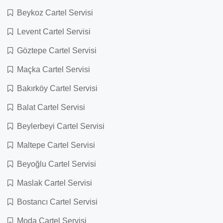
Beykoz Cartel Servisi
Levent Cartel Servisi
Göztepe Cartel Servisi
Maçka Cartel Servisi
Bakırköy Cartel Servisi
Balat Cartel Servisi
Beylerbeyi Cartel Servisi
Maltepe Cartel Servisi
Beyoğlu Cartel Servisi
Maslak Cartel Servisi
Bostancı Cartel Servisi
Moda Cartel Servisi