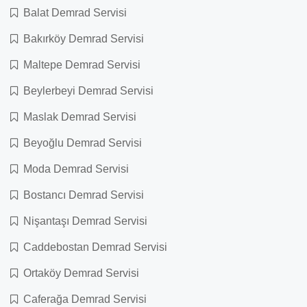
Balat Demrad Servisi
Bakırköy Demrad Servisi
Maltepe Demrad Servisi
Beylerbeyi Demrad Servisi
Maslak Demrad Servisi
Beyoğlu Demrad Servisi
Moda Demrad Servisi
Bostancı Demrad Servisi
Nişantaşı Demrad Servisi
Caddebostan Demrad Servisi
Ortaköy Demrad Servisi
Caferağa Demrad Servisi