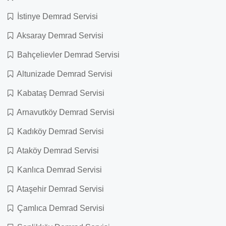
İstinye Demrad Servisi
Aksaray Demrad Servisi
Bahçelievler Demrad Servisi
Altunizade Demrad Servisi
Kabataş Demrad Servisi
Arnavutköy Demrad Servisi
Kadıköy Demrad Servisi
Ataköy Demrad Servisi
Kanlıca Demrad Servisi
Ataşehir Demrad Servisi
Çamlıca Demrad Servisi