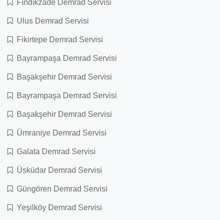
Fındıkzade Demrad Servisi
Ulus Demrad Servisi
Fikirtepe Demrad Servisi
Bayrampaşa Demrad Servisi
Başakşehir Demrad Servisi
Bayrampaşa Demrad Servisi
Başakşehir Demrad Servisi
Ümraniye Demrad Servisi
Galata Demrad Servisi
Üsküdar Demrad Servisi
Güngören Demrad Servisi
Yeşilköy Demrad Servisi