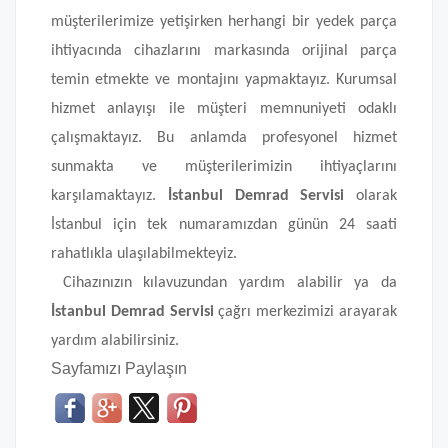
müşterilerimize yetişirken herhangi bir yedek parça
ihtiyacında cihazlarını markasında orijinal parça
temin etmekte ve montajını yapmaktayız. Kurumsal
hizmet anlayışı ile müşteri memnuniyeti odaklı
çalışmaktayız. Bu anlamda profesyonel hizmet
sunmakta ve müşterilerimizin ihtiyaçlarını
karşılamaktayız.
İstanbul Demrad Servisi
olarak
İstanbul için tek numaramızdan günün 24 saati
rahatlıkla ulaşılabilmekteyiz.
Cihazınızın kılavuzundan yardım alabilir ya da
İstanbul Demrad Servisi
çağrı merkezimizi arayarak
yardım alabilirsiniz.
Sayfamızı Paylaşın