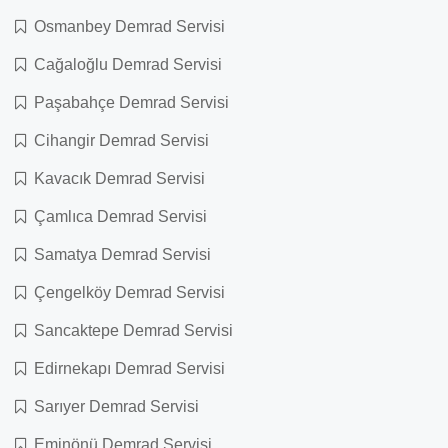
Osmanbey Demrad Servisi
Cağaloğlu Demrad Servisi
Paşabahçe Demrad Servisi
Cihangir Demrad Servisi
Kavacık Demrad Servisi
Çamlıca Demrad Servisi
Samatya Demrad Servisi
Çengelköy Demrad Servisi
Sancaktepe Demrad Servisi
Edirnekapı Demrad Servisi
Sarıyer Demrad Servisi
Eminönü Demrad Servisi