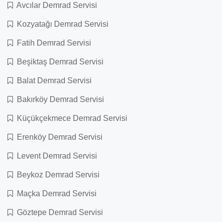
Avcılar Demrad Servisi
Kozyatağı Demrad Servisi
Fatih Demrad Servisi
Beşiktaş Demrad Servisi
Balat Demrad Servisi
Bakırköy Demrad Servisi
Küçükçekmece Demrad Servisi
Erenköy Demrad Servisi
Levent Demrad Servisi
Beykoz Demrad Servisi
Maçka Demrad Servisi
Göztepe Demrad Servisi