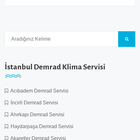
İstanbul Demrad Klima Servisi
Acıbadem Demrad Servisi
İncirli Demrad Servisi
Ahırkapı Demrad Servisi
Haydarpaşa Demrad Servisi
Akaretler Demrad Servisi