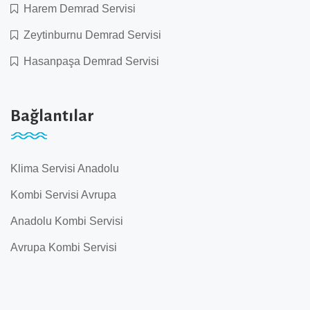
Harem Demrad Servisi
Zeytinburnu Demrad Servisi
Hasanpaşa Demrad Servisi
Bağlantılar
Klima Servisi Anadolu
Kombi Servisi Avrupa
Anadolu Kombi Servisi
Avrupa Kombi Servisi