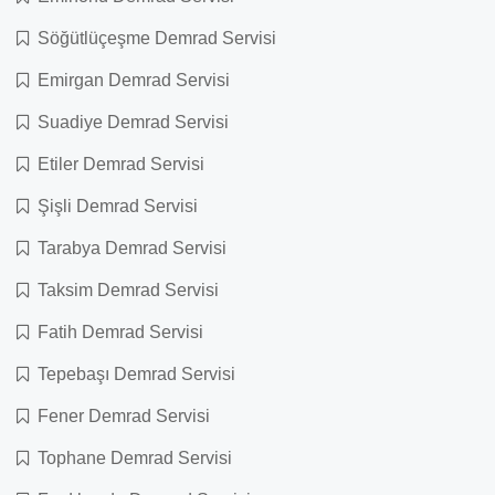
Söğütlüçeşme Demrad Servisi
Emirgan Demrad Servisi
Suadiye Demrad Servisi
Etiler Demrad Servisi
Şişli Demrad Servisi
Tarabya Demrad Servisi
Taksim Demrad Servisi
Fatih Demrad Servisi
Tepebaşı Demrad Servisi
Fener Demrad Servisi
Tophane Demrad Servisi