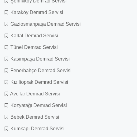
Şenlikköy Demrad Servisi
Karaköy Demrad Servisi
Gaziosmanpaşa Demrad Servisi
Kartal Demrad Servisi
Tünel Demrad Servisi
Kasımpaşa Demrad Servisi
Fenerbahçe Demrad Servisi
Kızıltoprak Demrad Servisi
Avcılar Demrad Servisi
Kozyatağı Demrad Servisi
Bebek Demrad Servisi
Kumkapı Demrad Servisi