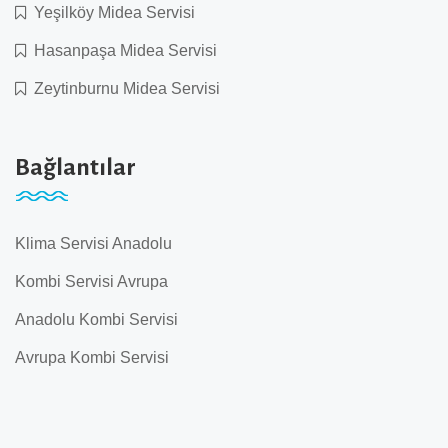
Yeşilköy Midea Servisi
Hasanpaşa Midea Servisi
Zeytinburnu Midea Servisi
Bağlantılar
Klima Servisi Anadolu
Kombi Servisi Avrupa
Anadolu Kombi Servisi
Avrupa Kombi Servisi