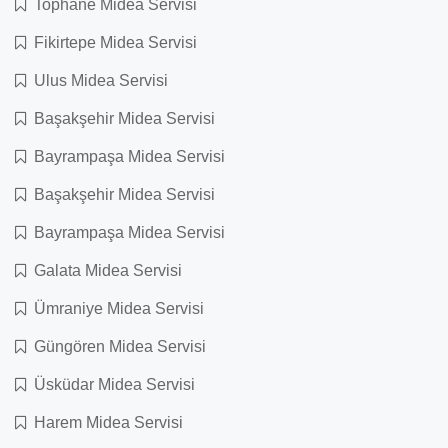
Tophane Midea Servisi
Fikirtepe Midea Servisi
Ulus Midea Servisi
Başakşehir Midea Servisi
Bayrampaşa Midea Servisi
Başakşehir Midea Servisi
Bayrampaşa Midea Servisi
Galata Midea Servisi
Ümraniye Midea Servisi
Güngören Midea Servisi
Üsküdar Midea Servisi
Harem Midea Servisi