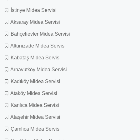
İstinye Midea Servisi
Aksaray Midea Servisi
Bahçelievler Midea Servisi
Altunizade Midea Servisi
Kabataş Midea Servisi
Arnavutköy Midea Servisi
Kadıköy Midea Servisi
Ataköy Midea Servisi
Kanlıca Midea Servisi
Ataşehir Midea Servisi
Çamlıca Midea Servisi