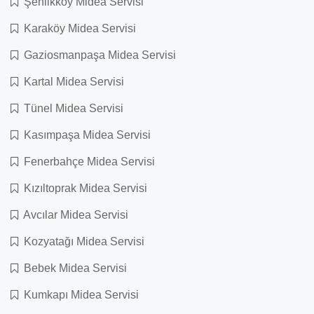
Şenlikköy Midea Servisi
Karaköy Midea Servisi
Gaziosmanpaşa Midea Servisi
Kartal Midea Servisi
Tünel Midea Servisi
Kasımpaşa Midea Servisi
Fenerbahçe Midea Servisi
Kızıltoprak Midea Servisi
Avcılar Midea Servisi
Kozyatağı Midea Servisi
Bebek Midea Servisi
Kumkapı Midea Servisi