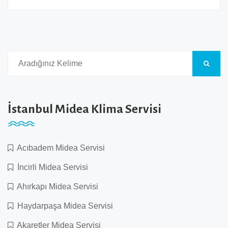
İstanbul Midea Klima Servisi
Acıbadem Midea Servisi
İncirli Midea Servisi
Ahırkapı Midea Servisi
Haydarpaşa Midea Servisi
Akaretler Midea Servisi