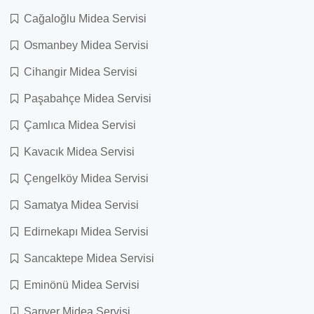
Cağaloğlu Midea Servisi
Osmanbey Midea Servisi
Cihangir Midea Servisi
Paşabahçe Midea Servisi
Çamlıca Midea Servisi
Kavacık Midea Servisi
Çengelköy Midea Servisi
Samatya Midea Servisi
Edirnekapı Midea Servisi
Sancaktepe Midea Servisi
Eminönü Midea Servisi
Sarıyer Midea Servisi