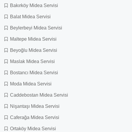
Bakırköy Midea Servisi
Balat Midea Servisi
Beylerbeyi Midea Servisi
Maltepe Midea Servisi
Beyoğlu Midea Servisi
Maslak Midea Servisi
Bostancı Midea Servisi
Moda Midea Servisi
Caddebostan Midea Servisi
Nişantaşı Midea Servisi
Caferağa Midea Servisi
Ortaköy Midea Servisi