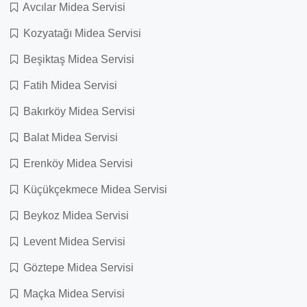
Avcılar Midea Servisi
Kozyatağı Midea Servisi
Beşiktaş Midea Servisi
Fatih Midea Servisi
Bakırköy Midea Servisi
Balat Midea Servisi
Erenköy Midea Servisi
Küçükçekmece Midea Servisi
Beykoz Midea Servisi
Levent Midea Servisi
Göztepe Midea Servisi
Maçka Midea Servisi