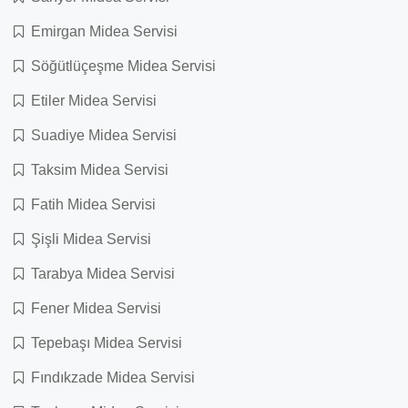
Emirgan Midea Servisi
Söğütlüçeşme Midea Servisi
Etiler Midea Servisi
Suadiye Midea Servisi
Taksim Midea Servisi
Fatih Midea Servisi
Şişli Midea Servisi
Tarabya Midea Servisi
Fener Midea Servisi
Tepebaşı Midea Servisi
Fındıkzade Midea Servisi