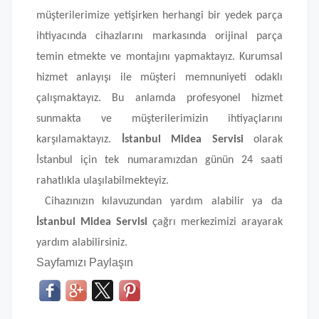
müşterilerimize yetişirken herhangi bir yedek parça
ihtiyacında cihazlarını markasında orijinal parça
temin etmekte ve montajını yapmaktayız. Kurumsal
hizmet anlayışı ile müşteri memnuniyeti odaklı
çalışmaktayız. Bu anlamda profesyonel hizmet
sunmakta ve müşterilerimizin ihtiyaçlarını
karşılamaktayız.
İstanbul Midea Servisi
olarak
İstanbul için tek numaramızdan günün 24 saati
rahatlıkla ulaşılabilmekteyiz.
Cihazınızın kılavuzundan yardım alabilir ya da
İstanbul Midea Servisi
çağrı merkezimizi arayarak
yardım alabilirsiniz.
Sayfamızı Paylaşın