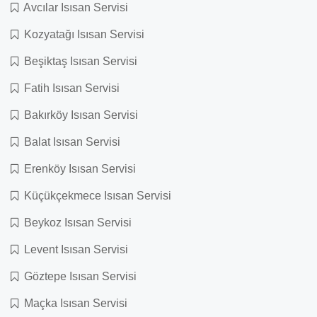
Avcılar Isısan Servisi
Kozyatağı Isısan Servisi
Beşiktaş Isısan Servisi
Fatih Isısan Servisi
Bakırköy Isısan Servisi
Balat Isısan Servisi
Erenköy Isısan Servisi
Küçükçekmece Isısan Servisi
Beykoz Isısan Servisi
Levent Isısan Servisi
Göztepe Isısan Servisi
Maçka Isısan Servisi