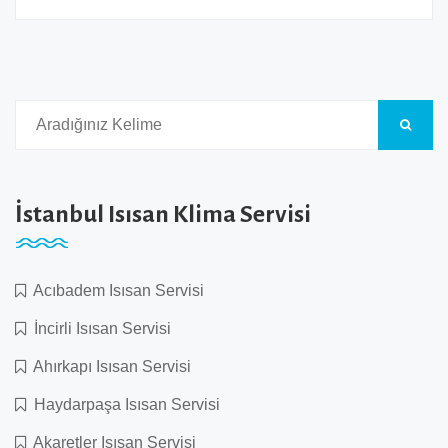
İstanbul Isısan Klima Servisi
Acıbadem Isısan Servisi
İncirli Isısan Servisi
Ahırkapı Isısan Servisi
Haydarpaşa Isısan Servisi
Akaretler Isısan Servisi