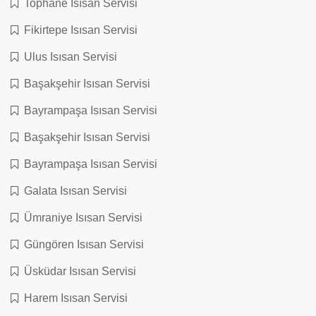
Tophane Isısan Servisi
Fikirtepe Isısan Servisi
Ulus Isısan Servisi
Başakşehir Isısan Servisi
Bayrampaşa Isısan Servisi
Başakşehir Isısan Servisi
Bayrampaşa Isısan Servisi
Galata Isısan Servisi
Ümraniye Isısan Servisi
Güngören Isısan Servisi
Üsküdar Isısan Servisi
Harem Isısan Servisi