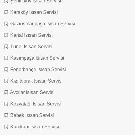
Şenlikköy Isısan Servisi
Karaköy Isısan Servisi
Gaziosmanpaşa Isısan Servisi
Kartal Isısan Servisi
Tünel Isısan Servisi
Kasımpaşa Isısan Servisi
Fenerbahçe Isısan Servisi
Kızıltoprak Isısan Servisi
Avcılar Isısan Servisi
Kozyatağı Isısan Servisi
Bebek Isısan Servisi
Kumkapı Isısan Servisi