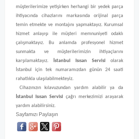
müşterilerimize yetişirken herhangi bir yedek parça
ihtiyacında cihazlarını markasında orijinal parça
temin etmekte ve montajını yapmaktayız. Kurumsal
hizmet anlayışı ile müşteri memnuniyeti odaklı
çalışmaktayız. Bu anlamda profesyonel hizmet
sunmakta ve müşterilerimizin ihtiyaçlarını
karşılamaktayız.
İstanbul Isısan Servisi
olarak
İstanbul için tek numaramızdan günün 24 saati
rahatlıkla ulaşılabilmekteyiz.
Cihazınızın kılavuzundan yardım alabilir ya da
İstanbul Isısan Servisi
çağrı merkezimizi arayarak
yardım alabilirsiniz.
Sayfamızı Paylaşın