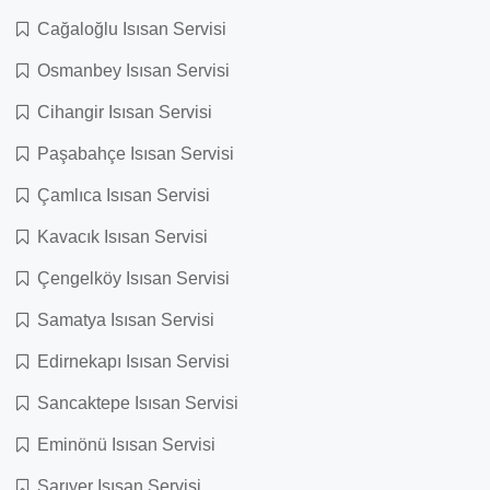
Cağaloğlu Isısan Servisi
Osmanbey Isısan Servisi
Cihangir Isısan Servisi
Paşabahçe Isısan Servisi
Çamlıca Isısan Servisi
Kavacık Isısan Servisi
Çengelköy Isısan Servisi
Samatya Isısan Servisi
Edirnekapı Isısan Servisi
Sancaktepe Isısan Servisi
Eminönü Isısan Servisi
Sarıyer Isısan Servisi