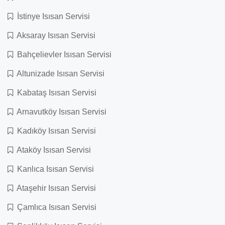
İstinye Isısan Servisi
Aksaray Isısan Servisi
Bahçelievler Isısan Servisi
Altunizade Isısan Servisi
Kabataş Isısan Servisi
Arnavutköy Isısan Servisi
Kadıköy Isısan Servisi
Ataköy Isısan Servisi
Kanlıca Isısan Servisi
Ataşehir Isısan Servisi
Çamlıca Isısan Servisi