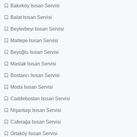
Bakırköy Isısan Servisi
Balat Isısan Servisi
Beylerbeyi Isısan Servisi
Maltepe Isısan Servisi
Beyoğlu Isısan Servisi
Maslak Isısan Servisi
Bostancı Isısan Servisi
Moda Isısan Servisi
Caddebostan Isısan Servisi
Nişantaşı Isısan Servisi
Caferağa Isısan Servisi
Ortaköy Isısan Servisi