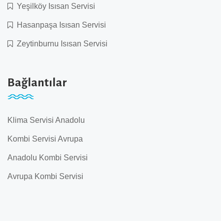
Yeşilköy Isısan Servisi
Hasanpaşa Isısan Servisi
Zeytinburnu Isısan Servisi
Bağlantılar
Klima Servisi Anadolu
Kombi Servisi Avrupa
Anadolu Kombi Servisi
Avrupa Kombi Servisi