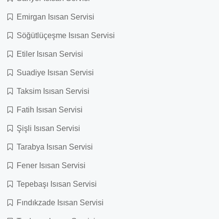
Emirgan Isısan Servisi
Söğütlüçeşme Isısan Servisi
Etiler Isısan Servisi
Suadiye Isısan Servisi
Taksim Isısan Servisi
Fatih Isısan Servisi
Şişli Isısan Servisi
Tarabya Isısan Servisi
Fener Isısan Servisi
Tepebaşı Isısan Servisi
Fındıkzade Isısan Servisi