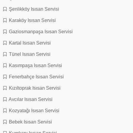
Şenlikköy Isısan Servisi
Karaköy Isısan Servisi
Gaziosmanpaşa Isısan Servisi
Kartal Isısan Servisi
Tünel Isısan Servisi
Kasımpaşa Isısan Servisi
Fenerbahçe Isısan Servisi
Kızıltoprak Isısan Servisi
Avcılar Isısan Servisi
Kozyatağı Isısan Servisi
Bebek Isısan Servisi