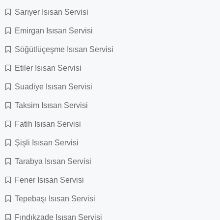
Sarıyer Isısan Servisi
Emirgan Isısan Servisi
Söğütlüçeşme Isısan Servisi
Etiler Isısan Servisi
Suadiye Isısan Servisi
Taksim Isısan Servisi
Fatih Isısan Servisi
Şişli Isısan Servisi
Tarabya Isısan Servisi
Fener Isısan Servisi
Tepebaşı Isısan Servisi
Fındıkzade Isısan Servisi