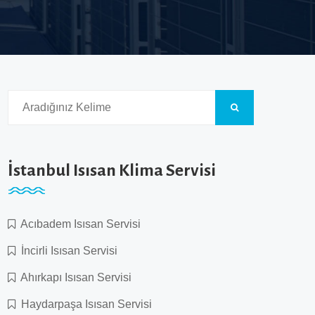
İstanbul Isısan Klima Servisi
Acıbadem Isısan Servisi
İncirli Isısan Servisi
Ahırkapı Isısan Servisi
Haydarpaşa Isısan Servisi