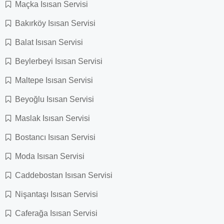
Maçka Isısan Servisi
Bakırköy Isısan Servisi
Balat Isısan Servisi
Beylerbeyi Isısan Servisi
Maltepe Isısan Servisi
Beyoğlu Isısan Servisi
Maslak Isısan Servisi
Bostancı Isısan Servisi
Moda Isısan Servisi
Caddebostan Isısan Servisi
Nişantaşı Isısan Servisi
Caferağa Isısan Servisi