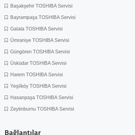
Başakşehir TOSHIBA Servisi
Bayrampaşa TOSHIBA Servisi
Galata TOSHIBA Servisi
Ümraniye TOSHIBA Servisi
Güngören TOSHIBA Servisi
Üsküdar TOSHIBA Servisi
Harem TOSHIBA Servisi
Yeşilköy TOSHIBA Servisi
Hasanpaşa TOSHIBA Servisi
Zeytinburnu TOSHIBA Servisi
Bağlantılar