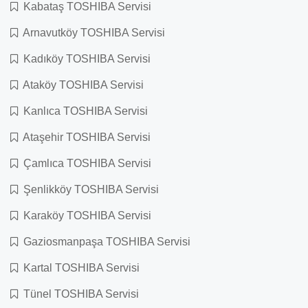
Kabataş TOSHIBA Servisi
Arnavutköy TOSHIBA Servisi
Kadıköy TOSHIBA Servisi
Ataköy TOSHIBA Servisi
Kanlıca TOSHIBA Servisi
Ataşehir TOSHIBA Servisi
Çamlıca TOSHIBA Servisi
Şenlikköy TOSHIBA Servisi
Karaköy TOSHIBA Servisi
Gaziosmanpaşa TOSHIBA Servisi
Kartal TOSHIBA Servisi
Tünel TOSHIBA Servisi