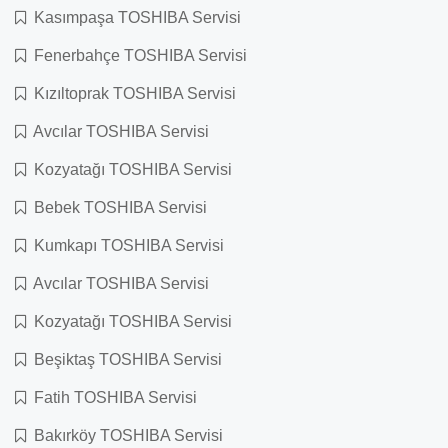
Kasımpaşa TOSHIBA Servisi
Fenerbahçe TOSHIBA Servisi
Kızıltoprak TOSHIBA Servisi
Avcılar TOSHIBA Servisi
Kozyatağı TOSHIBA Servisi
Bebek TOSHIBA Servisi
Kumkapı TOSHIBA Servisi
Avcılar TOSHIBA Servisi
Kozyatağı TOSHIBA Servisi
Beşiktaş TOSHIBA Servisi
Fatih TOSHIBA Servisi
Bakırköy TOSHIBA Servisi