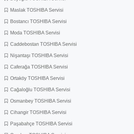
Maslak TOSHIBA Servisi
Bostancı TOSHIBA Servisi
Moda TOSHIBA Servisi
Caddebostan TOSHIBA Servisi
Nişantaşı TOSHIBA Servisi
Caferağa TOSHIBA Servisi
Ortaköy TOSHIBA Servisi
Cağaloğlu TOSHIBA Servisi
Osmanbey TOSHIBA Servisi
Cihangir TOSHIBA Servisi
Paşabahçe TOSHIBA Servisi