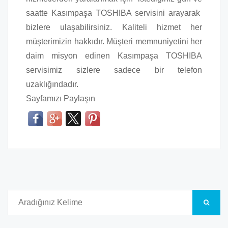
saatte Kasımpaşa TOSHIBA servisini arayarak
bizlere ulaşabilirsiniz. Kaliteli hizmet her
müşterimizin hakkıdır. Müşteri memnuniyetini her
daim misyon edinen Kasımpaşa TOSHIBA
servisimiz sizlere sadece bir telefon
uzaklığındadır.
Sayfamızı Paylaşın