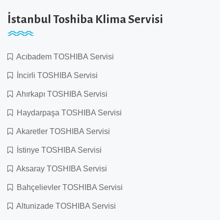
İstanbul Toshiba Klima Servisi
Acıbadem TOSHIBA Servisi
İncirli TOSHIBA Servisi
Ahırkapı TOSHIBA Servisi
Haydarpaşa TOSHIBA Servisi
Akaretler TOSHIBA Servisi
İstinye TOSHIBA Servisi
Aksaray TOSHIBA Servisi
Bahçelievler TOSHIBA Servisi
Altunizade TOSHIBA Servisi