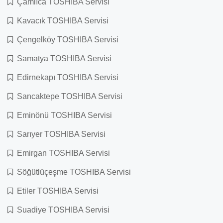
Çamlıca TOSHIBA Servisi
Kavacık TOSHIBA Servisi
Çengelköy TOSHIBA Servisi
Samatya TOSHIBA Servisi
Edirnekapı TOSHIBA Servisi
Sancaktepe TOSHIBA Servisi
Eminönü TOSHIBA Servisi
Sarıyer TOSHIBA Servisi
Emirgan TOSHIBA Servisi
Söğütlüçeşme TOSHIBA Servisi
Etiler TOSHIBA Servisi
Suadiye TOSHIBA Servisi