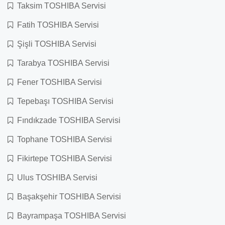
Taksim TOSHIBA Servisi
Fatih TOSHIBA Servisi
Şişli TOSHIBA Servisi
Tarabya TOSHIBA Servisi
Fener TOSHIBA Servisi
Tepebaşı TOSHIBA Servisi
Fındıkzade TOSHIBA Servisi
Tophane TOSHIBA Servisi
Fikirtepe TOSHIBA Servisi
Ulus TOSHIBA Servisi
Başakşehir TOSHIBA Servisi
Bayrampaşa TOSHIBA Servisi