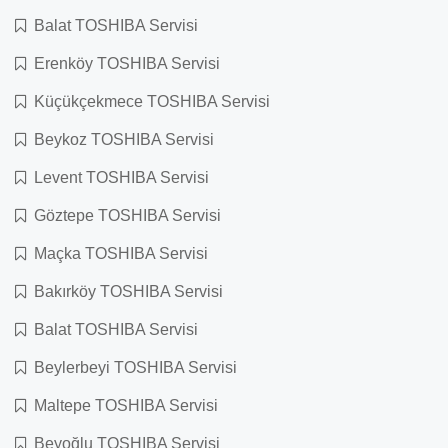
Balat TOSHIBA Servisi
Erenköy TOSHIBA Servisi
Küçükçekmece TOSHIBA Servisi
Beykoz TOSHIBA Servisi
Levent TOSHIBA Servisi
Göztepe TOSHIBA Servisi
Maçka TOSHIBA Servisi
Bakırköy TOSHIBA Servisi
Balat TOSHIBA Servisi
Beylerbeyi TOSHIBA Servisi
Maltepe TOSHIBA Servisi
Beyoğlu TOSHIBA Servisi