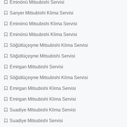
Eminönü Mitsubishi Servisi
Sarıyer Mitsubishi Klima Servisi
Eminönü Mitsubishi Klima Servisi
Eminönü Mitsubishi Klima Servisi
Söğütlüçeşme Mitsubishi Klima Servisi
Söğütlüçeşme Mitsubishi Servisi
Emirgan Mitsubishi Servisi
Söğütlüçeşme Mitsubishi Klima Servisi
Emirgan Mitsubishi Klima Servisi
Emirgan Mitsubishi Klima Servisi
Suadiye Mitsubishi Klima Servisi
Suadiye Mitsubishi Servisi