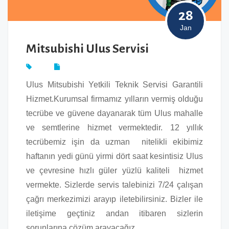
28
Jan
Mitsubishi Ulus Servisi
Ulus Mitsubishi Yetkili Teknik Servisi Garantili
Hizmet.Kurumsal firmamız yılların vermiş olduğu
tecrübe ve güvene dayanarak tüm Ulus mahalle
ve semtlerine hizmet vermektedir. 12 yıllık
tecrübemiz işin da uzman nitelikli ekibimiz
haftanın yedi günü yirmi dört saat kesintisiz Ulus
ve çevresine hızlı güler yüzlü kaliteli hizmet
vermekte. Sizlerde servis talebinizi 7/24 çalışan
çağrı merkezimizi arayıp iletebilirsiniz. Bizler ile
iletişime geçtiniz andan itibaren sizlerin
sorunlarına çözüm arayacağız.