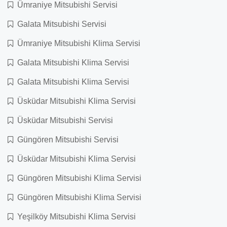
Ümraniye Mitsubishi Servisi
Galata Mitsubishi Servisi
Ümraniye Mitsubishi Klima Servisi
Galata Mitsubishi Klima Servisi
Galata Mitsubishi Klima Servisi
Üsküdar Mitsubishi Klima Servisi
Üsküdar Mitsubishi Servisi
Güngören Mitsubishi Servisi
Üsküdar Mitsubishi Klima Servisi
Güngören Mitsubishi Klima Servisi
Güngören Mitsubishi Klima Servisi
Yeşilköy Mitsubishi Klima Servisi