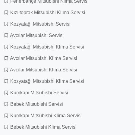
Fenerbahçe Mitsubishi Klima Servisi
Kızıltoprak Mitsubishi Klima Servisi
Kozyatağı Mitsubishi Servisi
Avcılar Mitsubishi Servisi
Kozyatağı Mitsubishi Klima Servisi
Avcılar Mitsubishi Klima Servisi
Avcılar Mitsubishi Klima Servisi
Kozyatağı Mitsubishi Klima Servisi
Kumkapı Mitsubishi Servisi
Bebek Mitsubishi Servisi
Kumkapı Mitsubishi Klima Servisi
Bebek Mitsubishi Klima Servisi