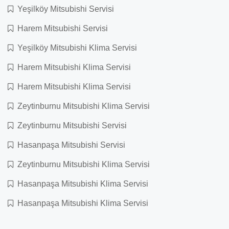
Yeşilköy Mitsubishi Servisi
Harem Mitsubishi Servisi
Yeşilköy Mitsubishi Klima Servisi
Harem Mitsubishi Klima Servisi
Harem Mitsubishi Klima Servisi
Zeytinburnu Mitsubishi Klima Servisi
Zeytinburnu Mitsubishi Servisi
Hasanpaşa Mitsubishi Servisi
Zeytinburnu Mitsubishi Klima Servisi
Hasanpaşa Mitsubishi Klima Servisi
Hasanpaşa Mitsubishi Klima Servisi