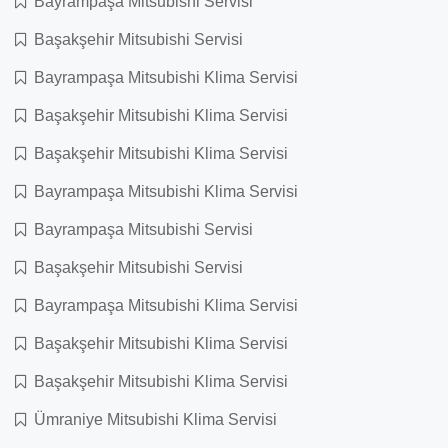
Bayrampaşa Mitsubishi Servisi
Başakşehir Mitsubishi Servisi
Bayrampaşa Mitsubishi Klima Servisi
Başakşehir Mitsubishi Klima Servisi
Başakşehir Mitsubishi Klima Servisi
Bayrampaşa Mitsubishi Klima Servisi
Bayrampaşa Mitsubishi Servisi
Başakşehir Mitsubishi Servisi
Bayrampaşa Mitsubishi Klima Servisi
Başakşehir Mitsubishi Klima Servisi
Başakşehir Mitsubishi Klima Servisi
Ümraniye Mitsubishi Klima Servisi