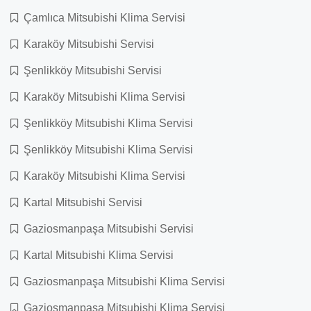
Çamlıca Mitsubishi Klima Servisi
Karaköy Mitsubishi Servisi
Şenlikköy Mitsubishi Servisi
Karaköy Mitsubishi Klima Servisi
Şenlikköy Mitsubishi Klima Servisi
Şenlikköy Mitsubishi Klima Servisi
Karaköy Mitsubishi Klima Servisi
Kartal Mitsubishi Servisi
Gaziosmanpaşa Mitsubishi Servisi
Kartal Mitsubishi Klima Servisi
Gaziosmanpaşa Mitsubishi Klima Servisi
Gaziosmanpaşa Mitsubishi Klima Servisi