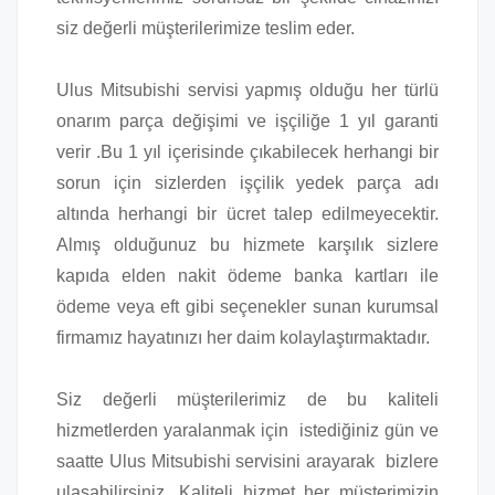
siz değerli müşterilerimize teslim eder.
Ulus Mitsubishi servisi yapmış olduğu her türlü
onarım parça değişimi ve işçiliğe 1 yıl garanti
verir .Bu 1 yıl içerisinde çıkabilecek herhangi bir
sorun için sizlerden işçilik yedek parça adı
altında herhangi bir ücret talep edilmeyecektir.
Almış olduğunuz bu hizmete karşılık sizlere
kapıda elden nakit ödeme banka kartları ile
ödeme veya eft gibi seçenekler sunan kurumsal
firmamız hayatınızı her daim kolaylaştırmaktadır.
Siz değerli müşterilerimiz de bu kaliteli
hizmetlerden yaralanmak için istediğiniz gün ve
saatte Ulus Mitsubishi servisini arayarak bizlere
ulaşabilirsiniz. Kaliteli hizmet her müşterimizin