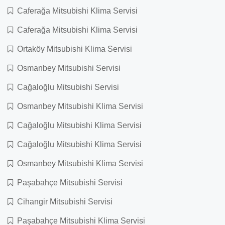
Caferağa Mitsubishi Klima Servisi
Caferağa Mitsubishi Klima Servisi
Ortaköy Mitsubishi Klima Servisi
Osmanbey Mitsubishi Servisi
Cağaloğlu Mitsubishi Servisi
Osmanbey Mitsubishi Klima Servisi
Cağaloğlu Mitsubishi Klima Servisi
Cağaloğlu Mitsubishi Klima Servisi
Osmanbey Mitsubishi Klima Servisi
Paşabahçe Mitsubishi Servisi
Cihangir Mitsubishi Servisi
Paşabahçe Mitsubishi Klima Servisi