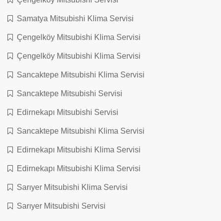
Samatya Mitsubishi Klima Servisi
Çengelköy Mitsubishi Klima Servisi
Çengelköy Mitsubishi Klima Servisi
Sancaktepe Mitsubishi Klima Servisi
Sancaktepe Mitsubishi Servisi
Edirnekapı Mitsubishi Servisi
Sancaktepe Mitsubishi Klima Servisi
Edirnekapı Mitsubishi Klima Servisi
Edirnekapı Mitsubishi Klima Servisi
Sarıyer Mitsubishi Klima Servisi
Sarıyer Mitsubishi Servisi