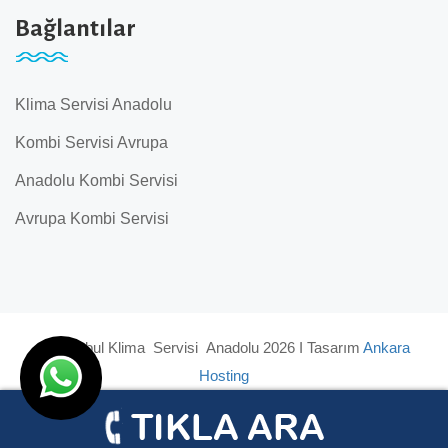
Bağlantılar
Klima Servisi Anadolu
Kombi Servisi Avrupa
Anadolu Kombi Servisi
Avrupa Kombi Servisi
© İstanbul Klima Servisi Anadolu 2026 I Tasarım
Ankara
Hosting