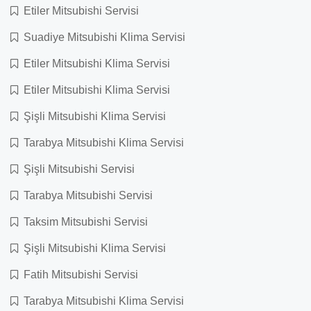
Etiler Mitsubishi Servisi
Suadiye Mitsubishi Klima Servisi
Etiler Mitsubishi Klima Servisi
Etiler Mitsubishi Klima Servisi
Şişli Mitsubishi Klima Servisi
Tarabya Mitsubishi Klima Servisi
Şişli Mitsubishi Servisi
Tarabya Mitsubishi Servisi
Taksim Mitsubishi Servisi
Şişli Mitsubishi Klima Servisi
Fatih Mitsubishi Servisi
Tarabya Mitsubishi Klima Servisi