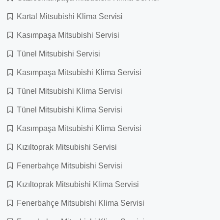
Kartal Mitsubishi Klima Servisi
Kasımpaşa Mitsubishi Servisi
Tünel Mitsubishi Servisi
Kasımpaşa Mitsubishi Klima Servisi
Tünel Mitsubishi Klima Servisi
Tünel Mitsubishi Klima Servisi
Kasımpaşa Mitsubishi Klima Servisi
Kızıltoprak Mitsubishi Servisi
Fenerbahçe Mitsubishi Servisi
Kızıltoprak Mitsubishi Klima Servisi
Fenerbahçe Mitsubishi Klima Servisi