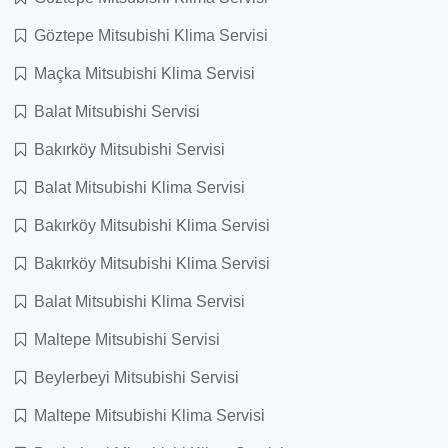
Göztepe Mitsubishi Klima Servisi
Maçka Mitsubishi Klima Servisi
Balat Mitsubishi Servisi
Bakırköy Mitsubishi Servisi
Balat Mitsubishi Klima Servisi
Bakırköy Mitsubishi Klima Servisi
Bakırköy Mitsubishi Klima Servisi
Balat Mitsubishi Klima Servisi
Maltepe Mitsubishi Servisi
Beylerbeyi Mitsubishi Servisi
Maltepe Mitsubishi Klima Servisi