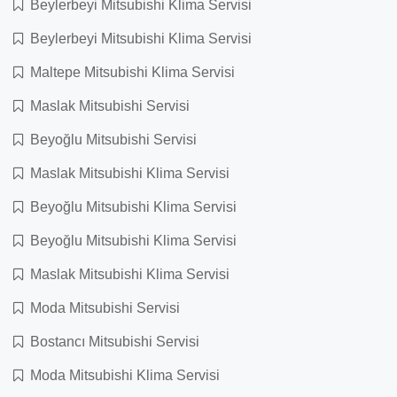
Beylerbeyi Mitsubishi Klima Servisi
Beylerbeyi Mitsubishi Klima Servisi
Maltepe Mitsubishi Klima Servisi
Maslak Mitsubishi Servisi
Beyoğlu Mitsubishi Servisi
Maslak Mitsubishi Klima Servisi
Beyoğlu Mitsubishi Klima Servisi
Beyoğlu Mitsubishi Klima Servisi
Maslak Mitsubishi Klima Servisi
Moda Mitsubishi Servisi
Bostancı Mitsubishi Servisi
Moda Mitsubishi Klima Servisi