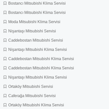
Bostancı Mitsubishi Klima Servisi
Bostancı Mitsubishi Klima Servisi
Moda Mitsubishi Klima Servisi
Nişantaşı Mitsubishi Servisi
Caddebostan Mitsubishi Servisi
Nişantaşı Mitsubishi Klima Servisi
Caddebostan Mitsubishi Klima Servisi
Caddebostan Mitsubishi Klima Servisi
Nişantaşı Mitsubishi Klima Servisi
Ortaköy Mitsubishi Servisi
Caferağa Mitsubishi Servisi
Ortaköy Mitsubishi Klima Servisi