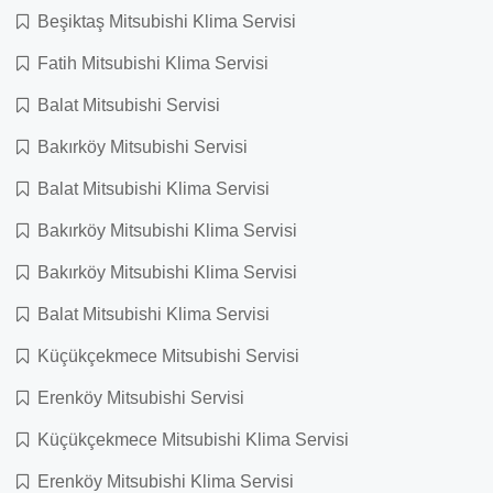
Beşiktaş Mitsubishi Klima Servisi
Fatih Mitsubishi Klima Servisi
Balat Mitsubishi Servisi
Bakırköy Mitsubishi Servisi
Balat Mitsubishi Klima Servisi
Bakırköy Mitsubishi Klima Servisi
Bakırköy Mitsubishi Klima Servisi
Balat Mitsubishi Klima Servisi
Küçükçekmece Mitsubishi Servisi
Erenköy Mitsubishi Servisi
Küçükçekmece Mitsubishi Klima Servisi
Erenköy Mitsubishi Klima Servisi