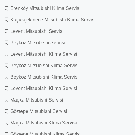
Erenköy Mitsubishi Klima Servisi
Küçükçekmece Mitsubishi Klima Servisi
Levent Mitsubishi Servisi
Beykoz Mitsubishi Servisi
Levent Mitsubishi Klima Servisi
Beykoz Mitsubishi Klima Servisi
Beykoz Mitsubishi Klima Servisi
Levent Mitsubishi Klima Servisi
Maçka Mitsubishi Servisi
Göztepe Mitsubishi Servisi
Maçka Mitsubishi Klima Servisi
Göztepe Mitsubishi Klima Servisi