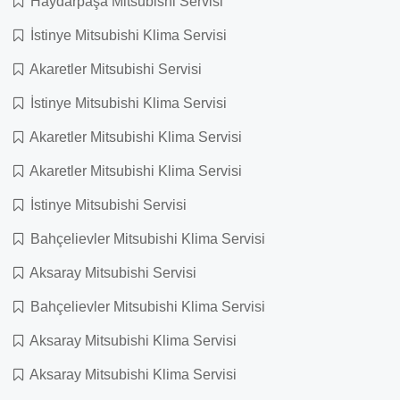
Haydarpaşa Mitsubishi Servisi
İstinye Mitsubishi Klima Servisi
Akaretler Mitsubishi Servisi
İstinye Mitsubishi Klima Servisi
Akaretler Mitsubishi Klima Servisi
Akaretler Mitsubishi Klima Servisi
İstinye Mitsubishi Servisi
Bahçelievler Mitsubishi Klima Servisi
Aksaray Mitsubishi Servisi
Bahçelievler Mitsubishi Klima Servisi
Aksaray Mitsubishi Klima Servisi
Aksaray Mitsubishi Klima Servisi