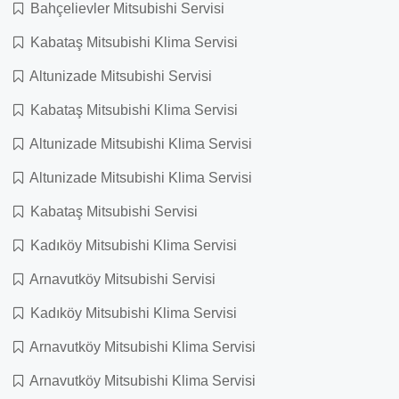
Bahçelievler Mitsubishi Servisi
Kabataş Mitsubishi Klima Servisi
Altunizade Mitsubishi Servisi
Kabataş Mitsubishi Klima Servisi
Altunizade Mitsubishi Klima Servisi
Altunizade Mitsubishi Klima Servisi
Kabataş Mitsubishi Servisi
Kadıköy Mitsubishi Klima Servisi
Arnavutköy Mitsubishi Servisi
Kadıköy Mitsubishi Klima Servisi
Arnavutköy Mitsubishi Klima Servisi
Arnavutköy Mitsubishi Klima Servisi