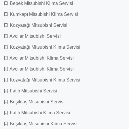
Bebek Mitsubishi Klima Servisi
Kumkapı Mitsubishi Klima Servisi
Kozyatağı Mitsubishi Servisi
Avcılar Mitsubishi Servisi
Kozyatağı Mitsubishi Klima Servisi
Avcılar Mitsubishi Klima Servisi
Avcılar Mitsubishi Klima Servisi
Kozyatağı Mitsubishi Klima Servisi
Fatih Mitsubishi Servisi
Beşiktaş Mitsubishi Servisi
Fatih Mitsubishi Klima Servisi
Beşiktaş Mitsubishi Klima Servisi