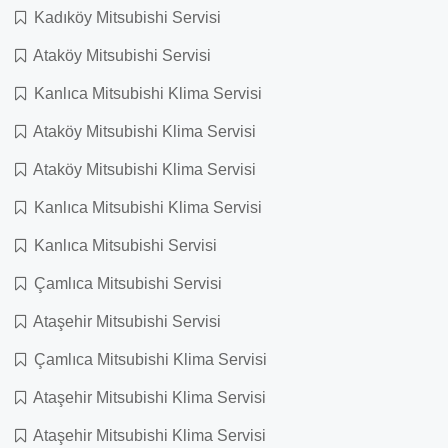
Kadıköy Mitsubishi Servisi
Ataköy Mitsubishi Servisi
Kanlıca Mitsubishi Klima Servisi
Ataköy Mitsubishi Klima Servisi
Ataköy Mitsubishi Klima Servisi
Kanlıca Mitsubishi Klima Servisi
Kanlıca Mitsubishi Servisi
Çamlıca Mitsubishi Servisi
Ataşehir Mitsubishi Servisi
Çamlıca Mitsubishi Klima Servisi
Ataşehir Mitsubishi Klima Servisi
Ataşehir Mitsubishi Klima Servisi