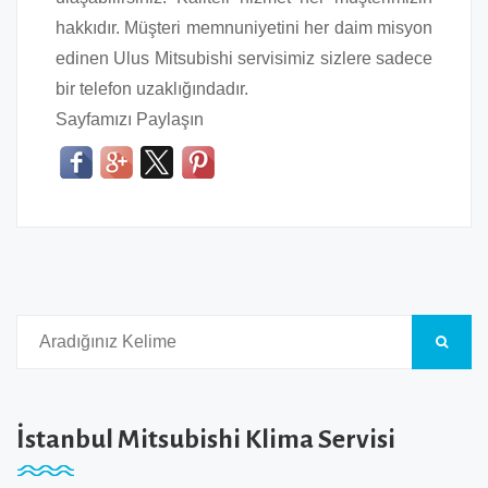
hakkıdır. Müşteri memnuniyetini her daim misyon
edinen Ulus Mitsubishi servisimiz sizlere sadece
bir telefon uzaklığındadır.
Sayfamızı Paylaşın
İstanbul Mitsubishi Klima Servisi