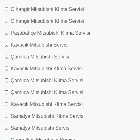
Cihangir Mitsubishi Klima Servisi
Cihangir Mitsubishi Klima Servisi
Paşabahçe Mitsubishi Klima Servisi
Kavacık Mitsubishi Servisi
Çamlıca Mitsubishi Servisi
Kavacık Mitsubishi Klima Servisi
Çamlıca Mitsubishi Klima Servisi
Çamlıca Mitsubishi Klima Servisi
Kavacık Mitsubishi Klima Servisi
Samatya Mitsubishi Klima Servisi
Samatya Mitsubishi Servisi
Çengelköy Mitsubishi Servisi