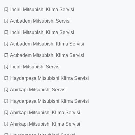
İncirli Mitsubishi Klima Servisi
Acıbadem Mitsubishi Servisi
İncirli Mitsubishi Klima Servisi
Acıbadem Mitsubishi Klima Servisi
Acıbadem Mitsubishi Klima Servisi
İncirli Mitsubishi Servisi
Haydarpaşa Mitsubishi Klima Servisi
Ahırkapı Mitsubishi Servisi
Haydarpaşa Mitsubishi Klima Servisi
Ahırkapı Mitsubishi Klima Servisi
Ahırkapı Mitsubishi Klima Servisi