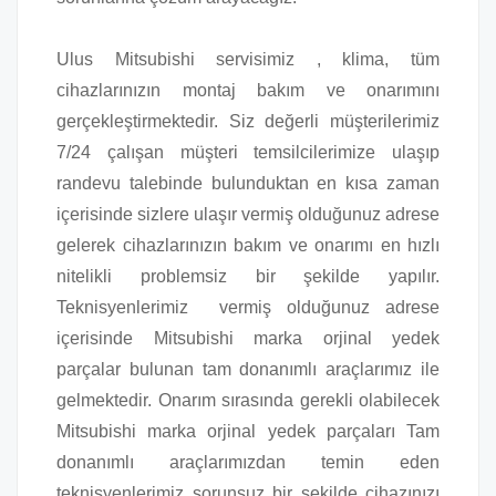
Ulus Mitsubishi servisimiz , klima, tüm
cihazlarınızın montaj bakım ve onarımını
gerçekleştirmektedir. Siz değerli müşterilerimiz
7/24 çalışan müşteri temsilcilerimize ulaşıp
randevu talebinde bulunduktan en kısa zaman
içerisinde sizlere ulaşır vermiş olduğunuz adrese
gelerek cihazlarınızın bakım ve onarımı en hızlı
nitelikli problemsiz bir şekilde yapılır.
Teknisyenlerimiz vermiş olduğunuz adrese
içerisinde Mitsubishi marka orjinal yedek
parçalar bulunan tam donanımlı araçlarımız ile
gelmektedir. Onarım sırasında gerekli olabilecek
Mitsubishi marka orjinal yedek parçaları Tam
donanımlı araçlarımızdan temin eden
teknisyenlerimiz sorunsuz bir şekilde cihazınızı