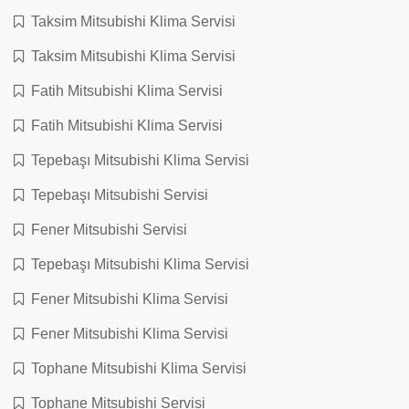
Taksim Mitsubishi Klima Servisi
Taksim Mitsubishi Klima Servisi
Fatih Mitsubishi Klima Servisi
Fatih Mitsubishi Klima Servisi
Tepebaşı Mitsubishi Klima Servisi
Tepebaşı Mitsubishi Servisi
Fener Mitsubishi Servisi
Tepebaşı Mitsubishi Klima Servisi
Fener Mitsubishi Klima Servisi
Fener Mitsubishi Klima Servisi
Tophane Mitsubishi Klima Servisi
Tophane Mitsubishi Servisi