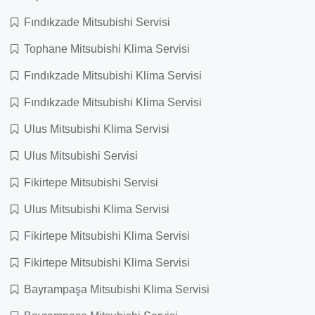
Fındıkzade Mitsubishi Servisi
Tophane Mitsubishi Klima Servisi
Fındıkzade Mitsubishi Klima Servisi
Fındıkzade Mitsubishi Klima Servisi
Ulus Mitsubishi Klima Servisi
Ulus Mitsubishi Servisi
Fikirtepe Mitsubishi Servisi
Ulus Mitsubishi Klima Servisi
Fikirtepe Mitsubishi Klima Servisi
Fikirtepe Mitsubishi Klima Servisi
Bayrampaşa Mitsubishi Klima Servisi