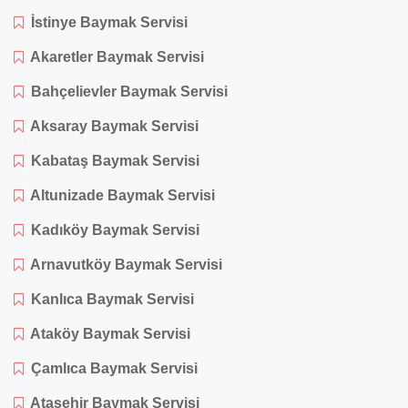
İstinye Baymak Servisi
Akaretler Baymak Servisi
Bahçelievler Baymak Servisi
Aksaray Baymak Servisi
Kabataş Baymak Servisi
Altunizade Baymak Servisi
Kadıköy Baymak Servisi
Arnavutköy Baymak Servisi
Kanlıca Baymak Servisi
Ataköy Baymak Servisi
Çamlıca Baymak Servisi
Ataşehir Baymak Servisi