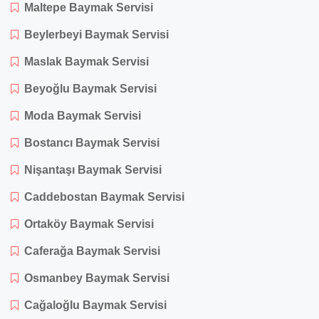
Maltepe Baymak Servisi
Beylerbeyi Baymak Servisi
Maslak Baymak Servisi
Beyoğlu Baymak Servisi
Moda Baymak Servisi
Bostancı Baymak Servisi
Nişantaşı Baymak Servisi
Caddebostan Baymak Servisi
Ortaköy Baymak Servisi
Caferağa Baymak Servisi
Osmanbey Baymak Servisi
Cağaloğlu Baymak Servisi