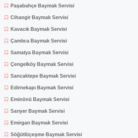
Paşabahçe Baymak Servisi
Cihangir Baymak Servisi
Kavacık Baymak Servisi
Çamlıca Baymak Servisi
Samatya Baymak Servisi
Çengelköy Baymak Servisi
Sancaktepe Baymak Servisi
Edirnekapı Baymak Servisi
Eminönü Baymak Servisi
Sarıyer Baymak Servisi
Emirgan Baymak Servisi
Söğütlüçeşme Baymak Servisi