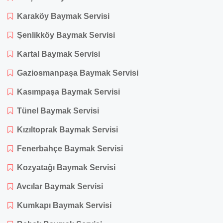
Karaköy Baymak Servisi
Şenlikköy Baymak Servisi
Kartal Baymak Servisi
Gaziosmanpaşa Baymak Servisi
Kasımpaşa Baymak Servisi
Tünel Baymak Servisi
Kızıltoprak Baymak Servisi
Fenerbahçe Baymak Servisi
Kozyatağı Baymak Servisi
Avcılar Baymak Servisi
Kumkapı Baymak Servisi