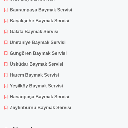
Bayrampaşa Baymak Servisi
Başakşehir Baymak Servisi
Galata Baymak Servisi
Ümraniye Baymak Servisi
Güngören Baymak Servisi
Üsküdar Baymak Servisi
Harem Baymak Servisi
Yeşilköy Baymak Servisi
Hasanpaşa Baymak Servisi
Zeytinburnu Baymak Servisi