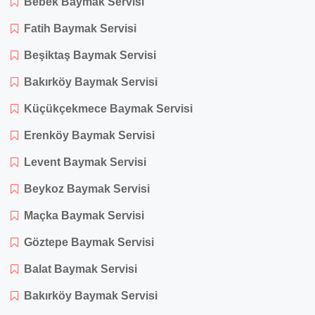
Bebek Baymak Servisi
Fatih Baymak Servisi
Beşiktaş Baymak Servisi
Bakırköy Baymak Servisi
Küçükçekmece Baymak Servisi
Erenköy Baymak Servisi
Levent Baymak Servisi
Beykoz Baymak Servisi
Maçka Baymak Servisi
Göztepe Baymak Servisi
Balat Baymak Servisi
Bakırköy Baymak Servisi