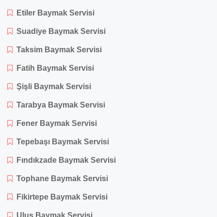
Etiler Baymak Servisi
Suadiye Baymak Servisi
Taksim Baymak Servisi
Fatih Baymak Servisi
Şişli Baymak Servisi
Tarabya Baymak Servisi
Fener Baymak Servisi
Tepebaşı Baymak Servisi
Fındıkzade Baymak Servisi
Tophane Baymak Servisi
Fikirtepe Baymak Servisi
Ulus Baymak Servisi