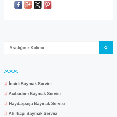
İncirli Baymak Servisi
Acıbadem Baymak Servisi
Haydarpaşa Baymak Servisi
Ahırkapı Baymak Servisi