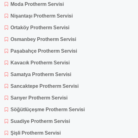
Moda Protherm Servisi
Nişantaşı Protherm Servisi
Ortaköy Protherm Servisi
Osmanbey Protherm Servisi
Paşabahçe Protherm Servisi
Kavacık Protherm Servisi
Samatya Protherm Servisi
Sancaktepe Protherm Servisi
Sarıyer Protherm Servisi
Söğütlüçeşme Protherm Servisi
Suadiye Protherm Servisi
Şişli Protherm Servisi