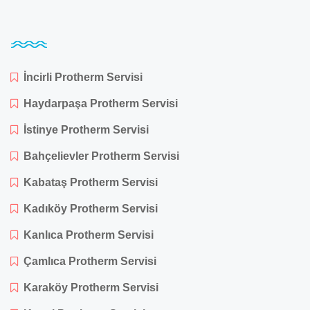
İncirli Protherm Servisi
Haydarpaşa Protherm Servisi
İstinye Protherm Servisi
Bahçelievler Protherm Servisi
Kabataş Protherm Servisi
Kadıköy Protherm Servisi
Kanlıca Protherm Servisi
Çamlıca Protherm Servisi
Karaköy Protherm Servisi