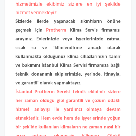
hizmetimizle ekibimiz sizlere en iyi şekilde
hizmet vermekteyiz
Sizlerde ilerde yaşanacak sıkıntıların önüne
geçmek için
Protherm
Klima Servis firmamızı
arayınız. Evlerinizde veya işyerlerinizde ısıtma,
sıcak su ve iklimlendirme amaçlı olarak
kullanmakta olduğunuz klima cihazlarınızın tamir
ve bakımını İstanbul Klima Servisi firmamıza bağlı
teknik donanımlı ekiplerimizle, yerinde, itinayla,
ve garantili olarak yapmaktayız.
İstanbul Protherm Servisi
teknik ekibimiz sizlere
her zaman olduğu gibi garantili ve çözüm odaklı
hizmet anlayışı ile yardımcı olmaya devam
etmektedir. Hem evde hem de işyerlerinde yoğun
bir şekilde kullanılan klimaların ne zaman nasıl bir