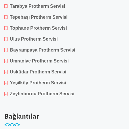
Tarabya Protherm Servisi
Tepebaşı Protherm Servisi
Tophane Protherm Servisi
Ulus Protherm Servisi
Bayrampaşa Protherm Servisi
Ümraniye Protherm Servisi
Üsküdar Protherm Servisi
Yeşilköy Protherm Servisi
Zeytinburnu Protherm Servisi
Bağlantılar