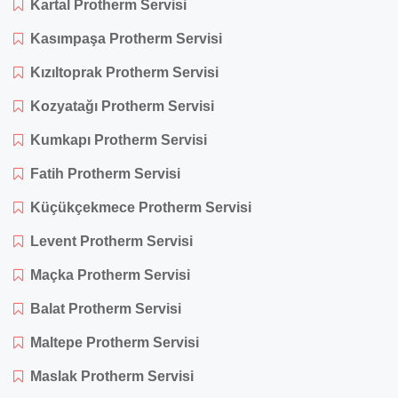
Kartal Protherm Servisi
Kasımpaşa Protherm Servisi
Kızıltoprak Protherm Servisi
Kozyatağı Protherm Servisi
Kumkapı Protherm Servisi
Fatih Protherm Servisi
Küçükçekmece Protherm Servisi
Levent Protherm Servisi
Maçka Protherm Servisi
Balat Protherm Servisi
Maltepe Protherm Servisi
Maslak Protherm Servisi