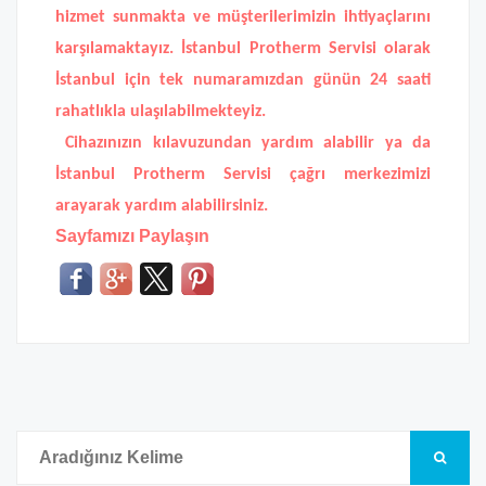
hizmet sunmakta ve müşterilerimizin ihtiyaçlarını
karşılamaktayız.
İstanbul Protherm Servisi
olarak
İstanbul için tek numaramızdan günün 24 saati
rahatlıkla ulaşılabilmekteyiz.
Cihazınızın kılavuzundan yardım alabilir ya da
İstanbul Protherm Servisi
çağrı merkezimizi
arayarak yardım alabilirsiniz.
Sayfamızı Paylaşın