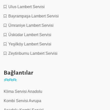
Ulus Lambert Servisi
Bayrampaşa Lambert Servisi
Ümraniye Lambert Servisi
Üsküdar Lambert Servisi
Yeşilköy Lambert Servisi
Zeytinburnu Lambert Servisi
Bağlantılar
Klima Servisi Anadolu
Kombi Servisi Avrupa