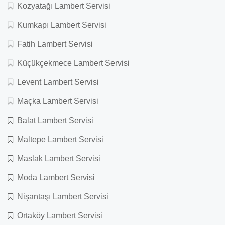
Kozyatağı Lambert Servisi
Kumkapı Lambert Servisi
Fatih Lambert Servisi
Küçükçekmece Lambert Servisi
Levent Lambert Servisi
Maçka Lambert Servisi
Balat Lambert Servisi
Maltepe Lambert Servisi
Maslak Lambert Servisi
Moda Lambert Servisi
Nişantaşı Lambert Servisi
Ortaköy Lambert Servisi