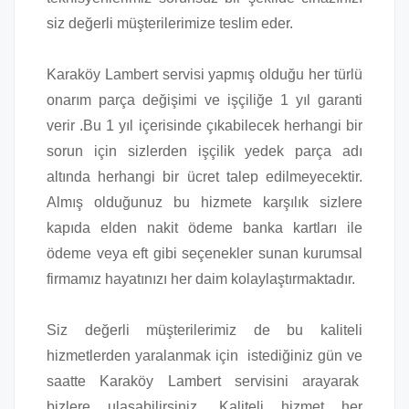
siz değerli müşterilerimize teslim eder.
Karaköy Lambert servisi yapmış olduğu her türlü
onarım parça değişimi ve işçiliğe 1 yıl garanti
verir .Bu 1 yıl içerisinde çıkabilecek herhangi bir
sorun için sizlerden işçilik yedek parça adı
altında herhangi bir ücret talep edilmeyecektir.
Almış olduğunuz bu hizmete karşılık sizlere
kapıda elden nakit ödeme banka kartları ile
ödeme veya eft gibi seçenekler sunan kurumsal
firmamız hayatınızı her daim kolaylaştırmaktadır.
Siz değerli müşterilerimiz de bu kaliteli
hizmetlerden yaralanmak için istediğiniz gün ve
saatte Karaköy Lambert servisini arayarak
bizlere ulaşabilirsiniz. Kaliteli hizmet her