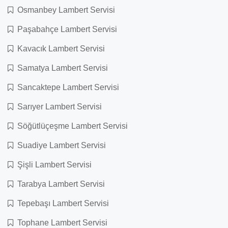
Osmanbey Lambert Servisi
Paşabahçe Lambert Servisi
Kavacık Lambert Servisi
Samatya Lambert Servisi
Sancaktepe Lambert Servisi
Sarıyer Lambert Servisi
Söğütlüçeşme Lambert Servisi
Suadiye Lambert Servisi
Şişli Lambert Servisi
Tarabya Lambert Servisi
Tepebaşı Lambert Servisi
Tophane Lambert Servisi