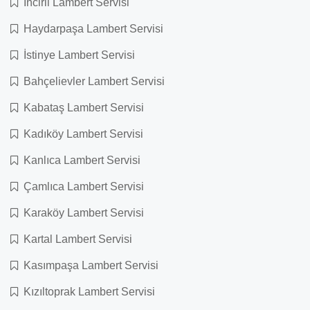
İncirli Lambert Servisi
Haydarpaşa Lambert Servisi
İstinye Lambert Servisi
Bahçelievler Lambert Servisi
Kabataş Lambert Servisi
Kadıköy Lambert Servisi
Kanlıca Lambert Servisi
Çamlıca Lambert Servisi
Karaköy Lambert Servisi
Kartal Lambert Servisi
Kasımpaşa Lambert Servisi
Kızıltoprak Lambert Servisi