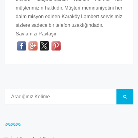
müşterimizin hakkıdır. Müşteri memnuniyetini her
daim misyon edinen Karaköy Lambert servisimiz
sizlere sadece bir telefon uzaklığındadır.
Sayfamızı Paylaşın