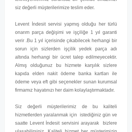
siz değerli müşterilerimize teslim eder.
Levent İndesit servisi yapmış olduğu her türlü
onarım parça değişimi ve işçiliğe 1 yıl garanti
verir .Bu 1 yıl içerisinde çıkabilecek herhangi bir
sorun için sizlerden işçilik yedek parça adı
altında herhangi bir ücret talep edilmeyecektir.
Almış olduğunuz bu hizmete karşılık sizlere
kapıda elden nakit ödeme banka kartları ile
ödeme veya eft gibi seçenekler sunan kurumsal
firmamız hayatınızı her daim kolaylaştırmaktadır.
Siz değerli müşterilerimiz de bu kaliteli
hizmetlerden yaralanmak için istediğiniz gün ve
saatte Levent İndesit servisini arayarak bizlere
ulaşabilirsiniz. Kaliteli hizmet her müşterimizin