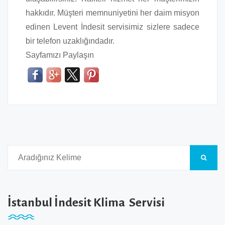
hakkıdır. Müşteri memnuniyetini her daim misyon
edinen Levent İndesit servisimiz sizlere sadece
bir telefon uzaklığındadır.
Sayfamızı Paylaşın
İstanbul İndesit Klima Servisi