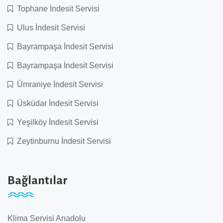
Tophane İndesit Servisi
Ulus İndesit Servisi
Bayrampaşa İndesit Servisi
Bayrampaşa İndesit Servisi
Ümraniye İndesit Servisi
Üsküdar İndesit Servisi
Yeşilköy İndesit Servisi
Zeytinburnu İndesit Servisi
Bağlantılar
Klima Servisi Anadolu