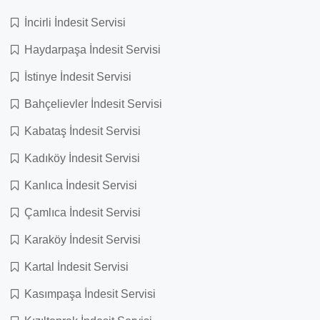
İncirli İndesit Servisi
Haydarpaşa İndesit Servisi
İstinye İndesit Servisi
Bahçelievler İndesit Servisi
Kabataş İndesit Servisi
Kadıköy İndesit Servisi
Kanlıca İndesit Servisi
Çamlıca İndesit Servisi
Karaköy İndesit Servisi
Kartal İndesit Servisi
Kasımpaşa İndesit Servisi