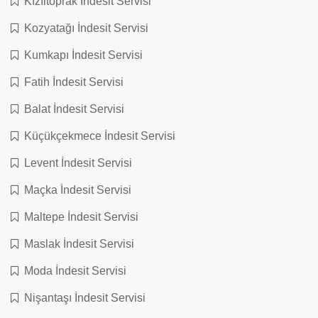
Kızıltoprak İndesit Servisi
Kozyatağı İndesit Servisi
Kumkapı İndesit Servisi
Fatih İndesit Servisi
Balat İndesit Servisi
Küçükçekmece İndesit Servisi
Levent İndesit Servisi
Maçka İndesit Servisi
Maltepe İndesit Servisi
Maslak İndesit Servisi
Moda İndesit Servisi
Nişantaşı İndesit Servisi