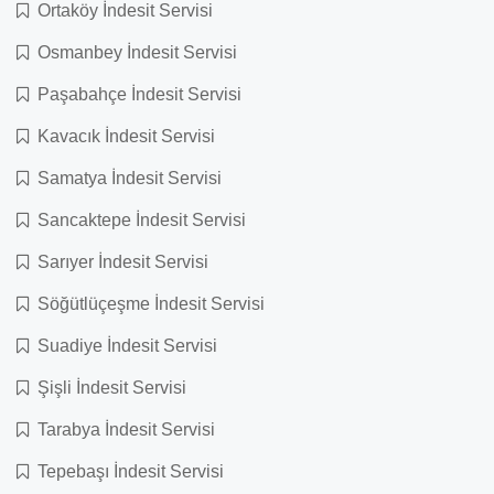
Ortaköy İndesit Servisi
Osmanbey İndesit Servisi
Paşabahçe İndesit Servisi
Kavacık İndesit Servisi
Samatya İndesit Servisi
Sancaktepe İndesit Servisi
Sarıyer İndesit Servisi
Söğütlüçeşme İndesit Servisi
Suadiye İndesit Servisi
Şişli İndesit Servisi
Tarabya İndesit Servisi
Tepebaşı İndesit Servisi