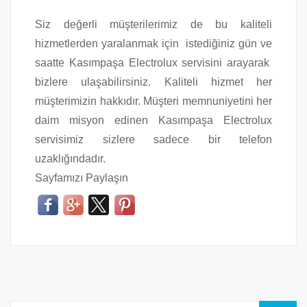
Siz değerli müşterilerimiz de bu kaliteli
hizmetlerden yaralanmak için istediğiniz gün ve
saatte Kasımpaşa Electrolux servisini arayarak
bizlere ulaşabilirsiniz. Kaliteli hizmet her
müşterimizin hakkıdır. Müşteri memnuniyetini her
daim misyon edinen Kasımpaşa Electrolux
servisimiz sizlere sadece bir telefon
uzaklığındadır.
Sayfamızı Paylaşın