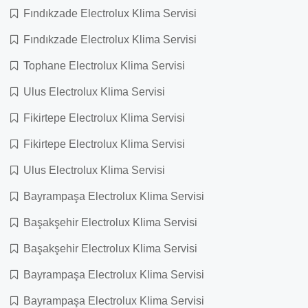
Fındıkzade Electrolux Klima Servisi
Fındıkzade Electrolux Klima Servisi
Tophane Electrolux Klima Servisi
Ulus Electrolux Klima Servisi
Fikirtepe Electrolux Klima Servisi
Fikirtepe Electrolux Klima Servisi
Ulus Electrolux Klima Servisi
Bayrampaşa Electrolux Klima Servisi
Başakşehir Electrolux Klima Servisi
Başakşehir Electrolux Klima Servisi
Bayrampaşa Electrolux Klima Servisi
Bayrampaşa Electrolux Klima Servisi