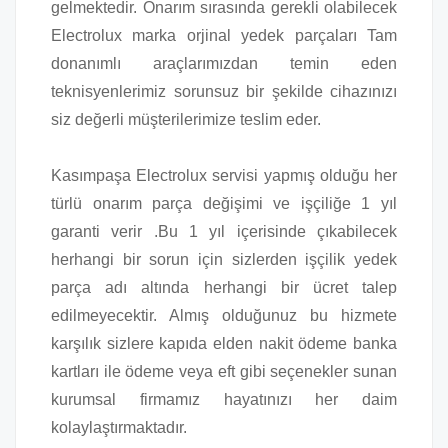
gelmektedir. Onarım sırasında gerekli olabilecek
Electrolux marka orjinal yedek parçaları Tam
donanımlı araçlarımızdan temin eden
teknisyenlerimiz sorunsuz bir şekilde cihazınızı
siz değerli müşterilerimize teslim eder.
Kasımpaşa Electrolux servisi yapmış olduğu her
türlü onarım parça değişimi ve işçiliğe 1 yıl
garanti verir .Bu 1 yıl içerisinde çıkabilecek
herhangi bir sorun için sizlerden işçilik yedek
parça adı altında herhangi bir ücret talep
edilmeyecektir. Almış olduğunuz bu hizmete
karşılık sizlere kapıda elden nakit ödeme banka
kartları ile ödeme veya eft gibi seçenekler sunan
kurumsal firmamız hayatınızı her daim
kolaylaştırmaktadır.