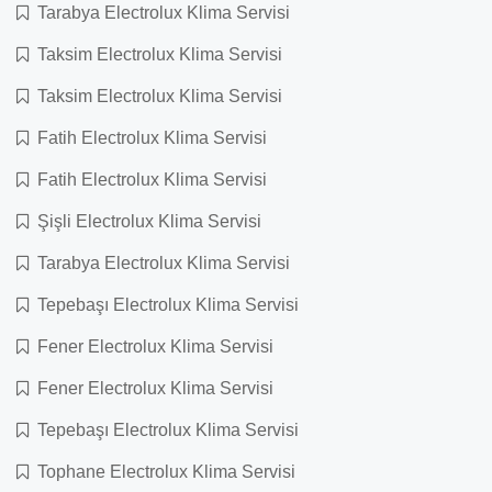
Tarabya Electrolux Klima Servisi
Taksim Electrolux Klima Servisi
Taksim Electrolux Klima Servisi
Fatih Electrolux Klima Servisi
Fatih Electrolux Klima Servisi
Şişli Electrolux Klima Servisi
Tarabya Electrolux Klima Servisi
Tepebaşı Electrolux Klima Servisi
Fener Electrolux Klima Servisi
Fener Electrolux Klima Servisi
Tepebaşı Electrolux Klima Servisi
Tophane Electrolux Klima Servisi