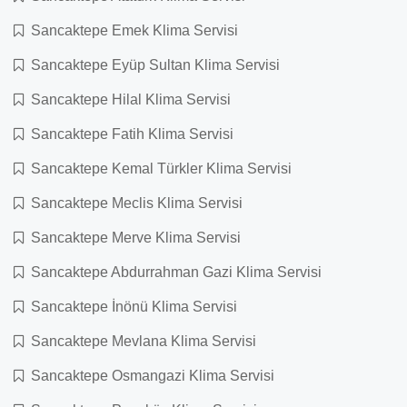
Sancaktepe Emek Klima Servisi
Sancaktepe Eyüp Sultan Klima Servisi
Sancaktepe Hilal Klima Servisi
Sancaktepe Fatih Klima Servisi
Sancaktepe Kemal Türkler Klima Servisi
Sancaktepe Meclis Klima Servisi
Sancaktepe Merve Klima Servisi
Sancaktepe Abdurrahman Gazi Klima Servisi
Sancaktepe İnönü Klima Servisi
Sancaktepe Mevlana Klima Servisi
Sancaktepe Osmangazi Klima Servisi