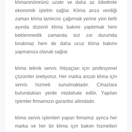
klimanınömrünü uzatır ve daha az tüketimle
ekonomik işletim sağlar. Klima arıza verdiği
zaman klima tamircisi çağırmak yerine yılın belli
ayında düzenli klima bakımı yaptırmak hem
beklenmedik zamanda sizi zor durumda
bırakmaz hem de daha ucuz klima bakımı
yapmanıza olanak sağlar.
klima teknik servis ihtiyaçları için profesyonel
çözümler üretiyoruz. Her marka arızalı klima için
servis hizmeti sunulmaktadır. Cihazlara
bulundukları yerde müdahale edilir. Yapılan
işlemler firmamızın garantisi altındadır.
klima servis işlemleri yapan firmamız ayrıca her
marka ve her tür klima için bakım hizmetleri