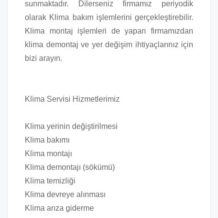
sunmaktadır. Dilerseniz firmamız periyodik
olarak Klima bakım işlemlerini gerçekleştirebilir.
Klima montaj işlemleri de yapan firmamızdan
klima demontaj ve yer değişim ihtiyaçlarınız için
bizi arayın.
Klima Servisi Hizmetlerimiz
Klima yerinin değiştirilmesi
Klima bakımı
Klima montajı
Klima demontajı (sökümü)
Klima temizliği
Klima devreye alınması
Klima arıza giderme