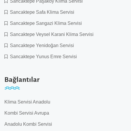
Sancaktepe Paşaköy Klima Servisi
Sancaktepe Safa Klima Servisi
Sancaktepe Sarıgazi Klima Servisi
Sancaktepe Veysel Karani Klima Servisi
Sancaktepe Yenidoğan Servisi
Sancaktepe Yunus Emre Servisi
Bağlantılar
Klima Servisi Anadolu
Kombi Servisi Avrupa
Anadolu Kombi Servisi