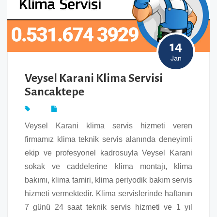
14
Jan
Veysel Karani Klima Servisi
Sancaktepe
Veysel Karani klima servis hizmeti veren
firmamız klima teknik servis alanında deneyimli
ekip ve profesyonel kadrosuyla Veysel Karani
sokak ve caddelerine klima montajı, klima
bakımı, klima tamiri, klima periyodik bakım servis
hizmeti vermektedir. Klima servislerinde haftanın
7 günü 24 saat teknik servis hizmeti ve 1 yıl