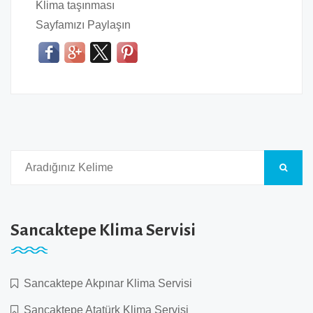
Klima taşınması
Sayfamızı Paylaşın
Sancaktepe Klima Servisi
Sancaktepe Akpınar Klima Servisi
Sancaktepe Atatürk Klima Servisi