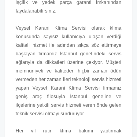
işçilik ve yedek parça garanti imkanından
faydalanabilirsiniz.
Veysel Karani Klima Servisi olarak klima
konusunda sayısız kullanıcıya ulaşan verdiği
kaliteli hizmet ile adından sıkça söz ettirmeye
başlayan firmamız İstanbul genelindeki servis
ağlarıyla da dikkatleri üzerine çekiyor. Müşteri
memnuniyeti ve kaliteden hiçbir zaman ödün
vermeden her zaman ileri teknoloji servis hizmeti
yapan Veysel Karani Klima Servisi firmamız
geniş araç filosuyla İstanbul geneline ve
ilçelerine yetkili servis hizmeti veren önde gelen
teknik servisi olmayı sürdürüyor.
Her yıl rutin klima bakımı yaptırmak