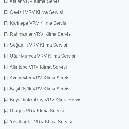
Atalar VRV Klima Servisi
Cevizli VRV Klima Servisi
Karlıtepe VRV Klima Servisi
Rahmanlar VRV Klima Servisi
Soğanlık VRV Klima Servisi
Uğur Mumcu VRV Klima Servisi
Altıntepe VRV Klima Servisi
Aydınevler VRV Klima Servisi
Başıbüyük VRV Klima Servisi
Büyükbakkalköy VRV Klima Servisi
Dragos VRV Klima Servisi
Yeşilbağlar VRV Klima Servisi