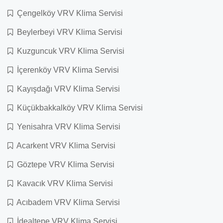
Çengelköy VRV Klima Servisi
Beylerbeyi VRV Klima Servisi
Kuzguncuk VRV Klima Servisi
İçerenköy VRV Klima Servisi
Kayışdağı VRV Klima Servisi
Küçükbakkalköy VRV Klima Servisi
Yenisahra VRV Klima Servisi
Acarkent VRV Klima Servisi
Göztepe VRV Klima Servisi
Kavacık VRV Klima Servisi
Acıbadem VRV Klima Servisi
İdealtepe VRV Klima Servisi