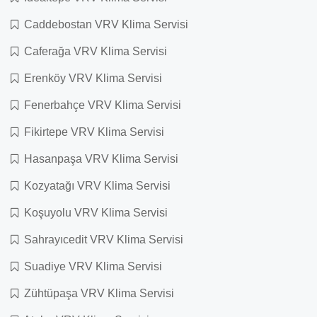
Caddebostan VRV Klima Servisi
Caferağa VRV Klima Servisi
Erenköy VRV Klima Servisi
Fenerbahçe VRV Klima Servisi
Fikirtepe VRV Klima Servisi
Hasanpaşa VRV Klima Servisi
Kozyatağı VRV Klima Servisi
Koşuyolu VRV Klima Servisi
Sahrayıcedit VRV Klima Servisi
Suadiye VRV Klima Servisi
Zühtüpaşa VRV Klima Servisi