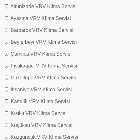
Altunizade VRV Klima Servisi
Ayazma VRV Klima Servisi
Barbaros VRV Klima Servisi
Beylerbeyi VRV Klima Servisi
Çamlıca VRV Klima Servisi
Fıstıkağacı VRV Klima Servisi
Güzeltepe VRV Klima Servisi
İhsaniye VRV Klima Servisi
Kandilli VRV Klima Servisi
Kısıklı VRV Klima Servisi
Küçüksu VRV Klima Servisi
Kuzguncuk VRV Klima Servisi