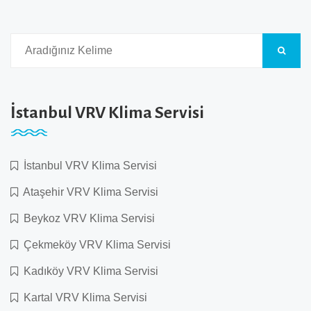
İstanbul VRV Klima Servisi
İstanbul VRV Klima Servisi
Ataşehir VRV Klima Servisi
Beykoz VRV Klima Servisi
Çekmeköy VRV Klima Servisi
Kadıköy VRV Klima Servisi
Kartal VRV Klima Servisi