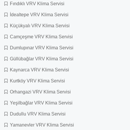
Fındıklı VRV Klima Servisi
İdealtepe VRV Klima Servisi
Küçükyalı VRV Klima Servisi
Camçeşme VRV Klima Servisi
Dumlupınar VRV Klima Servisi
Güllübağlar VRV Klima Servisi
Kaynarca VRV Klima Servisi
Kurtköy VRV Klima Servisi
Orhangazi VRV Klima Servisi
Yeşilbağlar VRV Klima Servisi
Dudullu VRV Klima Servisi
Yamanevler VRV Klima Servisi