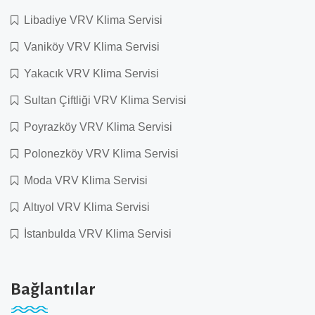
Libadiye VRV Klima Servisi
Vaniköy VRV Klima Servisi
Yakacık VRV Klima Servisi
Sultan Çiftliği VRV Klima Servisi
Poyrazköy VRV Klima Servisi
Polonezköy VRV Klima Servisi
Moda VRV Klima Servisi
Altıyol VRV Klima Servisi
İstanbulda VRV Klima Servisi
Bağlantılar