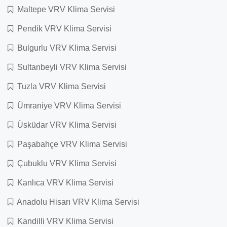
Maltepe VRV Klima Servisi
Pendik VRV Klima Servisi
Bulgurlu VRV Klima Servisi
Sultanbeyli VRV Klima Servisi
Tuzla VRV Klima Servisi
Ümraniye VRV Klima Servisi
Üsküdar VRV Klima Servisi
Paşabahçe VRV Klima Servisi
Çubuklu VRV Klima Servisi
Kanlıca VRV Klima Servisi
Anadolu Hisarı VRV Klima Servisi
Kandilli VRV Klima Servisi