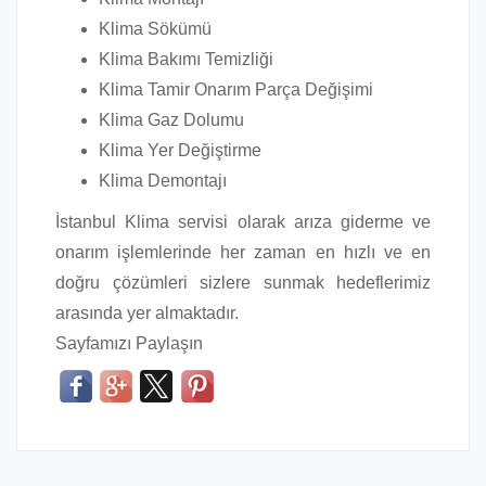
Klima Sökümü
Klima Bakımı Temizliği
Klima Tamir Onarım Parça Değişimi
Klima Gaz Dolumu
Klima Yer Değiştirme
Klima Demontajı
İstanbul Klima servisi olarak arıza giderme ve
onarım işlemlerinde her zaman en hızlı ve en
doğru çözümleri sizlere sunmak hedeflerimiz
arasında yer almaktadır.
Sayfamızı Paylaşın