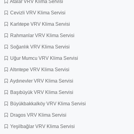
Atalar VRV Klima Servisi
Cevizli VRV Klima Servisi
Karlıtepe VRV Klima Servisi
Rahmanlar VRV Klima Servisi
Soğanlık VRV Klima Servisi
Uğur Mumcu VRV Klima Servisi
Altıntepe VRV Klima Servisi
Aydınevler VRV Klima Servisi
Başıbüyük VRV Klima Servisi
Büyükbakkalköy VRV Klima Servisi
Dragos VRV Klima Servisi
Yeşilbağlar VRV Klima Servisi