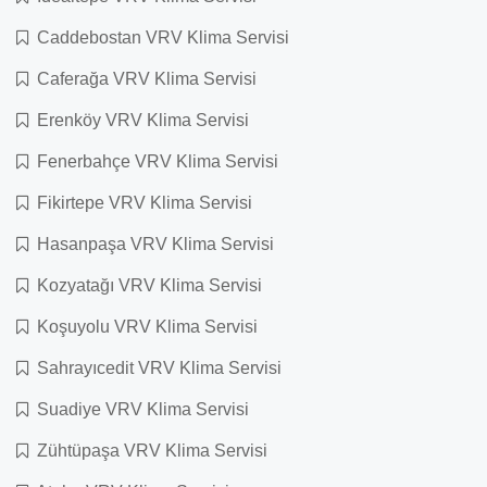
Caddebostan VRV Klima Servisi
Caferağa VRV Klima Servisi
Erenköy VRV Klima Servisi
Fenerbahçe VRV Klima Servisi
Fikirtepe VRV Klima Servisi
Hasanpaşa VRV Klima Servisi
Kozyatağı VRV Klima Servisi
Koşuyolu VRV Klima Servisi
Sahrayıcedit VRV Klima Servisi
Suadiye VRV Klima Servisi
Zühtüpaşa VRV Klima Servisi