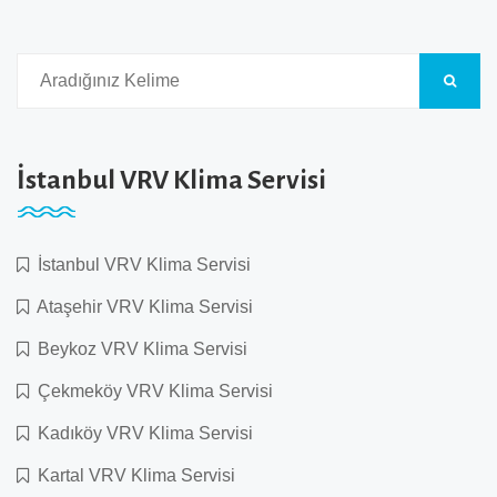
İstanbul VRV Klima Servisi
İstanbul VRV Klima Servisi
Ataşehir VRV Klima Servisi
Beykoz VRV Klima Servisi
Çekmeköy VRV Klima Servisi
Kadıköy VRV Klima Servisi
Kartal VRV Klima Servisi