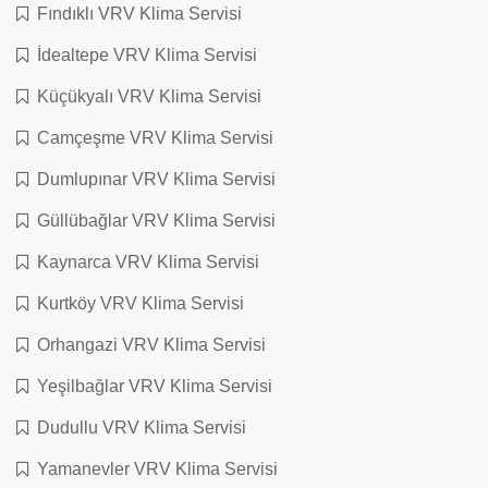
Fındıklı VRV Klima Servisi
İdealtepe VRV Klima Servisi
Küçükyalı VRV Klima Servisi
Camçeşme VRV Klima Servisi
Dumlupınar VRV Klima Servisi
Güllübağlar VRV Klima Servisi
Kaynarca VRV Klima Servisi
Kurtköy VRV Klima Servisi
Orhangazi VRV Klima Servisi
Yeşilbağlar VRV Klima Servisi
Dudullu VRV Klima Servisi
Yamanevler VRV Klima Servisi