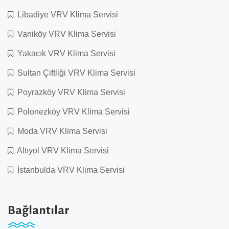
Libadiye VRV Klima Servisi
Vaniköy VRV Klima Servisi
Yakacık VRV Klima Servisi
Sultan Çiftliği VRV Klima Servisi
Poyrazköy VRV Klima Servisi
Polonezköy VRV Klima Servisi
Moda VRV Klima Servisi
Altıyol VRV Klima Servisi
İstanbulda VRV Klima Servisi
Bağlantılar