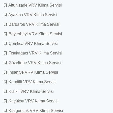
Altunizade VRV Klima Servisi
Ayazma VRV Klima Servisi
Barbaros VRV Klima Servisi
Beylerbeyi VRV Klima Servisi
Çamlıca VRV Klima Servisi
Fıstıkağacı VRV Klima Servisi
Güzeltepe VRV Klima Servisi
İhsaniye VRV Klima Servisi
Kandilli VRV Klima Servisi
Kısıklı VRV Klima Servisi
Küçüksu VRV Klima Servisi
Kuzguncuk VRV Klima Servisi