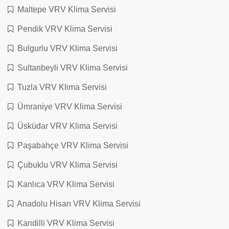
Maltepe VRV Klima Servisi
Pendik VRV Klima Servisi
Bulgurlu VRV Klima Servisi
Sultanbeyli VRV Klima Servisi
Tuzla VRV Klima Servisi
Ümraniye VRV Klima Servisi
Üsküdar VRV Klima Servisi
Paşabahçe VRV Klima Servisi
Çubuklu VRV Klima Servisi
Kanlıca VRV Klima Servisi
Anadolu Hisarı VRV Klima Servisi
Kandilli VRV Klima Servisi