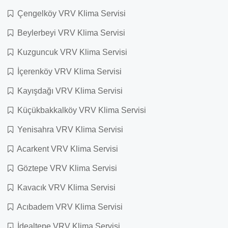
Çengelköy VRV Klima Servisi
Beylerbeyi VRV Klima Servisi
Kuzguncuk VRV Klima Servisi
İçerenköy VRV Klima Servisi
Kayışdağı VRV Klima Servisi
Küçükbakkalköy VRV Klima Servisi
Yenisahra VRV Klima Servisi
Acarkent VRV Klima Servisi
Göztepe VRV Klima Servisi
Kavacık VRV Klima Servisi
Acıbadem VRV Klima Servisi
İdealtepe VRV Klima Servisi