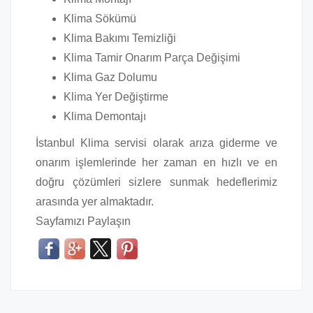
Klima Sökümü
Klima Bakımı Temizliği
Klima Tamir Onarım Parça Değişimi
Klima Gaz Dolumu
Klima Yer Değiştirme
Klima Demontajı
İstanbul Klima servisi olarak arıza giderme ve
onarım işlemlerinde her zaman en hızlı ve en
doğru çözümleri sizlere sunmak hedeflerimiz
arasında yer almaktadır.
Sayfamızı Paylaşın