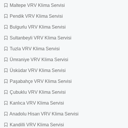
Maltepe VRV Klima Servisi
Pendik VRV Klima Servisi
Bulgurlu VRV Klima Servisi
Sultanbeyli VRV Klima Servisi
Tuzla VRV Klima Servisi
Ümraniye VRV Klima Servisi
Üsküdar VRV Klima Servisi
Paşabahçe VRV Klima Servisi
Çubuklu VRV Klima Servisi
Kanlıca VRV Klima Servisi
Anadolu Hisarı VRV Klima Servisi
Kandilli VRV Klima Servisi