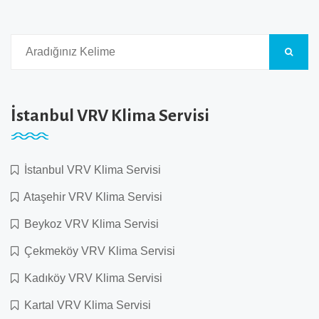
İstanbul VRV Klima Servisi
İstanbul VRV Klima Servisi
Ataşehir VRV Klima Servisi
Beykoz VRV Klima Servisi
Çekmeköy VRV Klima Servisi
Kadıköy VRV Klima Servisi
Kartal VRV Klima Servisi