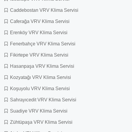
Caddebostan VRV Klima Servisi
Caferağa VRV Klima Servisi
Erenköy VRV Klima Servisi
Fenerbahçe VRV Klima Servisi
Fikirtepe VRV Klima Servisi
Hasanpaşa VRV Klima Servisi
Kozyatağı VRV Klima Servisi
Koşuyolu VRV Klima Servisi
Sahrayıcedit VRV Klima Servisi
Suadiye VRV Klima Servisi
Zühtüpaşa VRV Klima Servisi