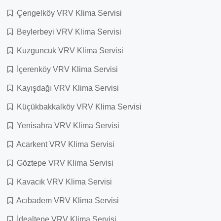
Çengelköy VRV Klima Servisi
Beylerbeyi VRV Klima Servisi
Kuzguncuk VRV Klima Servisi
İçerenköy VRV Klima Servisi
Kayışdağı VRV Klima Servisi
Küçükbakkalköy VRV Klima Servisi
Yenisahra VRV Klima Servisi
Acarkent VRV Klima Servisi
Göztepe VRV Klima Servisi
Kavacık VRV Klima Servisi
Acıbadem VRV Klima Servisi
İdealtepe VRV Klima Servisi