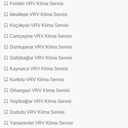
Fındıklı VRV Klima Servisi
İdealtepe VRV Klima Servisi
Küçükyalı VRV Klima Servisi
Camçeşme VRV Klima Servisi
Dumlupınar VRV Klima Servisi
Güllübağlar VRV Klima Servisi
Kaynarca VRV Klima Servisi
Kurtköy VRV Klima Servisi
Orhangazi VRV Klima Servisi
Yeşilbağlar VRV Klima Servisi
Dudullu VRV Klima Servisi
Yamanevler VRV Klima Servisi