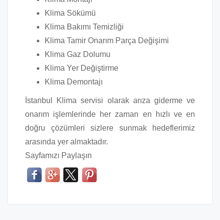
Klima Sökümü
Klima Bakımı Temizliği
Klima Tamir Onarım Parça Değişimi
Klima Gaz Dolumu
Klima Yer Değiştirme
Klima Demontajı
İstanbul Klima servisi olarak arıza giderme ve
onarım işlemlerinde her zaman en hızlı ve en
doğru çözümleri sizlere sunmak hedeflerimiz
arasında yer almaktadır.
Sayfamızı Paylaşın