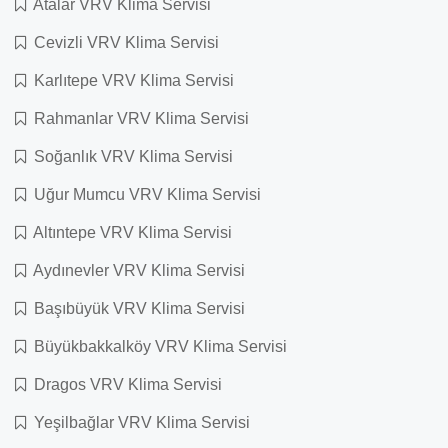
Atalar VRV Klima Servisi
Cevizli VRV Klima Servisi
Karlıtepe VRV Klima Servisi
Rahmanlar VRV Klima Servisi
Soğanlık VRV Klima Servisi
Uğur Mumcu VRV Klima Servisi
Altıntepe VRV Klima Servisi
Aydınevler VRV Klima Servisi
Başıbüyük VRV Klima Servisi
Büyükbakkalköy VRV Klima Servisi
Dragos VRV Klima Servisi
Yeşilbağlar VRV Klima Servisi