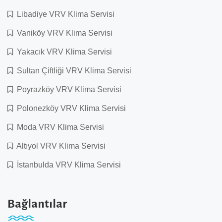
Libadiye VRV Klima Servisi
Vaniköy VRV Klima Servisi
Yakacık VRV Klima Servisi
Sultan Çiftliği VRV Klima Servisi
Poyrazköy VRV Klima Servisi
Polonezköy VRV Klima Servisi
Moda VRV Klima Servisi
Altıyol VRV Klima Servisi
İstanbulda VRV Klima Servisi
Bağlantılar