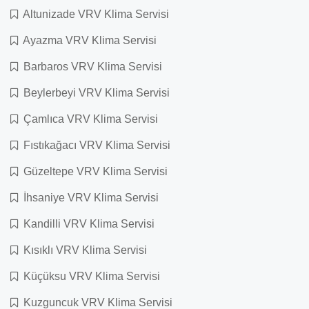
Altunizade VRV Klima Servisi
Ayazma VRV Klima Servisi
Barbaros VRV Klima Servisi
Beylerbeyi VRV Klima Servisi
Çamlıca VRV Klima Servisi
Fıstıkağacı VRV Klima Servisi
Güzeltepe VRV Klima Servisi
İhsaniye VRV Klima Servisi
Kandilli VRV Klima Servisi
Kısıklı VRV Klima Servisi
Küçüksu VRV Klima Servisi
Kuzguncuk VRV Klima Servisi