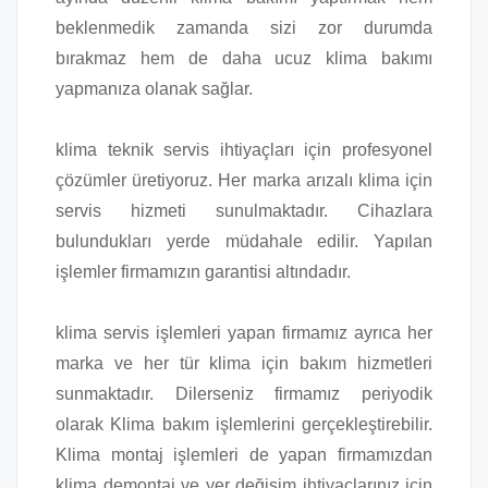
beklenmedik zamanda sizi zor durumda
bırakmaz hem de daha ucuz klima bakımı
yapmanıza olanak sağlar.
klima teknik servis ihtiyaçları için profesyonel
çözümler üretiyoruz. Her marka arızalı klima için
servis hizmeti sunulmaktadır. Cihazlara
bulundukları yerde müdahale edilir. Yapılan
işlemler firmamızın garantisi altındadır.
klima servis işlemleri yapan firmamız ayrıca her
marka ve her tür klima için bakım hizmetleri
sunmaktadır. Dilerseniz firmamız periyodik
olarak Klima bakım işlemlerini gerçekleştirebilir.
Klima montaj işlemleri de yapan firmamızdan
klima demontaj ve yer değişim ihtiyaçlarınız için