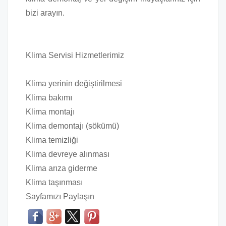
bizi arayın.
Klima Servisi Hizmetlerimiz
Klima yerinin değiştirilmesi
Klima bakımı
Klima montajı
Klima demontajı (sökümü)
Klima temizliği
Klima devreye alınması
Klima arıza giderme
Klima taşınması
Sayfamızı Paylaşın