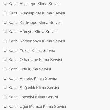
Kartal Esentepe Klima Servisi
Kartal Gümüşpınar Klima Servisi
Kartal Karlıktepe Klima Servisi
Kartal Hürriyet Klima Servisi
Kartal Kordonboyu Klima Servisi
Kartal Yukarı Klima Servisi
Kartal Orhantepe Klima Servisi
Kartal Orta Klima Servisi
Kartal Petroliş Klima Servisi
Kartal Soğanlık Klima Servisi
Kartal Topselvi Klima Servisi
Kartal Uğur Mumcu Klima Servisi