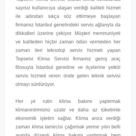
sayısız kullanıcıya ulaşan verdiği kaliteli hizmet
ile adından sıkça söz ettirmeye başlayan
firmamız İstanbul genelindeki servis ağlarıyla da
dikkatleri üzerine çekiyor. Müşteri memnuniyeti
ve kaliteden hiçbir zaman ödün vermeden her
zaman ileri teknoloji servis hizmeti yapan
Topselvi Klima Servisi firmamız geniş araç
filosuyla İstanbul geneline ve ilçelerine yetkili
servis hizmeti veren önde gelen teknik servisi
olmayı sürdürüyor.
Her yıl rutin klima bakımı yaptırmak
klimanınömrünü uzatır ve daha az tüketimle
ekonomik işletim sağlar. Klima arıza verdiği
zaman klima tamircisi çağırmak yerine yılın belli
ayında düzenli klima bakımı yaptırmak hem