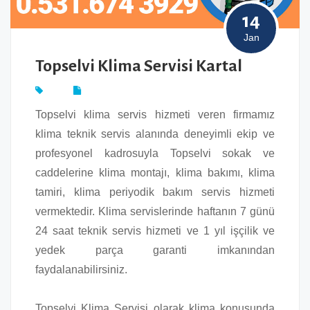
14
Jan
Topselvi Klima Servisi Kartal
Topselvi klima servis hizmeti veren firmamız
klima teknik servis alanında deneyimli ekip ve
profesyonel kadrosuyla Topselvi sokak ve
caddelerine klima montajı, klima bakımı, klima
tamiri, klima periyodik bakım servis hizmeti
vermektedir. Klima servislerinde haftanın 7 günü
24 saat teknik servis hizmeti ve 1 yıl işçilik ve
yedek parça garanti imkanından
faydalanabilirsiniz.
Topselvi Klima Servisi olarak klima konusunda