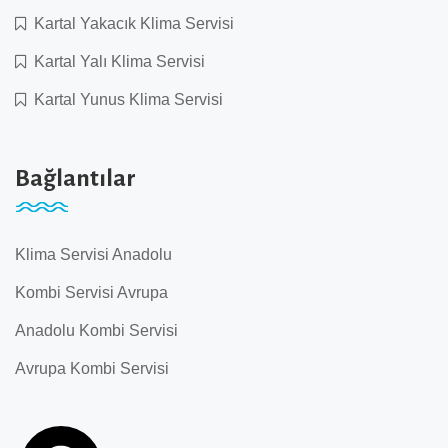
Kartal Yakacık Klima Servisi
Kartal Yalı Klima Servisi
Kartal Yunus Klima Servisi
Bağlantılar
Klima Servisi Anadolu
Kombi Servisi Avrupa
Anadolu Kombi Servisi
Avrupa Kombi Servisi