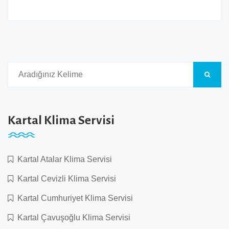
Kartal Klima Servisi
Kartal Atalar Klima Servisi
Kartal Cevizli Klima Servisi
Kartal Cumhuriyet Klima Servisi
Kartal Çavuşoğlu Klima Servisi