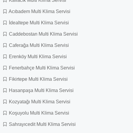
Kavacık Multi Klima Servisi
Acıbadem Multi Klima Servisi
İdealtepe Multi Klima Servisi
Caddebostan Multi Klima Servisi
Caferağa Multi Klima Servisi
Erenköy Multi Klima Servisi
Fenerbahçe Multi Klima Servisi
Fikirtepe Multi Klima Servisi
Hasanpaşa Multi Klima Servisi
Kozyatağı Multi Klima Servisi
Koşuyolu Multi Klima Servisi
Sahrayıcedit Multi Klima Servisi