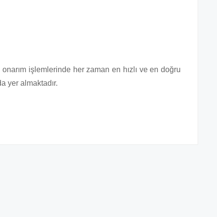
e onarım işlemlerinde her zaman en hızlı ve en doğru
a yer almaktadır.