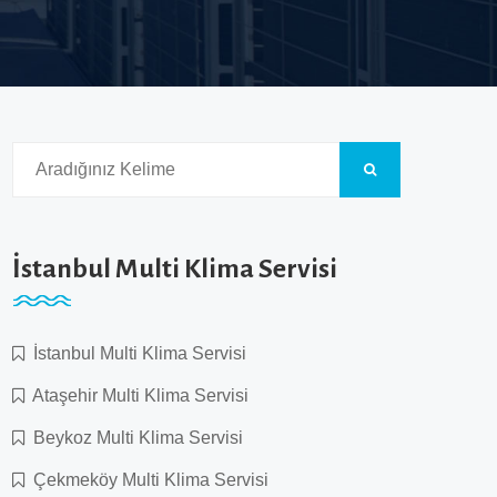
İstanbul Multi Klima Servisi
İstanbul Multi Klima Servisi
Ataşehir Multi Klima Servisi
Beykoz Multi Klima Servisi
Çekmeköy Multi Klima Servisi