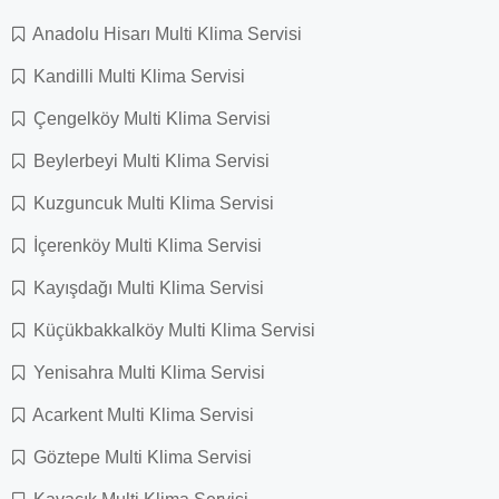
Anadolu Hisarı Multi Klima Servisi
Kandilli Multi Klima Servisi
Çengelköy Multi Klima Servisi
Beylerbeyi Multi Klima Servisi
Kuzguncuk Multi Klima Servisi
İçerenköy Multi Klima Servisi
Kayışdağı Multi Klima Servisi
Küçükbakkalköy Multi Klima Servisi
Yenisahra Multi Klima Servisi
Acarkent Multi Klima Servisi
Göztepe Multi Klima Servisi