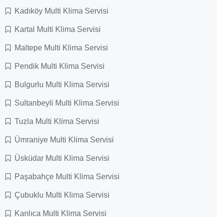
Kadıköy Multi Klima Servisi
Kartal Multi Klima Servisi
Maltepe Multi Klima Servisi
Pendik Multi Klima Servisi
Bulgurlu Multi Klima Servisi
Sultanbeyli Multi Klima Servisi
Tuzla Multi Klima Servisi
Ümraniye Multi Klima Servisi
Üsküdar Multi Klima Servisi
Paşabahçe Multi Klima Servisi
Çubuklu Multi Klima Servisi
Kanlıca Multi Klima Servisi