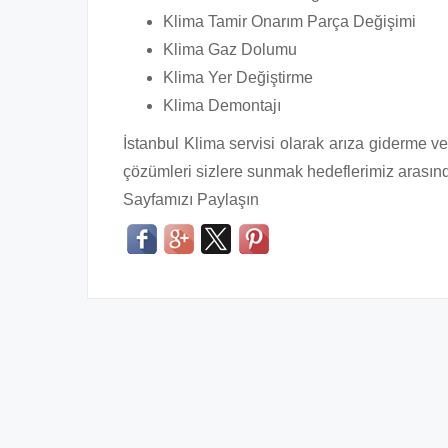
Klima Tamir Onarım Parça Değişimi
Klima Gaz Dolumu
Klima Yer Değiştirme
Klima Demontajı
İstanbul Klima servisi olarak arıza giderme v
çözümleri sizlere sunmak hedeflerimiz arasınd
Sayfamızı Paylaşın