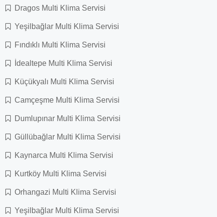
Dragos Multi Klima Servisi
Yeşilbağlar Multi Klima Servisi
Fındıklı Multi Klima Servisi
İdealtepe Multi Klima Servisi
Küçükyalı Multi Klima Servisi
Camçeşme Multi Klima Servisi
Dumlupınar Multi Klima Servisi
Güllübağlar Multi Klima Servisi
Kaynarca Multi Klima Servisi
Kurtköy Multi Klima Servisi
Orhangazi Multi Klima Servisi
Yeşilbağlar Multi Klima Servisi