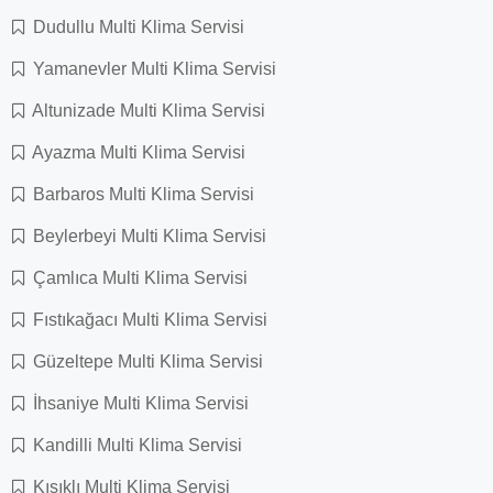
Dudullu Multi Klima Servisi
Yamanevler Multi Klima Servisi
Altunizade Multi Klima Servisi
Ayazma Multi Klima Servisi
Barbaros Multi Klima Servisi
Beylerbeyi Multi Klima Servisi
Çamlıca Multi Klima Servisi
Fıstıkağacı Multi Klima Servisi
Güzeltepe Multi Klima Servisi
İhsaniye Multi Klima Servisi
Kandilli Multi Klima Servisi
Kısıklı Multi Klima Servisi