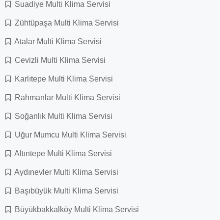
Suadiye Multi Klima Servisi
Zühtüpaşa Multi Klima Servisi
Atalar Multi Klima Servisi
Cevizli Multi Klima Servisi
Karlıtepe Multi Klima Servisi
Rahmanlar Multi Klima Servisi
Soğanlık Multi Klima Servisi
Uğur Mumcu Multi Klima Servisi
Altıntepe Multi Klima Servisi
Aydınevler Multi Klima Servisi
Başıbüyük Multi Klima Servisi
Büyükbakkalköy Multi Klima Servisi