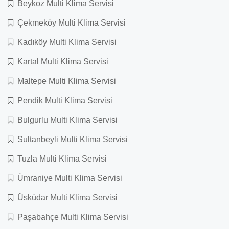
Beykoz Multi Klima Servisi
Çekmeköy Multi Klima Servisi
Kadıköy Multi Klima Servisi
Kartal Multi Klima Servisi
Maltepe Multi Klima Servisi
Pendik Multi Klima Servisi
Bulgurlu Multi Klima Servisi
Sultanbeyli Multi Klima Servisi
Tuzla Multi Klima Servisi
Ümraniye Multi Klima Servisi
Üsküdar Multi Klima Servisi
Paşabahçe Multi Klima Servisi