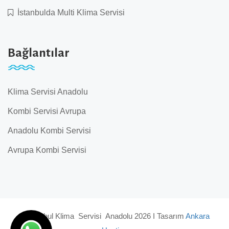
İstanbulda Multi Klima Servisi
Bağlantılar
Klima Servisi Anadolu
Kombi Servisi Avrupa
Anadolu Kombi Servisi
Avrupa Kombi Servisi
© İstanbul Klima Servisi Anadolu 2026 I Tasarım
Ankara