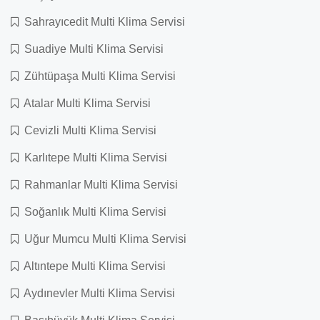
Sahrayıcedit Multi Klima Servisi
Suadiye Multi Klima Servisi
Zühtüpaşa Multi Klima Servisi
Atalar Multi Klima Servisi
Cevizli Multi Klima Servisi
Karlıtepe Multi Klima Servisi
Rahmanlar Multi Klima Servisi
Soğanlık Multi Klima Servisi
Uğur Mumcu Multi Klima Servisi
Altıntepe Multi Klima Servisi
Aydınevler Multi Klima Servisi