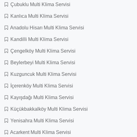
Çubuklu Multi Klima Servisi
Kanlıca Multi Klima Servisi
Anadolu Hisarı Multi Klima Servisi
Kandilli Multi Klima Servisi
Çengelköy Multi Klima Servisi
Beylerbeyi Multi Klima Servisi
Kuzguncuk Multi Klima Servisi
İçerenköy Multi Klima Servisi
Kayışdağı Multi Klima Servisi
Küçükbakkalköy Multi Klima Servisi
Yenisahra Multi Klima Servisi
Acarkent Multi Klima Servisi