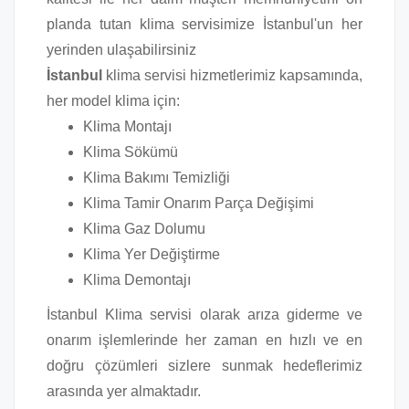
planda tutan klima servisimize İstanbul'un her
yerinden ulaşabilirsiniz
İstanbul
klima servisi hizmetlerimiz kapsamında,
her model klima için:
Klima Montajı
Klima Sökümü
Klima Bakımı Temizliği
Klima Tamir Onarım Parça Değişimi
Klima Gaz Dolumu
Klima Yer Değiştirme
Klima Demontajı
İstanbul Klima servisi olarak arıza giderme ve
onarım işlemlerinde her zaman en hızlı ve en
doğru çözümleri sizlere sunmak hedeflerimiz
arasında yer almaktadır.