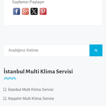
Sayfamızı Paylaşın
İstanbul Multi Klima Servisi
İstanbul Multi Klima Servisi
Ataşehir Multi Klima Servisi