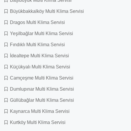
Başıbüyük Multi Klima Servisi
Büyükbakkalköy Multi Klima Servisi
Dragos Multi Klima Servisi
Yeşilbağlar Multi Klima Servisi
Fındıklı Multi Klima Servisi
İdealtepe Multi Klima Servisi
Küçükyalı Multi Klima Servisi
Camçeşme Multi Klima Servisi
Dumlupınar Multi Klima Servisi
Güllübağlar Multi Klima Servisi
Kaynarca Multi Klima Servisi
Kurtköy Multi Klima Servisi