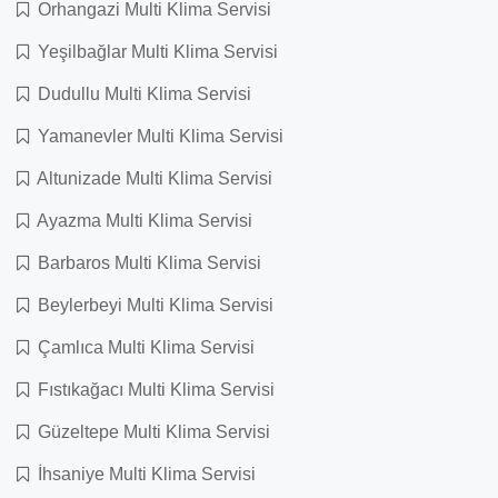
Orhangazi Multi Klima Servisi
Yeşilbağlar Multi Klima Servisi
Dudullu Multi Klima Servisi
Yamanevler Multi Klima Servisi
Altunizade Multi Klima Servisi
Ayazma Multi Klima Servisi
Barbaros Multi Klima Servisi
Beylerbeyi Multi Klima Servisi
Çamlıca Multi Klima Servisi
Fıstıkağacı Multi Klima Servisi
Güzeltepe Multi Klima Servisi
İhsaniye Multi Klima Servisi