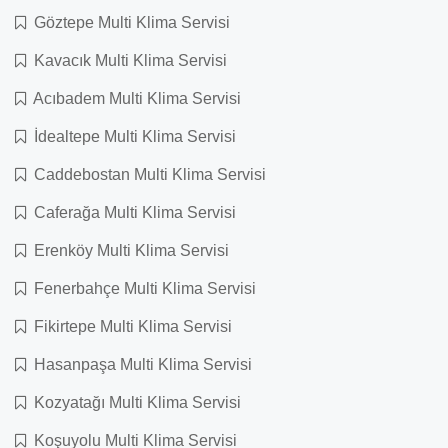
Göztepe Multi Klima Servisi
Kavacık Multi Klima Servisi
Acıbadem Multi Klima Servisi
İdealtepe Multi Klima Servisi
Caddebostan Multi Klima Servisi
Caferağa Multi Klima Servisi
Erenköy Multi Klima Servisi
Fenerbahçe Multi Klima Servisi
Fikirtepe Multi Klima Servisi
Hasanpaşa Multi Klima Servisi
Kozyatağı Multi Klima Servisi
Koşuyolu Multi Klima Servisi