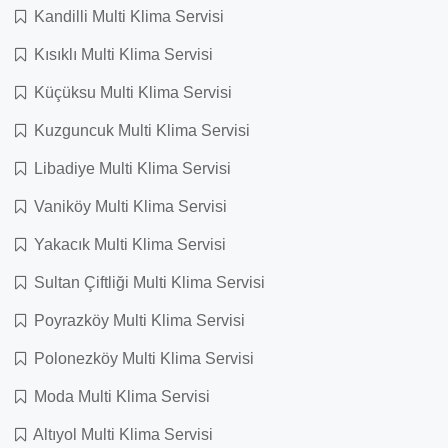
Kandilli Multi Klima Servisi
Kısıklı Multi Klima Servisi
Küçüksu Multi Klima Servisi
Kuzguncuk Multi Klima Servisi
Libadiye Multi Klima Servisi
Vaniköy Multi Klima Servisi
Yakacık Multi Klima Servisi
Sultan Çiftliği Multi Klima Servisi
Poyrazköy Multi Klima Servisi
Polonezköy Multi Klima Servisi
Moda Multi Klima Servisi
Altıyol Multi Klima Servisi