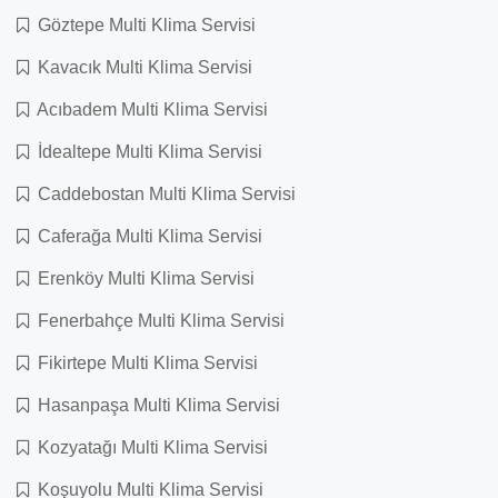
Göztepe Multi Klima Servisi
Kavacık Multi Klima Servisi
Acıbadem Multi Klima Servisi
İdealtepe Multi Klima Servisi
Caddebostan Multi Klima Servisi
Caferağa Multi Klima Servisi
Erenköy Multi Klima Servisi
Fenerbahçe Multi Klima Servisi
Fikirtepe Multi Klima Servisi
Hasanpaşa Multi Klima Servisi
Kozyatağı Multi Klima Servisi
Koşuyolu Multi Klima Servisi