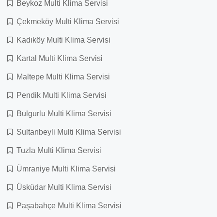
Beykoz Multi Klima Servisi
Çekmeköy Multi Klima Servisi
Kadıköy Multi Klima Servisi
Kartal Multi Klima Servisi
Maltepe Multi Klima Servisi
Pendik Multi Klima Servisi
Bulgurlu Multi Klima Servisi
Sultanbeyli Multi Klima Servisi
Tuzla Multi Klima Servisi
Ümraniye Multi Klima Servisi
Üsküdar Multi Klima Servisi
Paşabahçe Multi Klima Servisi