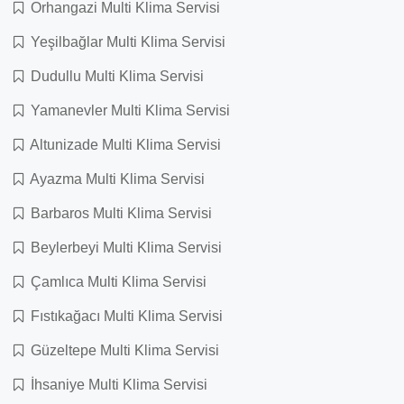
Orhangazi Multi Klima Servisi
Yeşilbağlar Multi Klima Servisi
Dudullu Multi Klima Servisi
Yamanevler Multi Klima Servisi
Altunizade Multi Klima Servisi
Ayazma Multi Klima Servisi
Barbaros Multi Klima Servisi
Beylerbeyi Multi Klima Servisi
Çamlıca Multi Klima Servisi
Fıstıkağacı Multi Klima Servisi
Güzeltepe Multi Klima Servisi
İhsaniye Multi Klima Servisi