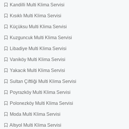
Kandilli Multi Klima Servisi
Kısıklı Multi Klima Servisi
Küçüksu Multi Klima Servisi
Kuzguncuk Multi Klima Servisi
Libadiye Multi Klima Servisi
Vaniköy Multi Klima Servisi
Yakacık Multi Klima Servisi
Sultan Çiftliği Multi Klima Servisi
Poyrazköy Multi Klima Servisi
Polonezköy Multi Klima Servisi
Moda Multi Klima Servisi
Altıyol Multi Klima Servisi