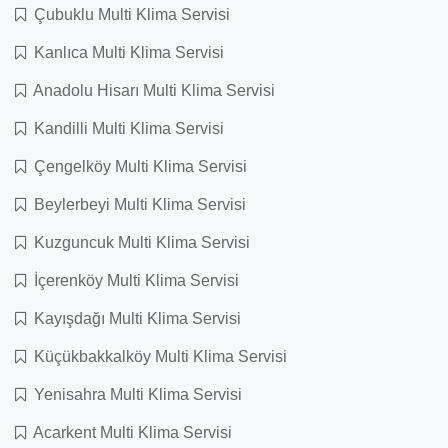
Çubuklu Multi Klima Servisi
Kanlıca Multi Klima Servisi
Anadolu Hisarı Multi Klima Servisi
Kandilli Multi Klima Servisi
Çengelköy Multi Klima Servisi
Beylerbeyi Multi Klima Servisi
Kuzguncuk Multi Klima Servisi
İçerenköy Multi Klima Servisi
Kayışdağı Multi Klima Servisi
Küçükbakkalköy Multi Klima Servisi
Yenisahra Multi Klima Servisi
Acarkent Multi Klima Servisi