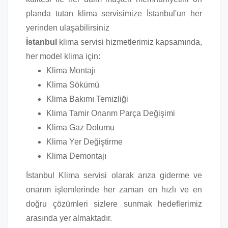
planda tutan klima servisimize İstanbul'un her
yerinden ulaşabilirsiniz
İstanbul
klima servisi hizmetlerimiz kapsamında,
her model klima için:
Klima Montajı
Klima Sökümü
Klima Bakımı Temizliği
Klima Tamir Onarım Parça Değişimi
Klima Gaz Dolumu
Klima Yer Değiştirme
Klima Demontajı
İstanbul Klima servisi olarak arıza giderme ve
onarım işlemlerinde her zaman en hızlı ve en
doğru çözümleri sizlere sunmak hedeflerimiz
arasında yer almaktadır.