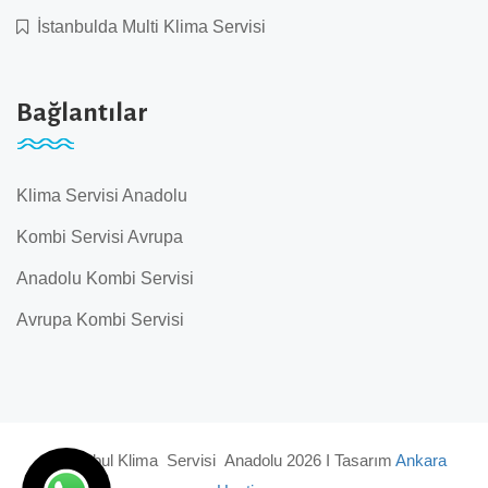
İstanbulda Multi Klima Servisi
Bağlantılar
Klima Servisi Anadolu
Kombi Servisi Avrupa
Anadolu Kombi Servisi
Avrupa Kombi Servisi
© İstanbul Klima Servisi Anadolu 2026 I Tasarım
Ankara