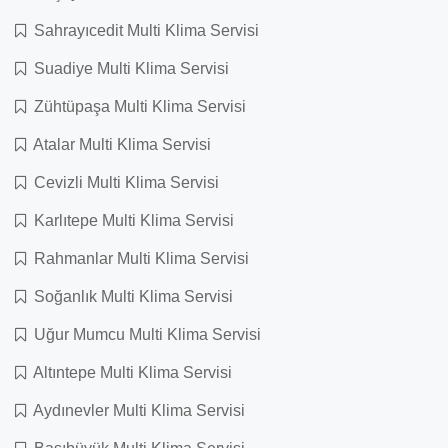
Sahrayıcedit Multi Klima Servisi
Suadiye Multi Klima Servisi
Zühtüpaşa Multi Klima Servisi
Atalar Multi Klima Servisi
Cevizli Multi Klima Servisi
Karlıtepe Multi Klima Servisi
Rahmanlar Multi Klima Servisi
Soğanlık Multi Klima Servisi
Uğur Mumcu Multi Klima Servisi
Altıntepe Multi Klima Servisi
Aydınevler Multi Klima Servisi