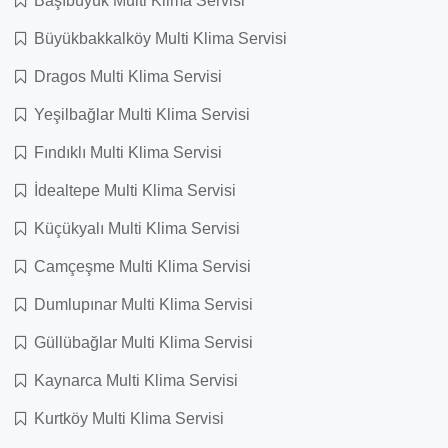
Başıbüyük Multi Klima Servisi
Büyükbakkalköy Multi Klima Servisi
Dragos Multi Klima Servisi
Yeşilbağlar Multi Klima Servisi
Fındıklı Multi Klima Servisi
İdealtepe Multi Klima Servisi
Küçükyalı Multi Klima Servisi
Camçeşme Multi Klima Servisi
Dumlupınar Multi Klima Servisi
Güllübağlar Multi Klima Servisi
Kaynarca Multi Klima Servisi
Kurtköy Multi Klima Servisi