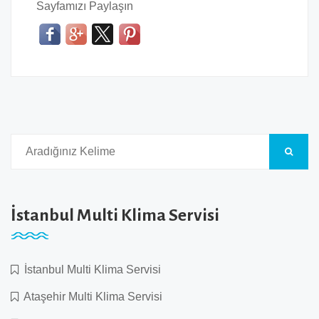
Sayfamızı Paylaşın
İstanbul Multi Klima Servisi
İstanbul Multi Klima Servisi
Ataşehir Multi Klima Servisi