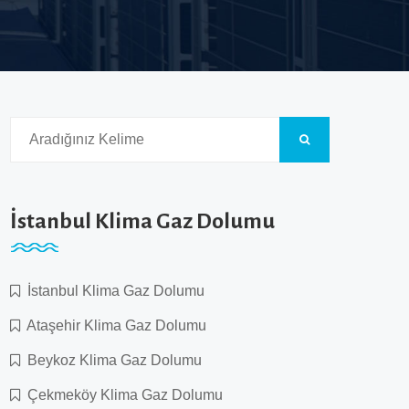
İstanbul Klima Gaz Dolumu
İstanbul Klima Gaz Dolumu
Ataşehir Klima Gaz Dolumu
Beykoz Klima Gaz Dolumu
Çekmeköy Klima Gaz Dolumu