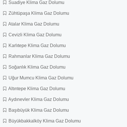
Suadiye Klima Gaz Dolumu
Zühtüpaşa Klima Gaz Dolumu
Atalar Klima Gaz Dolumu
Cevizli Klima Gaz Dolumu
Karlıtepe Klima Gaz Dolumu
Rahmanlar Klima Gaz Dolumu
Soğanlık Klima Gaz Dolumu
Uğur Mumcu Klima Gaz Dolumu
Altıntepe Klima Gaz Dolumu
Aydınevler Klima Gaz Dolumu
Başıbüyük Klima Gaz Dolumu
Büyükbakkalköy Klima Gaz Dolumu