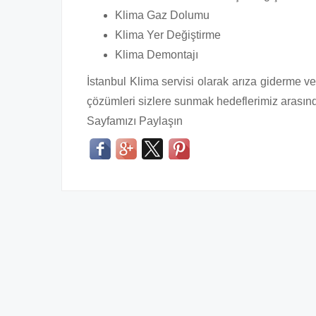
Klima Gaz Dolumu
Klima Yer Değiştirme
Klima Demontajı
İstanbul Klima servisi olarak arıza giderme v
çözümleri sizlere sunmak hedeflerimiz arasınd
Sayfamızı Paylaşın