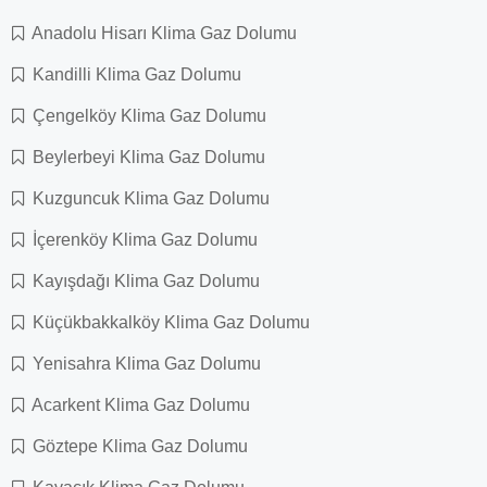
Anadolu Hisarı Klima Gaz Dolumu
Kandilli Klima Gaz Dolumu
Çengelköy Klima Gaz Dolumu
Beylerbeyi Klima Gaz Dolumu
Kuzguncuk Klima Gaz Dolumu
İçerenköy Klima Gaz Dolumu
Kayışdağı Klima Gaz Dolumu
Küçükbakkalköy Klima Gaz Dolumu
Yenisahra Klima Gaz Dolumu
Acarkent Klima Gaz Dolumu
Göztepe Klima Gaz Dolumu