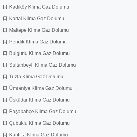
Kadıköy Klima Gaz Dolumu
Kartal Klima Gaz Dolumu
Maltepe Klima Gaz Dolumu
Pendik Klima Gaz Dolumu
Bulgurlu Klima Gaz Dolumu
Sultanbeyli Klima Gaz Dolumu
Tuzla Klima Gaz Dolumu
Ümraniye Klima Gaz Dolumu
Üsküdar Klima Gaz Dolumu
Paşabahçe Klima Gaz Dolumu
Çubuklu Klima Gaz Dolumu
Kanlıca Klima Gaz Dolumu