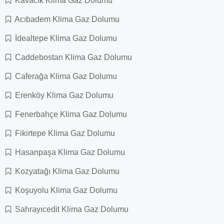
Kavacık Klima Gaz Dolumu
Acıbadem Klima Gaz Dolumu
İdealtepe Klima Gaz Dolumu
Caddebostan Klima Gaz Dolumu
Caferağa Klima Gaz Dolumu
Erenköy Klima Gaz Dolumu
Fenerbahçe Klima Gaz Dolumu
Fikirtepe Klima Gaz Dolumu
Hasanpaşa Klima Gaz Dolumu
Kozyatağı Klima Gaz Dolumu
Koşuyolu Klima Gaz Dolumu
Sahrayıcedit Klima Gaz Dolumu