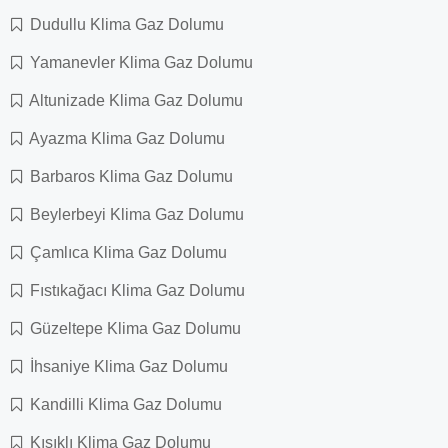
Dudullu Klima Gaz Dolumu
Yamanevler Klima Gaz Dolumu
Altunizade Klima Gaz Dolumu
Ayazma Klima Gaz Dolumu
Barbaros Klima Gaz Dolumu
Beylerbeyi Klima Gaz Dolumu
Çamlıca Klima Gaz Dolumu
Fıstıkağacı Klima Gaz Dolumu
Güzeltepe Klima Gaz Dolumu
İhsaniye Klima Gaz Dolumu
Kandilli Klima Gaz Dolumu
Kısıklı Klima Gaz Dolumu