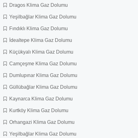
Dragos Klima Gaz Dolumu
Yeşilbağlar Klima Gaz Dolumu
Fındıklı Klima Gaz Dolumu
İdealtepe Klima Gaz Dolumu
Küçükyalı Klima Gaz Dolumu
Camçeşme Klima Gaz Dolumu
Dumlupınar Klima Gaz Dolumu
Güllübağlar Klima Gaz Dolumu
Kaynarca Klima Gaz Dolumu
Kurtköy Klima Gaz Dolumu
Orhangazi Klima Gaz Dolumu
Yeşilbağlar Klima Gaz Dolumu