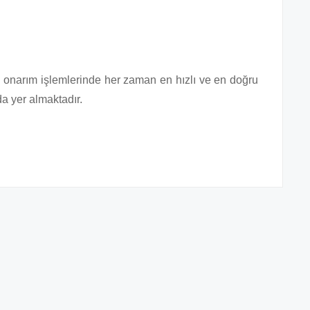
e onarım işlemlerinde her zaman en hızlı ve en doğru
a yer almaktadır.