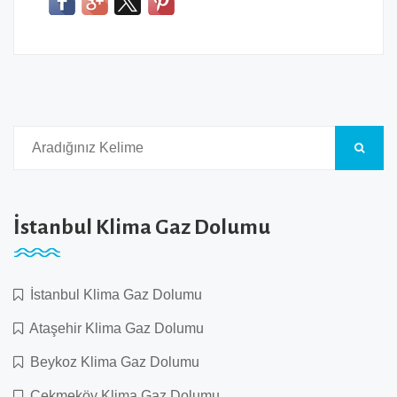
İstanbul Klima Gaz Dolumu
İstanbul Klima Gaz Dolumu
Ataşehir Klima Gaz Dolumu
Beykoz Klima Gaz Dolumu
Çekmeköy Klima Gaz Dolumu