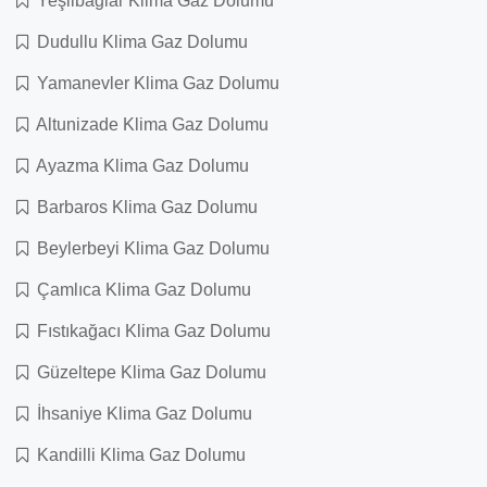
Yeşilbağlar Klima Gaz Dolumu
Dudullu Klima Gaz Dolumu
Yamanevler Klima Gaz Dolumu
Altunizade Klima Gaz Dolumu
Ayazma Klima Gaz Dolumu
Barbaros Klima Gaz Dolumu
Beylerbeyi Klima Gaz Dolumu
Çamlıca Klima Gaz Dolumu
Fıstıkağacı Klima Gaz Dolumu
Güzeltepe Klima Gaz Dolumu
İhsaniye Klima Gaz Dolumu
Kandilli Klima Gaz Dolumu