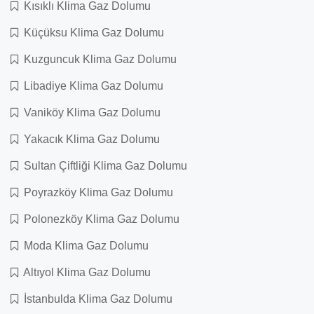
Kısıklı Klima Gaz Dolumu
Küçüksu Klima Gaz Dolumu
Kuzguncuk Klima Gaz Dolumu
Libadiye Klima Gaz Dolumu
Vaniköy Klima Gaz Dolumu
Yakacık Klima Gaz Dolumu
Sultan Çiftliği Klima Gaz Dolumu
Poyrazköy Klima Gaz Dolumu
Polonezköy Klima Gaz Dolumu
Moda Klima Gaz Dolumu
Altıyol Klima Gaz Dolumu
İstanbulda Klima Gaz Dolumu