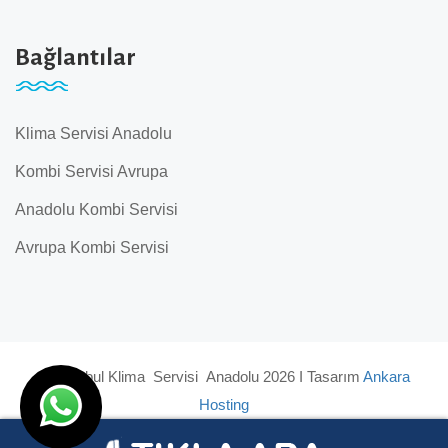
Bağlantılar
Klima Servisi Anadolu
Kombi Servisi Avrupa
Anadolu Kombi Servisi
Avrupa Kombi Servisi
© İstanbul Klima Servisi Anadolu 2026 I Tasarım
Ankara
Hosting