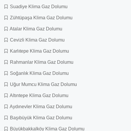
Suadiye Klima Gaz Dolumu
Zühtüpaşa Klima Gaz Dolumu
Atalar Klima Gaz Dolumu
Cevizli Klima Gaz Dolumu
Karlıtepe Klima Gaz Dolumu
Rahmanlar Klima Gaz Dolumu
Soğanlık Klima Gaz Dolumu
Uğur Mumcu Klima Gaz Dolumu
Altıntepe Klima Gaz Dolumu
Aydınevler Klima Gaz Dolumu
Başıbüyük Klima Gaz Dolumu
Büyükbakkalköy Klima Gaz Dolumu