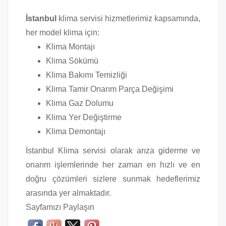
İstanbul
klima servisi hizmetlerimiz kapsamında,
her model klima için:
Klima Montajı
Klima Sökümü
Klima Bakımı Temizliği
Klima Tamir Onarım Parça Değişimi
Klima Gaz Dolumu
Klima Yer Değiştirme
Klima Demontajı
İstanbul Klima servisi olarak arıza giderme ve
onarım işlemlerinde her zaman en hızlı ve en
doğru çözümleri sizlere sunmak hedeflerimiz
arasında yer almaktadır.
Sayfamızı Paylaşın