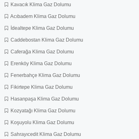
Kavacık Klima Gaz Dolumu
Acıbadem Klima Gaz Dolumu
İdealtepe Klima Gaz Dolumu
Caddebostan Klima Gaz Dolumu
Caferağa Klima Gaz Dolumu
Erenköy Klima Gaz Dolumu
Fenerbahçe Klima Gaz Dolumu
Fikirtepe Klima Gaz Dolumu
Hasanpaşa Klima Gaz Dolumu
Kozyatağı Klima Gaz Dolumu
Koşuyolu Klima Gaz Dolumu
Sahrayıcedit Klima Gaz Dolumu