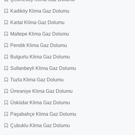
Kadıköy Klima Gaz Dolumu
Kartal Klima Gaz Dolumu
Maltepe Klima Gaz Dolumu
Pendik Klima Gaz Dolumu
Bulgurlu Klima Gaz Dolumu
Sultanbeyli Klima Gaz Dolumu
Tuzla Klima Gaz Dolumu
Ümraniye Klima Gaz Dolumu
Üsküdar Klima Gaz Dolumu
Paşabahçe Klima Gaz Dolumu
Çubuklu Klima Gaz Dolumu