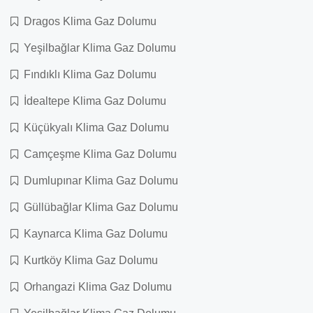
Dragos Klima Gaz Dolumu
Yeşilbağlar Klima Gaz Dolumu
Fındıklı Klima Gaz Dolumu
İdealtepe Klima Gaz Dolumu
Küçükyalı Klima Gaz Dolumu
Camçeşme Klima Gaz Dolumu
Dumlupınar Klima Gaz Dolumu
Güllübağlar Klima Gaz Dolumu
Kaynarca Klima Gaz Dolumu
Kurtköy Klima Gaz Dolumu
Orhangazi Klima Gaz Dolumu