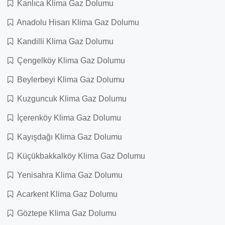
Kanlıca Klima Gaz Dolumu
Anadolu Hisarı Klima Gaz Dolumu
Kandilli Klima Gaz Dolumu
Çengelköy Klima Gaz Dolumu
Beylerbeyi Klima Gaz Dolumu
Kuzguncuk Klima Gaz Dolumu
İçerenköy Klima Gaz Dolumu
Kayışdağı Klima Gaz Dolumu
Küçükbakkalköy Klima Gaz Dolumu
Yenisahra Klima Gaz Dolumu
Acarkent Klima Gaz Dolumu
Göztepe Klima Gaz Dolumu