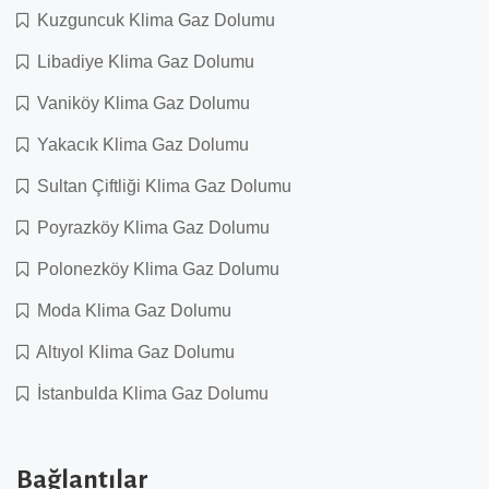
Kuzguncuk Klima Gaz Dolumu
Libadiye Klima Gaz Dolumu
Vaniköy Klima Gaz Dolumu
Yakacık Klima Gaz Dolumu
Sultan Çiftliği Klima Gaz Dolumu
Poyrazköy Klima Gaz Dolumu
Polonezköy Klima Gaz Dolumu
Moda Klima Gaz Dolumu
Altıyol Klima Gaz Dolumu
İstanbulda Klima Gaz Dolumu
Bağlantılar