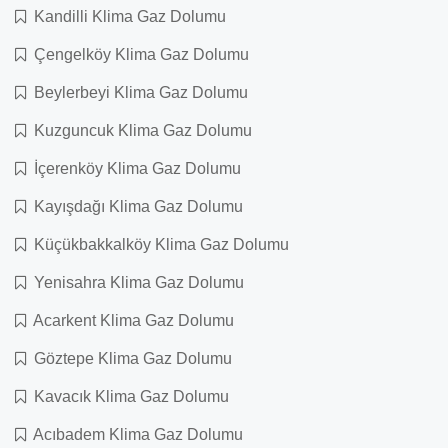
Kandilli Klima Gaz Dolumu
Çengelköy Klima Gaz Dolumu
Beylerbeyi Klima Gaz Dolumu
Kuzguncuk Klima Gaz Dolumu
İçerenköy Klima Gaz Dolumu
Kayışdağı Klima Gaz Dolumu
Küçükbakkalköy Klima Gaz Dolumu
Yenisahra Klima Gaz Dolumu
Acarkent Klima Gaz Dolumu
Göztepe Klima Gaz Dolumu
Kavacık Klima Gaz Dolumu
Acıbadem Klima Gaz Dolumu