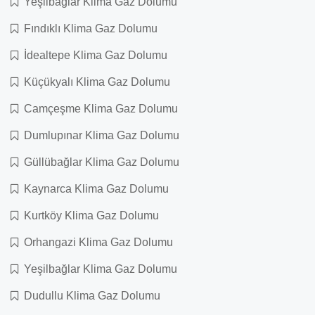
Yeşilbağlar Klima Gaz Dolumu
Fındıklı Klima Gaz Dolumu
İdealtepe Klima Gaz Dolumu
Küçükyalı Klima Gaz Dolumu
Camçeşme Klima Gaz Dolumu
Dumlupınar Klima Gaz Dolumu
Güllübağlar Klima Gaz Dolumu
Kaynarca Klima Gaz Dolumu
Kurtköy Klima Gaz Dolumu
Orhangazi Klima Gaz Dolumu
Yeşilbağlar Klima Gaz Dolumu
Dudullu Klima Gaz Dolumu