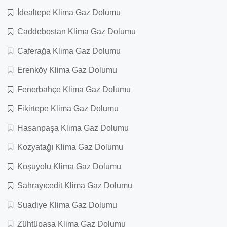
İdealtepe Klima Gaz Dolumu
Caddebostan Klima Gaz Dolumu
Caferağa Klima Gaz Dolumu
Erenköy Klima Gaz Dolumu
Fenerbahçe Klima Gaz Dolumu
Fikirtepe Klima Gaz Dolumu
Hasanpaşa Klima Gaz Dolumu
Kozyatağı Klima Gaz Dolumu
Koşuyolu Klima Gaz Dolumu
Sahrayıcedit Klima Gaz Dolumu
Suadiye Klima Gaz Dolumu
Zühtüpaşa Klima Gaz Dolumu