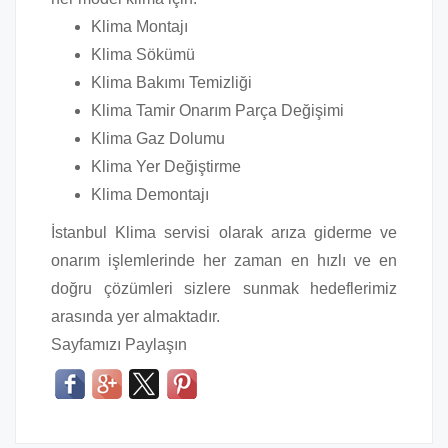
Klima Montajı
Klima Sökümü
Klima Bakımı Temizliği
Klima Tamir Onarım Parça Değişimi
Klima Gaz Dolumu
Klima Yer Değiştirme
Klima Demontajı
İstanbul Klima servisi olarak arıza giderme ve
onarım işlemlerinde her zaman en hızlı ve en
doğru çözümleri sizlere sunmak hedeflerimiz
arasında yer almaktadır.
Sayfamızı Paylaşın