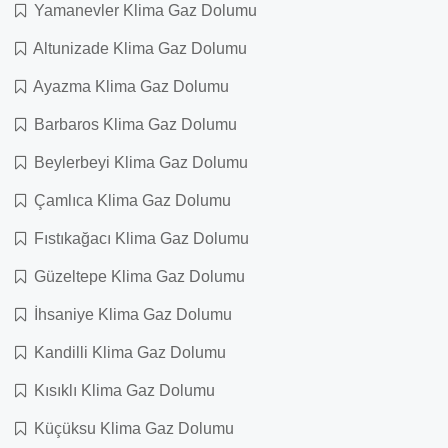
Yamanevler Klima Gaz Dolumu
Altunizade Klima Gaz Dolumu
Ayazma Klima Gaz Dolumu
Barbaros Klima Gaz Dolumu
Beylerbeyi Klima Gaz Dolumu
Çamlıca Klima Gaz Dolumu
Fıstıkağacı Klima Gaz Dolumu
Güzeltepe Klima Gaz Dolumu
İhsaniye Klima Gaz Dolumu
Kandilli Klima Gaz Dolumu
Kısıklı Klima Gaz Dolumu
Küçüksu Klima Gaz Dolumu