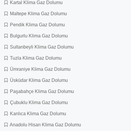
Kartal Klima Gaz Dolumu
Maltepe Klima Gaz Dolumu
Pendik Klima Gaz Dolumu
Bulgurlu Klima Gaz Dolumu
Sultanbeyli Klima Gaz Dolumu
Tuzla Klima Gaz Dolumu
Ümraniye Klima Gaz Dolumu
Üsküdar Klima Gaz Dolumu
Paşabahçe Klima Gaz Dolumu
Çubuklu Klima Gaz Dolumu
Kanlıca Klima Gaz Dolumu
Anadolu Hisarı Klima Gaz Dolumu