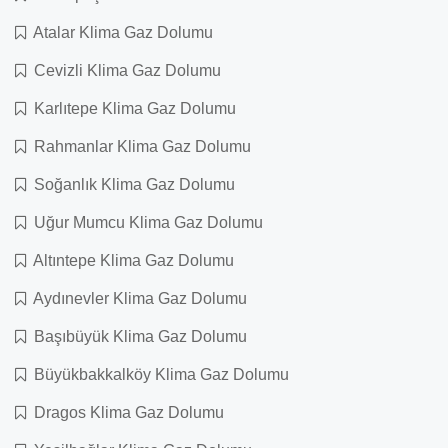
Atalar Klima Gaz Dolumu
Cevizli Klima Gaz Dolumu
Karlıtepe Klima Gaz Dolumu
Rahmanlar Klima Gaz Dolumu
Soğanlık Klima Gaz Dolumu
Uğur Mumcu Klima Gaz Dolumu
Altıntepe Klima Gaz Dolumu
Aydınevler Klima Gaz Dolumu
Başıbüyük Klima Gaz Dolumu
Büyükbakkalköy Klima Gaz Dolumu
Dragos Klima Gaz Dolumu