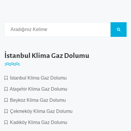
İstanbul Klima Gaz Dolumu
İstanbul Klima Gaz Dolumu
Ataşehir Klima Gaz Dolumu
Beykoz Klima Gaz Dolumu
Çekmeköy Klima Gaz Dolumu
Kadıköy Klima Gaz Dolumu