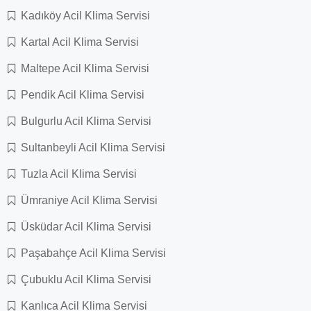
Kadıköy Acil Klima Servisi
Kartal Acil Klima Servisi
Maltepe Acil Klima Servisi
Pendik Acil Klima Servisi
Bulgurlu Acil Klima Servisi
Sultanbeyli Acil Klima Servisi
Tuzla Acil Klima Servisi
Ümraniye Acil Klima Servisi
Üsküdar Acil Klima Servisi
Paşabahçe Acil Klima Servisi
Çubuklu Acil Klima Servisi
Kanlıca Acil Klima Servisi