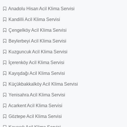
Anadolu Hisarı Acil Klima Servisi
Kandilli Acil Klima Servisi
Çengelköy Acil Klima Servisi
Beylerbeyi Acil Klima Servisi
Kuzguncuk Acil Klima Servisi
İçerenköy Acil Klima Servisi
Kayışdağı Acil Klima Servisi
Küçükbakkalköy Acil Klima Servisi
Yenisahra Acil Klima Servisi
Acarkent Acil Klima Servisi
Göztepe Acil Klima Servisi