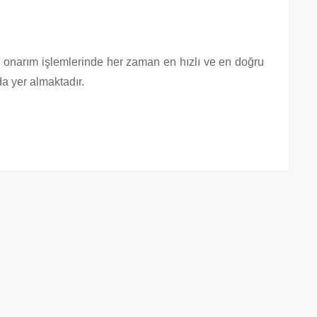
e onarım işlemlerinde her zaman en hızlı ve en doğru
a yer almaktadır.