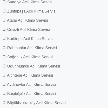
Suadiye Acil Klima Servisi
Zühtüpaşa Acil Klima Servisi
Atalar Acil Klima Servisi
Cevizli Acil Klima Servisi
Karlıtepe Acil Klima Servisi
Rahmanlar Acil Klima Servisi
Soğanlık Acil Klima Servisi
Uğur Mumcu Acil Klima Servisi
Altıntepe Acil Klima Servisi
Aydınevler Acil Klima Servisi
Başıbüyük Acil Klima Servisi
Büyükbakkalköy Acil Klima Servisi