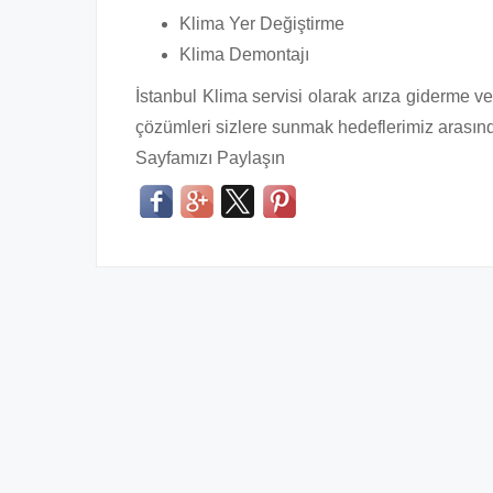
Klima Yer Değiştirme
Klima Demontajı
İstanbul Klima servisi olarak arıza giderme v
çözümleri sizlere sunmak hedeflerimiz arasınd
Sayfamızı Paylaşın