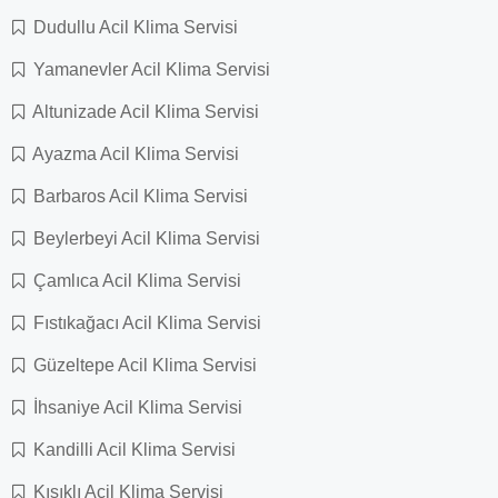
Dudullu Acil Klima Servisi
Yamanevler Acil Klima Servisi
Altunizade Acil Klima Servisi
Ayazma Acil Klima Servisi
Barbaros Acil Klima Servisi
Beylerbeyi Acil Klima Servisi
Çamlıca Acil Klima Servisi
Fıstıkağacı Acil Klima Servisi
Güzeltepe Acil Klima Servisi
İhsaniye Acil Klima Servisi
Kandilli Acil Klima Servisi
Kısıklı Acil Klima Servisi