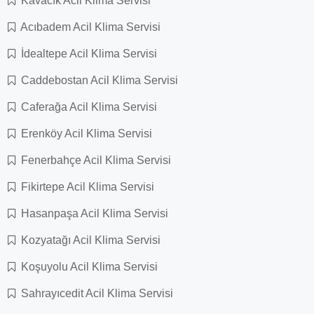
Kavacık Acil Klima Servisi
Acıbadem Acil Klima Servisi
İdealtepe Acil Klima Servisi
Caddebostan Acil Klima Servisi
Caferağa Acil Klima Servisi
Erenköy Acil Klima Servisi
Fenerbahçe Acil Klima Servisi
Fikirtepe Acil Klima Servisi
Hasanpaşa Acil Klima Servisi
Kozyatağı Acil Klima Servisi
Koşuyolu Acil Klima Servisi
Sahrayıcedit Acil Klima Servisi