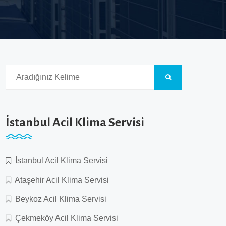
İstanbul Acil Klima Servisi
İstanbul Acil Klima Servisi
Ataşehir Acil Klima Servisi
Beykoz Acil Klima Servisi
Çekmeköy Acil Klima Servisi