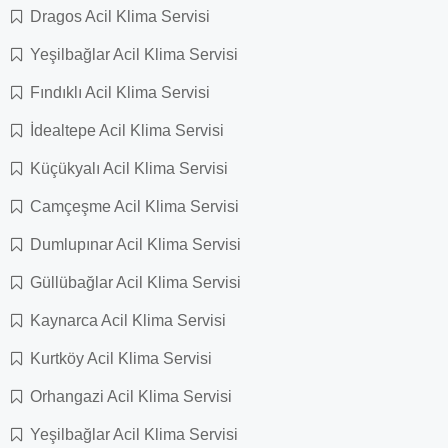
Dragos Acil Klima Servisi
Yeşilbağlar Acil Klima Servisi
Fındıklı Acil Klima Servisi
İdealtepe Acil Klima Servisi
Küçükyalı Acil Klima Servisi
Camçeşme Acil Klima Servisi
Dumlupınar Acil Klima Servisi
Güllübağlar Acil Klima Servisi
Kaynarca Acil Klima Servisi
Kurtköy Acil Klima Servisi
Orhangazi Acil Klima Servisi
Yeşilbağlar Acil Klima Servisi