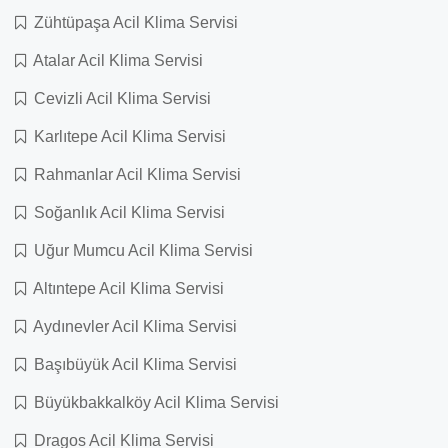
Zühtüpaşa Acil Klima Servisi
Atalar Acil Klima Servisi
Cevizli Acil Klima Servisi
Karlıtepe Acil Klima Servisi
Rahmanlar Acil Klima Servisi
Soğanlık Acil Klima Servisi
Uğur Mumcu Acil Klima Servisi
Altıntepe Acil Klima Servisi
Aydınevler Acil Klima Servisi
Başıbüyük Acil Klima Servisi
Büyükbakkalköy Acil Klima Servisi
Dragos Acil Klima Servisi