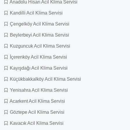
Anadolu Hisarı Acil Klima Servisi
Kandilli Acil Klima Servisi
Çengelköy Acil Klima Servisi
Beylerbeyi Acil Klima Servisi
Kuzguncuk Acil Klima Servisi
İçerenköy Acil Klima Servisi
Kayışdağı Acil Klima Servisi
Küçükbakkalköy Acil Klima Servisi
Yenisahra Acil Klima Servisi
Acarkent Acil Klima Servisi
Göztepe Acil Klima Servisi
Kavacık Acil Klima Servisi