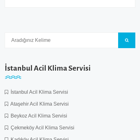
İstanbul Acil Klima Servisi
İstanbul Acil Klima Servisi
Ataşehir Acil Klima Servisi
Beykoz Acil Klima Servisi
Çekmeköy Acil Klima Servisi
Kadıköy Acil Klima Servisi