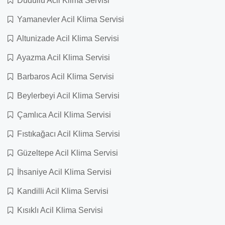
Dudullu Acil Klima Servisi
Yamanevler Acil Klima Servisi
Altunizade Acil Klima Servisi
Ayazma Acil Klima Servisi
Barbaros Acil Klima Servisi
Beylerbeyi Acil Klima Servisi
Çamlıca Acil Klima Servisi
Fıstıkağacı Acil Klima Servisi
Güzeltepe Acil Klima Servisi
İhsaniye Acil Klima Servisi
Kandilli Acil Klima Servisi
Kısıklı Acil Klima Servisi