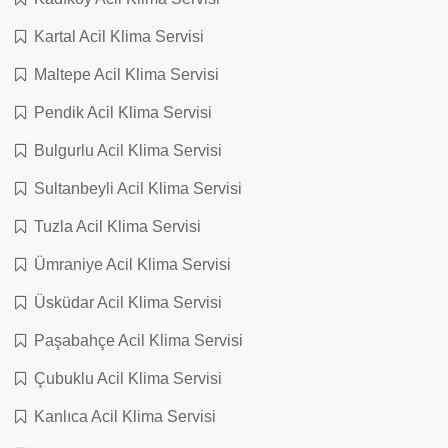
Kartal Acil Klima Servisi
Maltepe Acil Klima Servisi
Pendik Acil Klima Servisi
Bulgurlu Acil Klima Servisi
Sultanbeyli Acil Klima Servisi
Tuzla Acil Klima Servisi
Ümraniye Acil Klima Servisi
Üsküdar Acil Klima Servisi
Paşabahçe Acil Klima Servisi
Çubuklu Acil Klima Servisi
Kanlıca Acil Klima Servisi