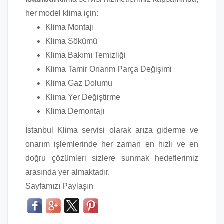
her model klima için:
Klima Montajı
Klima Sökümü
Klima Bakımı Temizliği
Klima Tamir Onarım Parça Değişimi
Klima Gaz Dolumu
Klima Yer Değiştirme
Klima Demontajı
İstanbul Klima servisi olarak arıza giderme ve
onarım işlemlerinde her zaman en hızlı ve en
doğru çözümleri sizlere sunmak hedeflerimiz
arasında yer almaktadır.
Sayfamızı Paylaşın