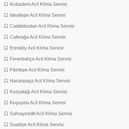
Acıbadem Acil Klima Servisi
İdealtepe Acil Klima Servisi
Caddebostan Acil Klima Servisi
Caferağa Acil Klima Servisi
Erenköy Acil Klima Servisi
Fenerbahçe Acil Klima Servisi
Fikirtepe Acil Klima Servisi
Hasanpaşa Acil Klima Servisi
Kozyatağı Acil Klima Servisi
Koşuyolu Acil Klima Servisi
Sahrayıcedit Acil Klima Servisi
Suadiye Acil Klima Servisi