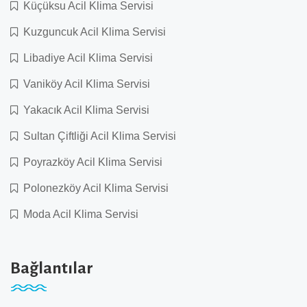
Küçüksu Acil Klima Servisi
Kuzguncuk Acil Klima Servisi
Libadiye Acil Klima Servisi
Vaniköy Acil Klima Servisi
Yakacık Acil Klima Servisi
Sultan Çiftliği Acil Klima Servisi
Poyrazköy Acil Klima Servisi
Polonezköy Acil Klima Servisi
Moda Acil Klima Servisi
Bağlantılar