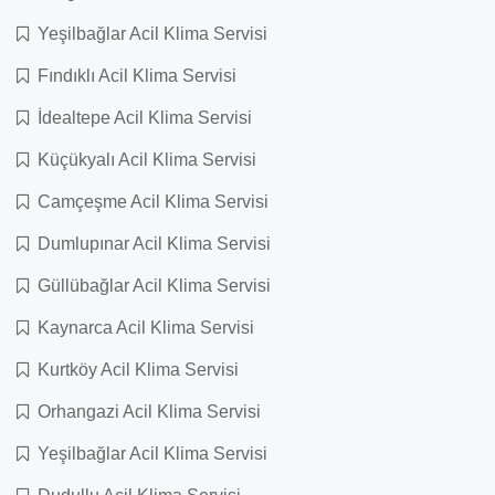
Yeşilbağlar Acil Klima Servisi
Fındıklı Acil Klima Servisi
İdealtepe Acil Klima Servisi
Küçükyalı Acil Klima Servisi
Camçeşme Acil Klima Servisi
Dumlupınar Acil Klima Servisi
Güllübağlar Acil Klima Servisi
Kaynarca Acil Klima Servisi
Kurtköy Acil Klima Servisi
Orhangazi Acil Klima Servisi
Yeşilbağlar Acil Klima Servisi