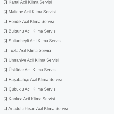
Kartal Acil Klima Servisi
Maltepe Acil Klima Servisi
Pendik Acil Klima Servisi
Bulgurlu Acil Klima Servisi
Sultanbeyli Acil Klima Servisi
Tuzla Acil Klima Servisi
Ümraniye Acil Klima Servisi
Üsküdar Acil Klima Servisi
Paşabahçe Acil Klima Servisi
Çubuklu Acil Klima Servisi
Kanlıca Acil Klima Servisi
Anadolu Hisarı Acil Klima Servisi