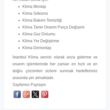
Klima Montajı
Klima Sökümü
Klima Bakımı Temizliği
Klima Tamir Onarım Parça Değişimi
Klima Gaz Dolumu
Klima Yer Değiştirme
Klima Demontajı
İstanbul Klima servisi olarak arıza giderme ve
onarım işlemlerinde her zaman en hızlı ve en
doğru çözümleri sizlere sunmak hedeflerimiz
arasında yer almaktadır.
Sayfamızı Paylaşın