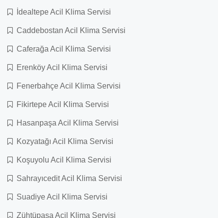
İdealtepe Acil Klima Servisi
Caddebostan Acil Klima Servisi
Caferağa Acil Klima Servisi
Erenköy Acil Klima Servisi
Fenerbahçe Acil Klima Servisi
Fikirtepe Acil Klima Servisi
Hasanpaşa Acil Klima Servisi
Kozyatağı Acil Klima Servisi
Koşuyolu Acil Klima Servisi
Sahrayıcedit Acil Klima Servisi
Suadiye Acil Klima Servisi
Zühtüpaşa Acil Klima Servisi