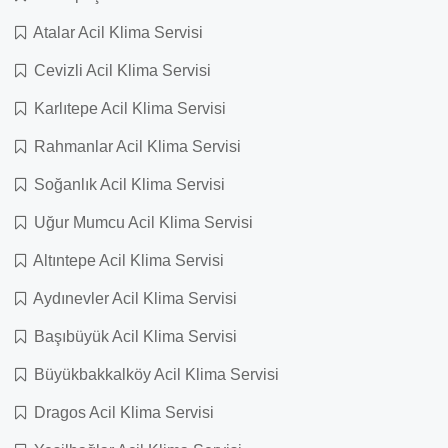
Atalar Acil Klima Servisi
Cevizli Acil Klima Servisi
Karlıtepe Acil Klima Servisi
Rahmanlar Acil Klima Servisi
Soğanlık Acil Klima Servisi
Uğur Mumcu Acil Klima Servisi
Altıntepe Acil Klima Servisi
Aydınevler Acil Klima Servisi
Başıbüyük Acil Klima Servisi
Büyükbakkalköy Acil Klima Servisi
Dragos Acil Klima Servisi