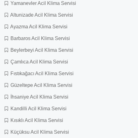
Yamanevler Acil Klima Servisi
Altunizade Acil Klima Servisi
Ayazma Acil Klima Servisi
Barbaros Acil Klima Servisi
Beylerbeyi Acil Klima Servisi
Çamlıca Acil Klima Servisi
Fıstıkağacı Acil Klima Servisi
Güzeltepe Acil Klima Servisi
İhsaniye Acil Klima Servisi
Kandilli Acil Klima Servisi
Kısıklı Acil Klima Servisi
Küçüksu Acil Klima Servisi