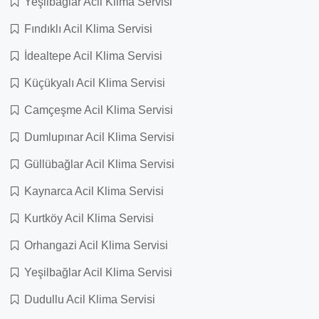
Yeşilbağlar Acil Klima Servisi
Fındıklı Acil Klima Servisi
İdealtepe Acil Klima Servisi
Küçükyalı Acil Klima Servisi
Camçeşme Acil Klima Servisi
Dumlupınar Acil Klima Servisi
Güllübağlar Acil Klima Servisi
Kaynarca Acil Klima Servisi
Kurtköy Acil Klima Servisi
Orhangazi Acil Klima Servisi
Yeşilbağlar Acil Klima Servisi
Dudullu Acil Klima Servisi