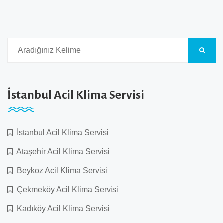
İstanbul Acil Klima Servisi
İstanbul Acil Klima Servisi
Ataşehir Acil Klima Servisi
Beykoz Acil Klima Servisi
Çekmeköy Acil Klima Servisi
Kadıköy Acil Klima Servisi