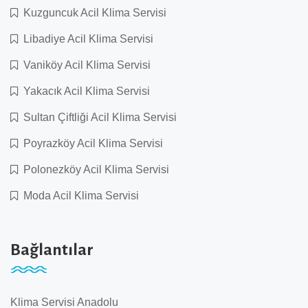
Kuzguncuk Acil Klima Servisi
Libadiye Acil Klima Servisi
Vaniköy Acil Klima Servisi
Yakacık Acil Klima Servisi
Sultan Çiftliği Acil Klima Servisi
Poyrazköy Acil Klima Servisi
Polonezköy Acil Klima Servisi
Moda Acil Klima Servisi
Bağlantılar
Klima Servisi Anadolu