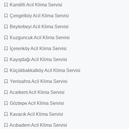
Kandilli Acil Klima Servisi
Çengelköy Acil Klima Servisi
Beylerbeyi Acil Klima Servisi
Kuzguncuk Acil Klima Servisi
İçerenköy Acil Klima Servisi
Kayışdağı Acil Klima Servisi
Küçükbakkalköy Acil Klima Servisi
Yenisahra Acil Klima Servisi
Acarkent Acil Klima Servisi
Göztepe Acil Klima Servisi
Kavacık Acil Klima Servisi
Acıbadem Acil Klima Servisi