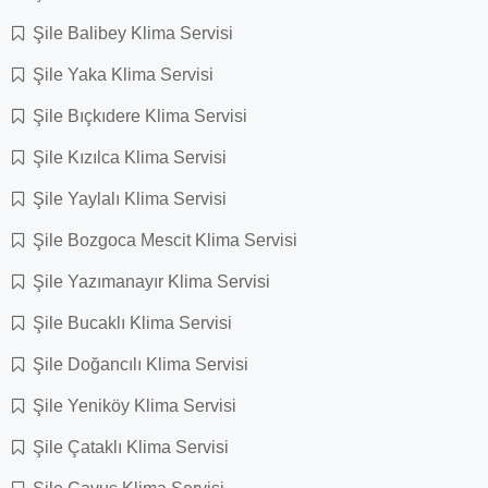
Şile Balibey Klima Servisi
Şile Yaka Klima Servisi
Şile Bıçkıdere Klima Servisi
Şile Kızılca Klima Servisi
Şile Yaylalı Klima Servisi
Şile Bozgoca Mescit Klima Servisi
Şile Yazımanayır Klima Servisi
Şile Bucaklı Klima Servisi
Şile Doğancılı Klima Servisi
Şile Yeniköy Klima Servisi
Şile Çataklı Klima Servisi