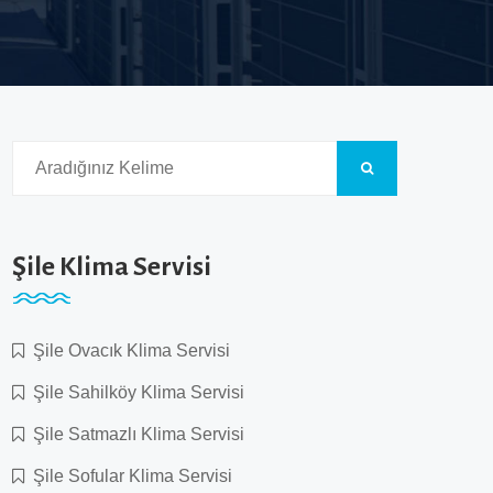
Şile Klima Servisi
Şile Ovacık Klima Servisi
Şile Sahilköy Klima Servisi
Şile Satmazlı Klima Servisi
Şile Sofular Klima Servisi