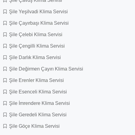
Şile Çavuş Klima Servisi
Şile Yeşilvadi Klima Servisi
Şile Çayırbaşı Klima Servisi
Şile Çelebi Klima Servisi
Şile Çengilli Klima Servisi
Şile Darlık Klima Servisi
Şile Değirmen Çayırı Klima Servisi
Şile Erenler Klima Servisi
Şile Esenceli Klima Servisi
Şile İmrendere Klima Servisi
Şile Geredeli Klima Servisi
Şile Göçe Klima Servisi