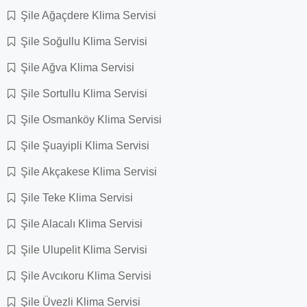
Şile Ağaçdere Klima Servisi
Şile Soğullu Klima Servisi
Şile Ağva Klima Servisi
Şile Sortullu Klima Servisi
Şile Osmanköy Klima Servisi
Şile Şuayipli Klima Servisi
Şile Akçakese Klima Servisi
Şile Teke Klima Servisi
Şile Alacalı Klima Servisi
Şile Ulupelit Klima Servisi
Şile Avcıkoru Klima Servisi
Şile Üvezli Klima Servisi