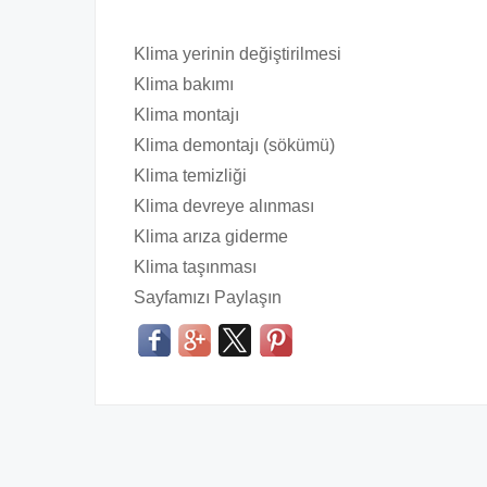
Klima yerinin değiştirilmesi
Klima bakımı
Klima montajı
Klima demontajı (sökümü)
Klima temizliği
Klima devreye alınması
Klima arıza giderme
Klima taşınması
Sayfamızı Paylaşın