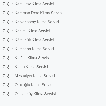
Şile Karakiraz Klima Servisi
Şile Karaman Dere Klima Servisi
Şile Kervansaray Klima Servisi
Şile Korucu Klima Servisi
Şile Kömürlük Klima Servisi
Şile Kumbaba Klima Servisi
Şile Kurfallı Klima Servisi
Şile Kurna Klima Servisi
Şile Meşrutiyet Klima Servisi
Şile Oruçoğlu Klima Servisi
Şile Osmanköy Klima Servisi