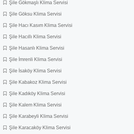
Şile Gökmaşlı Klima Servisi
Şile Göksu Klima Servisi
Şile Hacı Kasım Klima Servisi
Şile Hacıllı Klima Servisi
Şile Hasanlı Klima Servisi
Şile İmrenli Klima Servisi
Şile İsaköy Klima Servisi
Şile Kabakoz Klima Servisi
Şile Kadıköy Klima Servisi
Şile Kalem Klima Servisi
Şile Karabeyli Klima Servisi
Şile Karacaköy Klima Servisi