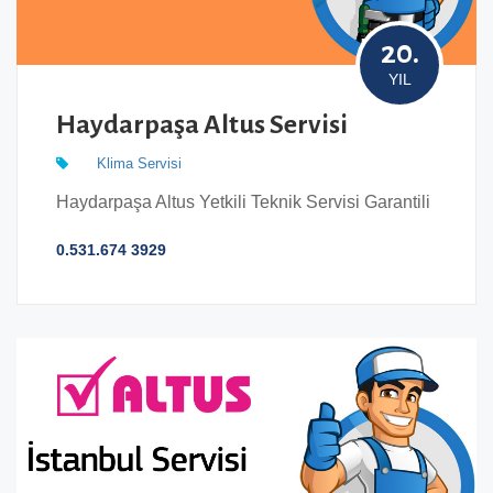
20.
YIL
Haydarpaşa Altus Servisi
Klima Servisi
Haydarpaşa Altus Yetkili Teknik Servisi Garantili
0.531.674 3929